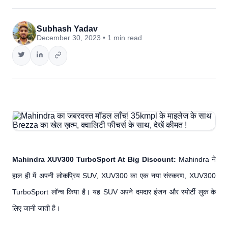
Subhash Yadav
December 30, 2023 • 1 min read
Mahindra XUV300 TurboSport At Big Discount:
Mahindra ने
हाल ही में अपनी लोकप्रिय SUV, XUV300 का एक नया संस्करण, XUV300
TurboSport लॉन्च किया है। यह SUV अपने दमदार इंजन और स्पोर्टी लुक के
लिए जानी जाती है।