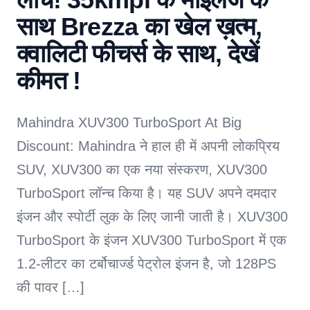
साथ Brezza का खेल ख़त्म,
क्वालिटी फीचर्स के साथ, देखें
कीमत !
Mahindra XUV300 TurboSport At Big
Discount: Mahindra ने हाल ही में अपनी लोकप्रिय
SUV, XUV300 का एक नया संस्करण, XUV300
TurboSport लॉन्च किया है। यह SUV अपने दमदार
इंजन और स्पोर्टी लुक के लिए जानी जाती है। XUV300
TurboSport के इंजन XUV300 TurboSport में एक
1.2-लीटर का टर्बोचार्ज्ड पेट्रोल इंजन है, जो 128PS
की पावर […]