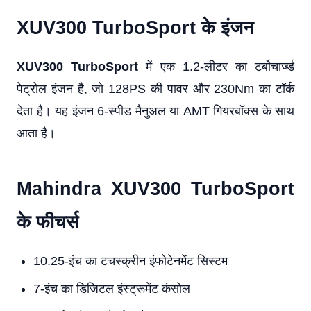
XUV300 TurboSport के इंजन
XUV300 TurboSport
में एक 1.2-लीटर का टर्बोचार्ज्ड
पेट्रोल इंजन है, जो 128PS की पावर और 230Nm का टॉर्क
देता है। यह इंजन 6-स्पीड मैनुअल या AMT गियरबॉक्स के साथ
आता है।
Mahindra XUV300 TurboSport
के फीचर्स
10.25-इंच का टचस्क्रीन इंफोटेनमेंट सिस्टम
7-इंच का डिजिटल इंस्ट्रूमेंट कंसोल