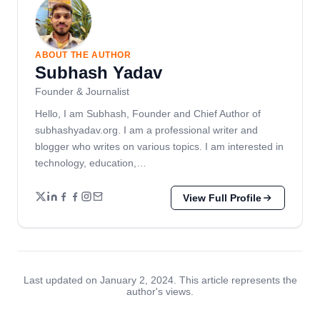
ABOUT THE AUTHOR
Subhash Yadav
Founder & Journalist
Hello, I am Subhash, Founder and Chief Author of
subhashyadav.org. I am a professional writer and
blogger who writes on various topics. I am interested in
technology, education,…
View Full Profile
Last updated on January 2, 2024. This article represents the
author's views.