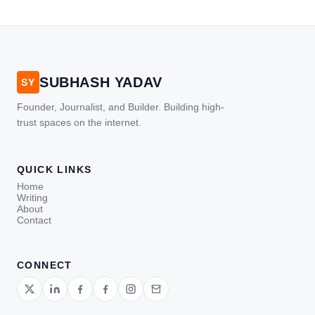
SUBHASH YADAV
SY
Founder, Journalist, and Builder. Building high-
trust spaces on the internet.
QUICK LINKS
Home
Writing
About
Contact
CONNECT