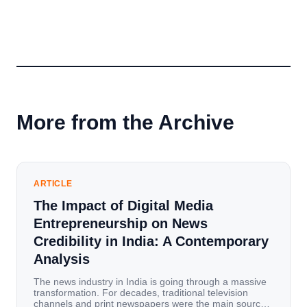
More from the Archive
ARTICLE
The Impact of Digital Media
Entrepreneurship on News
Credibility in India: A Contemporary
Analysis
The news industry in India is going through a massive
transformation. For decades, traditional television
channels and print newspapers were the main sources