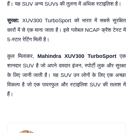
हैं। यह SUV अन्य SUVs की तुलना में अधिक स्टाइलिश है।
सुरक्षा:
XUV300 TurboSport को भारत में सबसे सुरक्षित
कारों में से एक माना जाता है। इसे ग्लोबल NCAP क्रैश टेस्ट में
5-स्टार रेटिंग मिली है।
कुल मिलाकर,
Mahindra XUV300 TurboSport
एक
शानदार SUV है जो अपने दमदार इंजन, स्पोर्टी लुक और सुरक्षा
के लिए जानी जाती है। यह SUV उन लोगों के लिए एक अच्छा
विकल्प है जो एक पावरफुल और स्टाइलिश SUV की तलाश में
हैं।