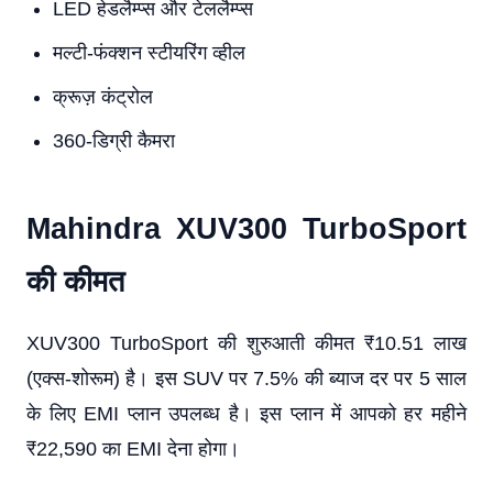
LED हेडलैम्प्स और टेललैम्प्स
मल्टी-फंक्शन स्टीयरिंग व्हील
क्रूज़ कंट्रोल
360-डिग्री कैमरा
Mahindra XUV300 TurboSport
की कीमत
XUV300 TurboSport की शुरुआती कीमत ₹10.51 लाख
(एक्स-शोरूम) है। इस SUV पर 7.5% की ब्याज दर पर 5 साल
के लिए EMI प्लान उपलब्ध है। इस प्लान में आपको हर महीने
₹22,590 का EMI देना होगा।