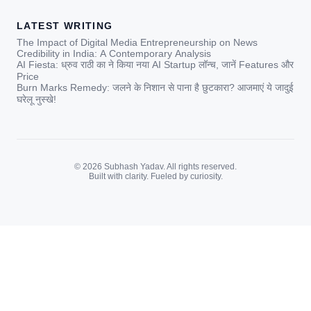
LATEST WRITING
The Impact of Digital Media Entrepreneurship on News
Credibility in India: A Contemporary Analysis
AI Fiesta: ध्रुव राठी का ने किया नया AI Startup लॉन्च, जानें Features और
Price
Burn Marks Remedy: जलने के निशान से पाना है छुटकारा? आजमाएं ये जादुई
घरेलू नुस्खे!
© 2026 Subhash Yadav. All rights reserved.
Built with clarity. Fueled by curiosity.