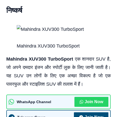
निष्कर्ष
Mahindra XUV300 TurboSport
Mahindra XUV300 TurboSport
एक शानदार SUV है,
जो अपने दमदार इंजन और स्पोर्टी लुक के लिए जानी जाती है।
यह SUV उन लोगों के लिए एक अच्छा विकल्प है जो एक
पावरफुल और स्टाइलिश SUV की तलाश में हैं।
Join Now
WhatsApp Channel