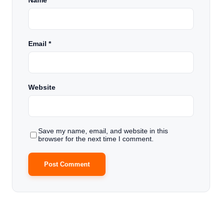
Name
*
Email
*
Website
Save my name, email, and website in this
browser for the next time I comment.