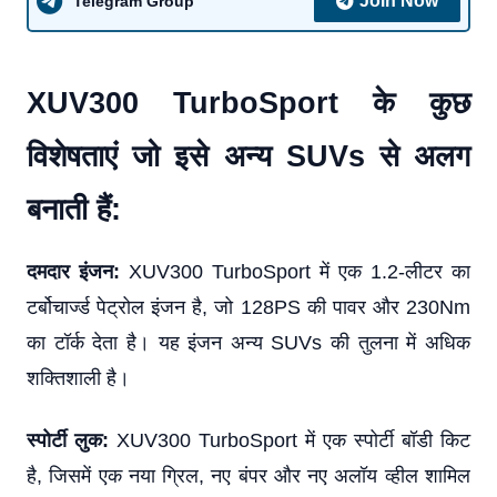
Join Now
Telegram Group
XUV300 TurboSport के कुछ
विशेषताएं जो इसे अन्य SUVs से अलग
बनाती हैं:
दमदार इंजन:
XUV300 TurboSport में एक 1.2-लीटर का
टर्बोचार्ज्ड पेट्रोल इंजन है, जो 128PS की पावर और 230Nm
का टॉर्क देता है। यह इंजन अन्य SUVs की तुलना में अधिक
शक्तिशाली है।
स्पोर्टी लुक:
XUV300 TurboSport में एक स्पोर्टी बॉडी किट
है, जिसमें एक नया ग्रिल, नए बंपर और नए अलॉय व्हील शामिल