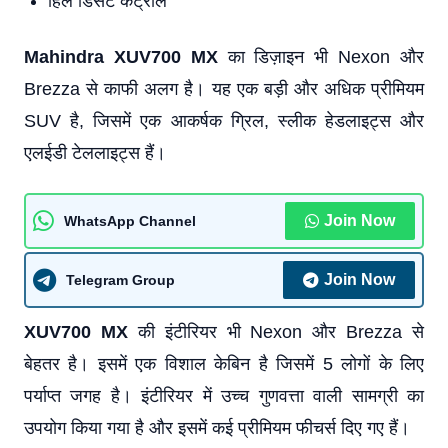
हिल डिसेंट कंट्रोल
Mahindra XUV700 MX
का डिज़ाइन भी Nexon और
Brezza से काफी अलग है। यह एक बड़ी और अधिक प्रीमियम
SUV है, जिसमें एक आकर्षक ग्रिल, स्लीक हेडलाइट्स और
एलईडी टेललाइट्स हैं।
Join Now
WhatsApp Channel
Join Now
Telegram Group
XUV700 MX
की इंटीरियर भी Nexon और Brezza से
बेहतर है। इसमें एक विशाल केबिन है जिसमें 5 लोगों के लिए
पर्याप्त जगह है। इंटीरियर में उच्च गुणवत्ता वाली सामग्री का
उपयोग किया गया है और इसमें कई प्रीमियम फीचर्स दिए गए हैं।