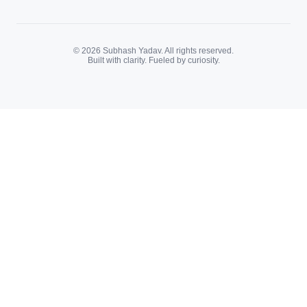
© 2026 Subhash Yadav. All rights reserved.
Built with clarity. Fueled by curiosity.