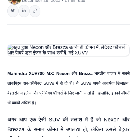
December 28, 2023 • 1 min read
Mahindra XUV700 MX:
Nexon
और
Brezza
भारतीय बाजार में सबसे
लोकप्रिय सब-कॉम्पैक्ट SUVs में से दो हैं। ये SUVs अपने आकर्षक डिज़ाइन,
बेहतरीन माइलेज और प्रीमियम फीचर्स के लिए जानी जाती हैं। हालांकि, इनकी कीमतें
भी काफी अधिक हैं।
अगर आप एक ऐसी SUV की तलाश में हैं जो Nexon और
Brezza के समान कीमत में उपलब्ध हो, लेकिन उससे बेहतर