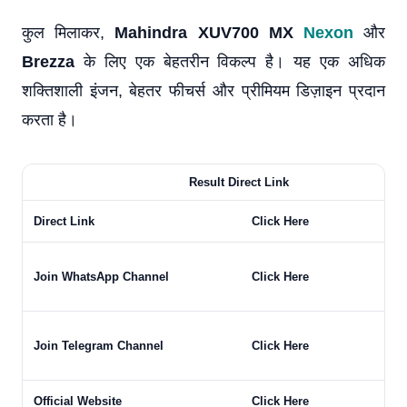
कुल मिलाकर,
Mahindra XUV700 MX
Nexon
और
Brezza
के लिए एक बेहतरीन विकल्प है। यह एक अधिक
शक्तिशाली इंजन, बेहतर फीचर्स और प्रीमियम डिज़ाइन प्रदान
करता है।
Result Direct Link
Direct Link
Click Here
Join WhatsApp Channel
Click Here
Join Telegram Channel
Click Here
Official Website
Click Here