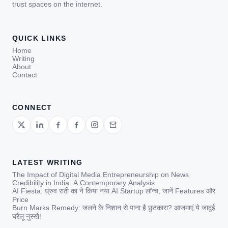
trust spaces on the internet.
QUICK LINKS
Home
Writing
About
Contact
CONNECT
LATEST WRITING
The Impact of Digital Media Entrepreneurship on News
Credibility in India: A Contemporary Analysis
AI Fiesta: ध्रुव राठी का ने किया नया AI Startup लॉन्च, जानें Features और
Price
Burn Marks Remedy: जलने के निशान से पाना है छुटकारा? आजमाएं ये जादुई
घरेलू नुस्खे!