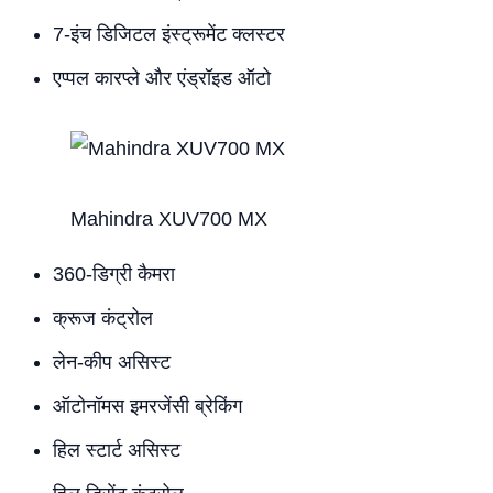
7-इंच डिजिटल इंस्ट्रूमेंट क्लस्टर
एप्पल कारप्ले और एंड्रॉइड ऑटो
Mahindra XUV700 MX
360-डिग्री कैमरा
क्रूज कंट्रोल
लेन-कीप असिस्ट
ऑटोनॉमस इमरजेंसी ब्रेकिंग
हिल स्टार्ट असिस्ट