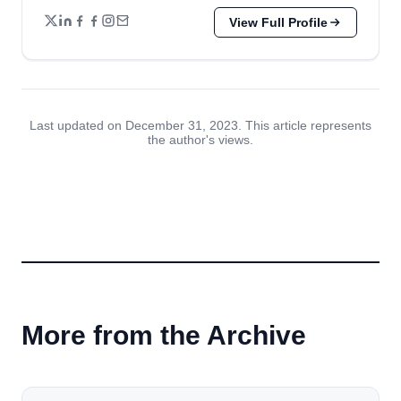
View Full Profile
Last updated on December 31, 2023. This article represents
the author's views.
More from the Archive