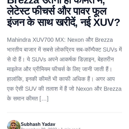
लेटेस्ट फीचर्स और पावर फूल
इंजन के साथ खरीदें, नई XUV?
Mahindra XUV700 MX: Nexon और Brezza
भारतीय बाजार में सबसे लोकप्रिय सब-कॉम्पैक्ट SUVs में
से दो हैं। ये SUVs अपने आकर्षक डिज़ाइन, बेहतरीन
माइलेज और प्रीमियम फीचर्स के लिए जानी जाती हैं।
हालांकि, इनकी कीमतें भी काफी अधिक हैं। अगर आप
एक ऐसी SUV की तलाश में हैं जो Nexon और Brezza
के समान कीमत […]
Subhash Yadav