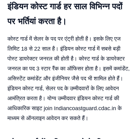
इंडियन कोस्ट गार्ड हर साल विभिन्न पदों
पर भर्तियां करता है।
कोस्ट गार्ड में सेलर के पद पर एंट्री होती है। इसके लिए एज
लिमिट 18 से 22 साल है। इंडियन कोस्ट गार्ड में सबसे बड़ी
पोस्ट डायरेक्टर जनरल की होती है। कोस्ट गार्ड के डायरेक्टर
जनरल का पद 3 स्टार रैंक का ऑफिसर होता है। इसमें कमांडेंट,
असिस्टेंट कमांडेंट और इंजीनियर जैसे पद भी शामिल होते हैं।
इंडियन कोस्ट गार्ड, सेलर पद के उम्मीदवारों के लिए आवेदन
आमंत्रित करता है। योग्य उम्मीदवार इंडियन कोस्ट गार्ड की
आधिकारिक साइट join Indiancoastguard.cdac.in के
माध्यम से ऑनलाइन आवेदन कर सकते हैं।