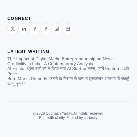
CONNECT
LATEST WRITING
The Impact of Digital Media Entrepreneurship on News
Credibility in India: A Contemporary Analysis
AI Fiesta: ध्रुव राठी का ने किया नया AI Startup लॉन्च, जानें Features और
Price
Burn Marks Remedy: जलने के निशान से पाना है छुटकारा? आजमाएं ये जादुई
घरेलू नुस्खे!
© 2026 Subhash Yadav. All rights reserved.
Built with clarity. Fueled by curiosity.