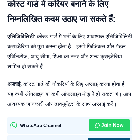
कोस्ट गार्ड में करियर बनाने के लिए
निम्नलिखित कदम उठाए जा सकते हैं:
एलिजिबिलिटी
: कोस्ट गार्ड में भर्ती के लिए आवश्यक एलिजिबिलिटी
क्राइटेरिया को पूरा करना होता है। इसमें फिजिकल और मेंटल
एबिलिटीज, आयु सीमा, शिक्षा का स्तर और अन्य क्राइटेरिया
शामिल हो सकते हैं।
अप्लाई
: कोस्ट गार्ड की नौकरियों के लिए अप्लाई करना होता है।
यह कभी ऑनलाइन या कभी ऑफलाइन मोड़ में हो सकता है। आप
आवश्यक जानकारी और डाक्यूमेंट्स के साथ अप्लाई करें।
Join Now
WhatsApp Channel