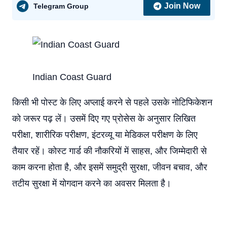
Join Now
Telegram Group
Indian Coast Guard
किसी भी पोस्ट के लिए अप्लाई करने से पहले उसके नोटिफिकेशन
को जरूर पढ़ लें। उसमें दिए गए प्रोसेस के अनुसार लिखित
परीक्षा, शारीरिक परीक्षण, इंटरव्यू या मेडिकल परीक्षण के लिए
तैयार रहें। कोस्ट गार्ड की नौकरियों में साहस, और जिम्मेदारी से
काम करना होता है, और इसमें समुद्री सुरक्षा, जीवन बचाव, और
तटीय सुरक्षा में योगदान करने का अवसर मिलता है।