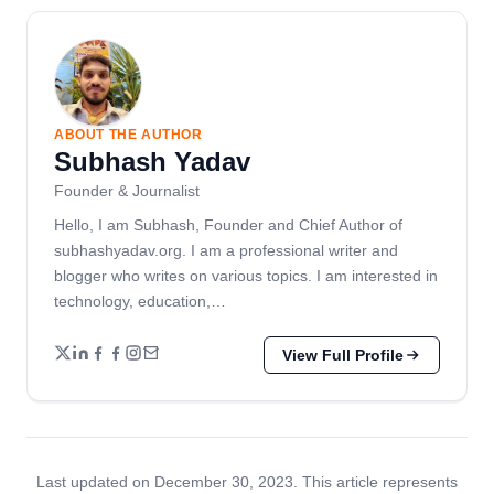
ABOUT THE AUTHOR
Subhash Yadav
Founder & Journalist
Hello, I am Subhash, Founder and Chief Author of
subhashyadav.org. I am a professional writer and
blogger who writes on various topics. I am interested in
technology, education,…
View Full Profile
Last updated on December 30, 2023. This article represents