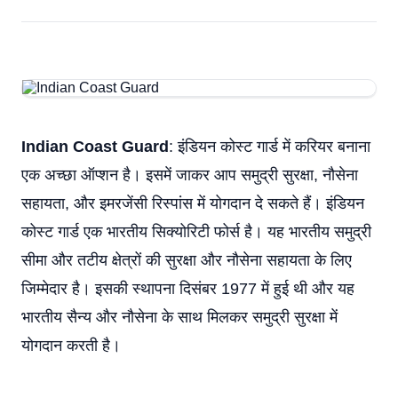
Indian Coast Guard
: इंडियन कोस्ट गार्ड में करियर बनाना
एक अच्छा ऑप्शन है। इसमें जाकर आप समुद्री सुरक्षा, नौसेना
सहायता, और इमरजेंसी रिस्पांस में योगदान दे सकते हैं। इंडियन
कोस्ट गार्ड एक भारतीय सिक्योरिटी फोर्स है। यह भारतीय समुद्री
सीमा और तटीय क्षेत्रों की सुरक्षा और नौसेना सहायता के लिए
जिम्मेदार है। इसकी स्थापना दिसंबर 1977 में हुई थी और यह
भारतीय सैन्य और नौसेना के साथ मिलकर समुद्री सुरक्षा में
योगदान करती है।