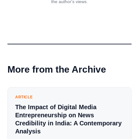
the author's views.
More from the Archive
ARTICLE
The Impact of Digital Media
Entrepreneurship on News
Credibility in India: A Contemporary
Analysis