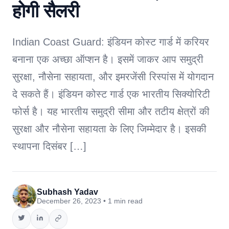
होगी सैलरी
Indian Coast Guard: इंडियन कोस्ट गार्ड में करियर
बनाना एक अच्छा ऑप्शन है। इसमें जाकर आप समुद्री
सुरक्षा, नौसेना सहायता, और इमरजेंसी रिस्पांस में योगदान
दे सकते हैं। इंडियन कोस्ट गार्ड एक भारतीय सिक्योरिटी
फोर्स है। यह भारतीय समुद्री सीमा और तटीय क्षेत्रों की
सुरक्षा और नौसेना सहायता के लिए जिम्मेदार है। इसकी
स्थापना दिसंबर […]
Subhash Yadav
December 26, 2023 • 1 min read