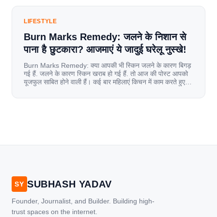
LIFESTYLE
Burn Marks Remedy: जलने के निशान से
पाना है छुटकारा? आजमाएं ये जादुई घरेलू नुस्खे!
Burn Marks Remedy: क्या आपकी भी स्किन जलने के कारण बिगड़
गई हैं. जलने के कारण स्किन खराब हो गई हैं. तो आज की पोस्ट आपको
यूजफुल साबित होने वाली हैं। कई बार महिलाएं किचन में काम करते हुए
जल जाती हैं. या फिर किसी अन्य कारण से भी कई बार आज से जल जाती
[…]
SUBHASH YADAV
SY
Founder, Journalist, and Builder. Building high-
trust spaces on the internet.