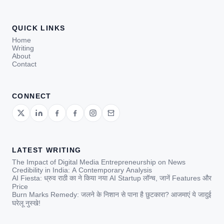
QUICK LINKS
Home
Writing
About
Contact
CONNECT
LATEST WRITING
The Impact of Digital Media Entrepreneurship on News
Credibility in India: A Contemporary Analysis
AI Fiesta: ध्रुव राठी का ने किया नया AI Startup लॉन्च, जानें Features और
Price
Burn Marks Remedy: जलने के निशान से पाना है छुटकारा? आजमाएं ये जादुई
घरेलू नुस्खे!