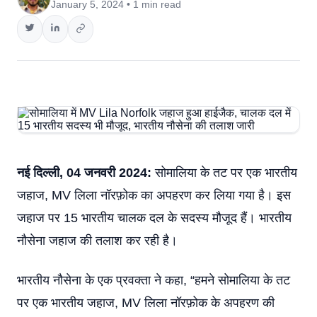
January 5, 2024 • 1 min read
नई दिल्ली, 04 जनवरी 2024:
सोमालिया के तट पर एक भारतीय
जहाज, MV लिला नॉरफ़ोक का अपहरण कर लिया गया है। इस
जहाज पर 15 भारतीय चालक दल के सदस्य मौजूद हैं। भारतीय
नौसेना जहाज की तलाश कर रही है।
भारतीय नौसेना के एक प्रवक्ता ने कहा, “हमने सोमालिया के तट
पर एक भारतीय जहाज, MV लिला नॉरफ़ोक के अपहरण की