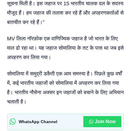
सूचना मिली है। इस जहाज पर 15 भारतीय चालक दल के सदस्य
मौजूद हैं। हम जहाज की तलाश कर रहे हैं और अपहरणकर्ताओं से
बातचीत कर रहे हैं।”
MV लिला नॉरफ़ोक एक वाणिज्यिक जहाज है जो भारत के लिए
माल ढो रहा था। यह जहाज सोमालिया के तट के पास था जब इसे
अपहरण कर लिया गया।
सोमालिया में समुद्री डकैती एक आम समस्या है। पिछले कुछ वर्षों
में, कई भारतीय जहाजों को सोमालिया में अपहरण कर लिया गया
है। भारतीय नौसेना अक्सर इन जहाजों को बचाने के लिए अभियान
चलाती है।
Join Now
WhatsApp Channel