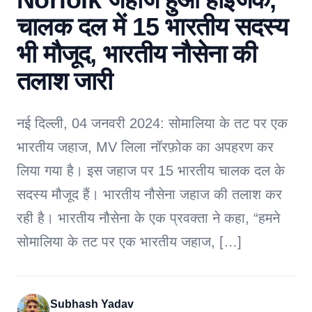
चालक दल में 15 भारतीय सदस्य
भी मौजूद, भारतीय नौसेना की
तलाश जारी
नई दिल्ली, 04 जनवरी 2024: सोमालिया के तट पर एक
भारतीय जहाज, MV लिला नॉरफ़ोक का अपहरण कर
लिया गया है। इस जहाज पर 15 भारतीय चालक दल के
सदस्य मौजूद हैं। भारतीय नौसेना जहाज की तलाश कर
रही है। भारतीय नौसेना के एक प्रवक्ता ने कहा, “हमने
सोमालिया के तट पर एक भारतीय जहाज, […]
Subhash Yadav