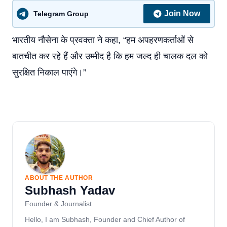
Join Now
Telegram Group
भारतीय नौसेना के प्रवक्ता ने कहा, “हम अपहरणकर्ताओं से
बातचीत कर रहे हैं और उम्मीद है कि हम जल्द ही चालक दल को
सुरक्षित निकाल पाएंगे।”
ABOUT THE AUTHOR
Subhash Yadav
Founder & Journalist
Hello, I am Subhash, Founder and Chief Author of