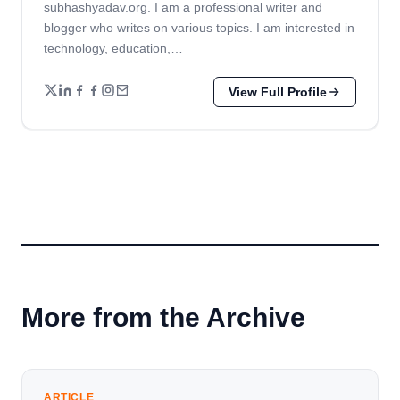
subhashyadav.org. I am a professional writer and
blogger who writes on various topics. I am interested in
technology, education,…
View Full Profile
More from the Archive
ARTICLE