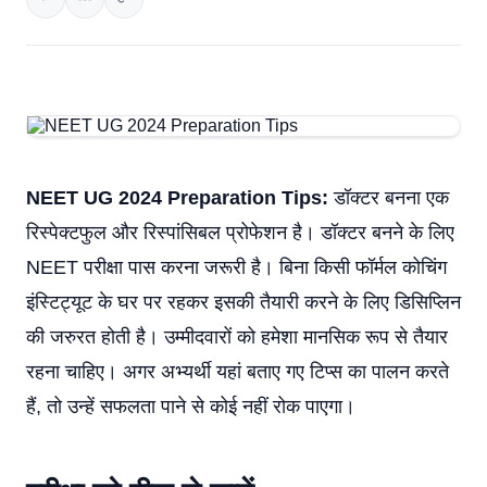
NEET UG 2024 Preparation Tips:
डॉक्टर बनना एक
रिस्पेक्टफुल और रिस्पांसिबल प्रोफेशन है। डॉक्टर बनने के लिए
NEET परीक्षा पास करना जरूरी है। बिना किसी फॉर्मल कोचिंग
इंस्टिट्यूट के घर पर रहकर इसकी तैयारी करने के लिए डिसिप्लिन
की जरुरत होती है। उम्मीदवारों को हमेशा मानसिक रूप से तैयार
रहना चाहिए। अगर अभ्यर्थी यहां बताए गए टिप्स का पालन करते
हैं, तो उन्हें सफलता पाने से कोई नहीं रोक पाएगा।