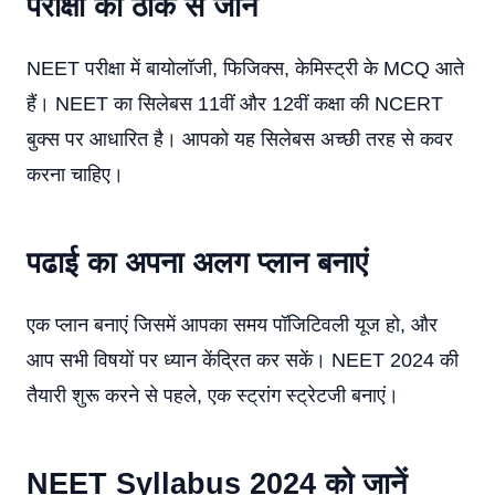
परीक्षा को ठीक से जानें
NEET परीक्षा में बायोलॉजी, फिजिक्स, केमिस्ट्री के MCQ आते
हैं। NEET का सिलेबस 11वीं और 12वीं कक्षा की NCERT
बुक्स पर आधारित है। आपको यह सिलेबस अच्छी तरह से कवर
करना चाहिए।
पढाई का अपना अलग प्लान बनाएं
एक प्लान बनाएं जिसमें आपका समय पॉजिटिवली यूज हो, और
आप सभी विषयों पर ध्यान केंद्रित कर सकें। NEET 2024 की
तैयारी शुरू करने से पहले, एक स्ट्रांग स्ट्रेटजी बनाएं।
NEET Syllabus 2024 को जानें