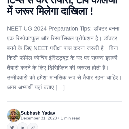
में जरूर मिलेगा दाखिला !
NEET UG 2024 Preparation Tips: डॉक्टर बनना
एक रिस्पेक्टफुल और रिस्पांसिबल प्रोफेशन है। डॉक्टर
बनने के लिए NEET परीक्षा पास करना जरूरी है। बिना
किसी फॉर्मल कोचिंग इंस्टिट्यूट के घर पर रहकर इसकी
तैयारी करने के लिए डिसिप्लिन की जरुरत होती है।
उम्मीदवारों को हमेशा मानसिक रूप से तैयार रहना चाहिए।
अगर अभ्यर्थी यहां बताए […]
Subhash Yadav
December 31, 2023 • 1 min read