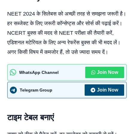
NEET 2024 के सिलेबस को अच्छी तरह से समझना जरूरी है।
हर सब्जेक्ट के लिए जरूरी कॉन्सेप्ट्स और सोर्स की पढ़ाई करें।
NCERT बुक्स की मदद से NEET परीक्षा की तैयारी करें,
एडिशनल मटेरियल के लिए अन्य रेफरेंस बुक्स की भी मदद लें।
अगर किसी विषय में कमजोर हैं, तो उसे ज्यादा समय दें।
Join Now
WhatsApp Channel
Join Now
Telegram Group
टाइम टेबल बनाएं