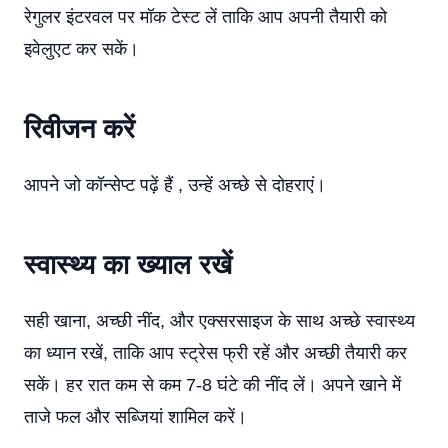
रेगुलर इंटरवल पर मॉक टेस्ट लें ताकि आप अपनी तैयारी को
इवेलुएट कर सकें।
रिवीजन करें
आपने जो कॉन्सेप्ट पढ़ें हैं , उन्हें अच्छे से दोहराएं।
स्वास्थ्य का ख्याल रखें
सही खाना, अच्छी नींद, और एक्सरसाइज के साथ अच्छे स्वास्थ्य
का ध्यान रखें, ताकि आप स्ट्रेस फ्री रहें और अच्छी तैयारी कर
सकें। हर रात कम से कम 7-8 घंटे की नींद लें। अपने खाने में
ताजे फल और सब्जियां शामिल करें।