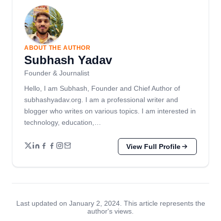
ABOUT THE AUTHOR
Subhash Yadav
Founder & Journalist
Hello, I am Subhash, Founder and Chief Author of
subhashyadav.org. I am a professional writer and
blogger who writes on various topics. I am interested in
technology, education,…
View Full Profile
Last updated on January 2, 2024. This article represents the
author's views.