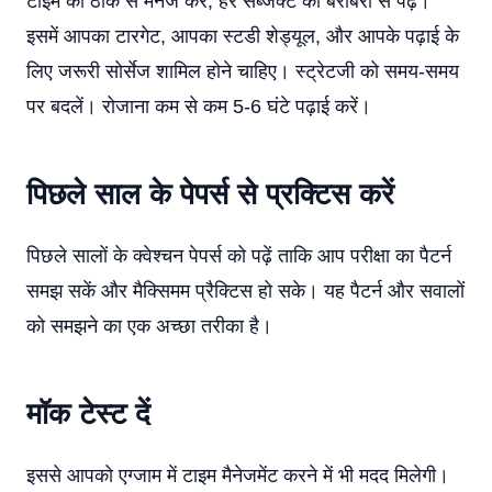
टाइम को ठीक से मैनेज करें, हर सब्जेक्ट को बराबरी से पढ़ें।
इसमें आपका टारगेट, आपका स्टडी शेड्यूल, और आपके पढ़ाई के
लिए जरूरी सोर्सेज शामिल होने चाहिए। स्ट्रेटजी को समय-समय
पर बदलें। रोजाना कम से कम 5-6 घंटे पढ़ाई करें।
पिछले साल के पेपर्स से प्रक्टिस करें
पिछले सालों के क्वेश्चन पेपर्स को पढ़ें ताकि आप परीक्षा का पैटर्न
समझ सकें और मैक्सिमम प्रैक्टिस हो सके। यह पैटर्न और सवालों
को समझने का एक अच्छा तरीका है।
मॉक टेस्ट दें
इससे आपको एग्जाम में टाइम मैनेजमेंट करने में भी मदद मिलेगी।