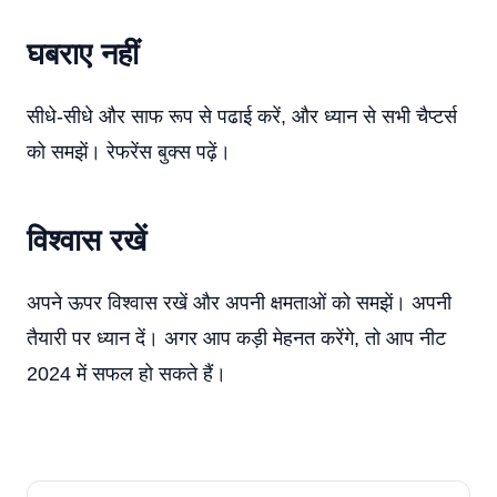
घबराए नहीं
सीधे-सीधे और साफ रूप से पढाई करें, और ध्यान से सभी चैप्टर्स
को समझें। रेफरेंस बुक्स पढ़ें।
विश्वास रखें
अपने ऊपर विश्वास रखें और अपनी क्षमताओं को समझें। अपनी
तैयारी पर ध्यान दें। अगर आप कड़ी मेहनत करेंगे, तो आप नीट
2024 में सफल हो सकते हैं।