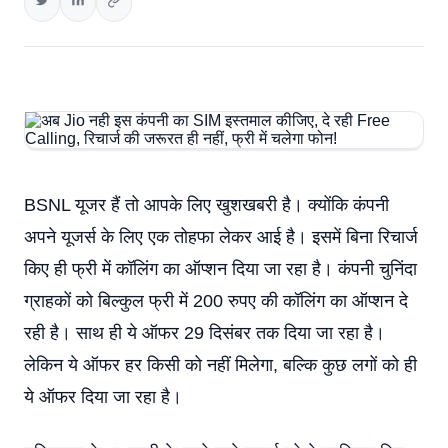
BSNL यूजर हैं तो आपके लिए खुशखबरी है। क्योंकि कंपनी
अपने यूजर्स के लिए एक तोहफा लेकर आई है। इसमें बिना रिचार्ज
किए ही फ्री में कॉलिंग का ऑप्शन दिया जा रहा है। कंपनी चुनिंदा
ग्राहकों को बिल्कुल फ्री में 200 रुपए की कॉलिंग का ऑप्शन दे
रही है। साथ ही ये ऑफर 29 दिसंबर तक दिया जा रहा है।
लेकिन ये ऑफर हर किसी को नहीं मिलेगा, बल्कि कुछ लगों को ही
ये ऑफर दिया जा रहा है।