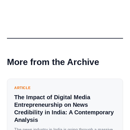
More from the Archive
ARTICLE
The Impact of Digital Media
Entrepreneurship on News
Credibility in India: A Contemporary
Analysis
The news industry in India is going through a massive