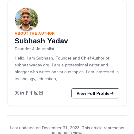
ABOUT THE AUTHOR
Subhash Yadav
Founder & Journalist
Hello, I am Subhash, Founder and Chief Author of
subhashyadav.org. I am a professional writer and
blogger who writes on various topics. I am interested in
technology, education,…
View Full Profile
Last updated on December 31, 2023. This article represents
the author's views.