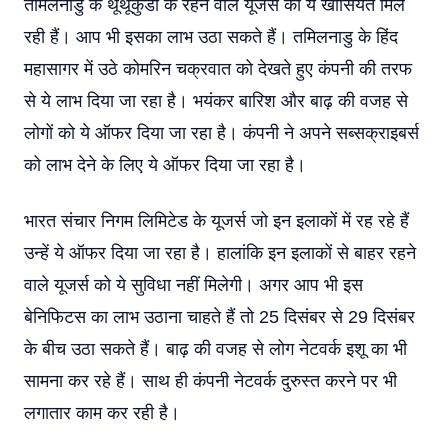
तमिलनाडु के थूथूकुडी के रहने वाले यूजर्स को ये खासियत मिल
रही हैं। आप भी इसका लाभ उठा सकते हैं। तमिलनाडु के हिंद
महासागर में उठे कोमरिन चक्रवात को देखते हुए कंपनी की तरफ
से ये लाभ दिया जा रहा है। भयंकर बारिश और बाढ़ की वजह से
लोगों को ये ऑफर दिया जा रहा है। कंपनी ने अपने सब्सक्राइबर्स
को लाभ देने के लिए ये ऑफर दिया जा रहा है।
भारत संचार निगम लिमिटेड के यूजर्स जो इन इलाकों में रह रहे हैं
उन्हें ये ऑफर दिया जा रहा है। हालांकि इन इलाकों से बाहर रहने
वाले यूजर्स को ये सुविधा नहीं मिलेगी। अगर आप भी इस
बेनिफिटस का लाभ उठाना चाहते हैं तो 25 दिसंबर से 29 दिसंबर
के बीच उठा सकते हैं। बाढ़ की वजह से लोग नेटवर्क इशू का भी
सामना कर रहे हैं। साथ ही कंपनी नेटवर्क दुरुस्त करने पर भी
लगातार काम कर रही है।