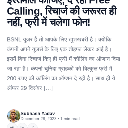
Calling, रिचार्ज की जरूरत ही
नहीं, फ्री में चलेगा फोन!
BSNL यूजर हैं तो आपके लिए खुशखबरी है। क्योंकि
कंपनी अपने यूजर्स के लिए एक तोहफा लेकर आई है।
इसमें बिना रिचार्ज किए ही फ्री में कॉलिंग का ऑप्शन दिया
जा रहा है। कंपनी चुनिंदा ग्राहकों को बिल्कुल फ्री में
200 रुपए की कॉलिंग का ऑप्शन दे रही है। साथ ही ये
ऑफर 29 दिसंबर […]
Subhash Yadav
December 28, 2023 • 1 min read