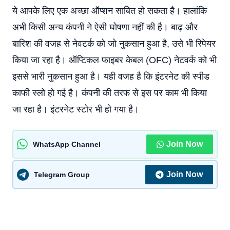
ये आपके लिए एक अच्छा ऑप्शन साबित हो सकता है। हालांकि
अभी किसी अन्य कंपनी ने ऐसी घोषणा नहीं की है। बाढ़ और
बारिश की वजह से नेवटर्क को जो नुकसान हुआ है, उसे भी रिपेयर
किया जा रहा है। ऑप्टिकल फाइबर केबल (OFC) नेटवर्क को भी
इससे भारी नुकसान हुआ है। यही वजह है कि इंटरनेट की स्पीड
काफी स्लो हो गई है। कंपनी की तरफ से इस पर काम भी किया
जा रहा है। इंटरनेट स्टोर भी हो गया है।
Join Now
WhatsApp Channel
Join Now
Telegram Group