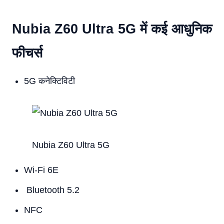
Nubia Z60 Ultra 5G में कई आधुनिक
फीचर्स
5G कनेक्टिविटी
Nubia Z60 Ultra 5G
Wi-Fi 6E
Bluetooth 5.2
NFC