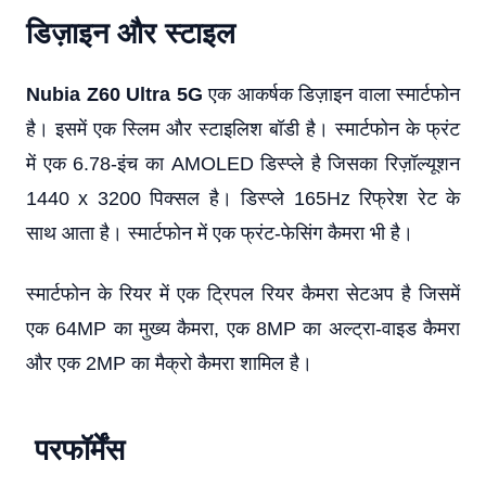
डिज़ाइन और स्टाइल
Nubia Z60 Ultra 5G
एक आकर्षक डिज़ाइन वाला स्मार्टफोन
है। इसमें एक स्लिम और स्टाइलिश बॉडी है। स्मार्टफोन के फ्रंट
में एक 6.78-इंच का AMOLED डिस्प्ले है जिसका रिज़ॉल्यूशन
1440 x 3200 पिक्सल है। डिस्प्ले 165Hz रिफ्रेश रेट के
साथ आता है। स्मार्टफोन में एक फ्रंट-फेसिंग कैमरा भी है।
स्मार्टफोन के रियर में एक ट्रिपल रियर कैमरा सेटअप है जिसमें
एक 64MP का मुख्य कैमरा, एक 8MP का अल्ट्रा-वाइड कैमरा
और एक 2MP का मैक्रो कैमरा शामिल है।
परफॉर्मेंस