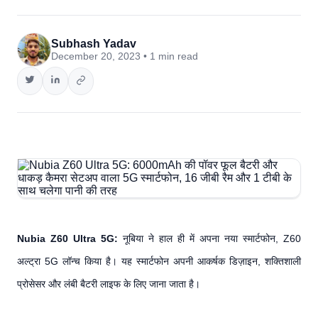
Subhash Yadav
December 20, 2023 • 1 min read
Nubia Z60 Ultra 5G:
नूबिया ने हाल ही में अपना नया स्मार्टफोन, Z60
अल्ट्रा 5G लॉन्च किया है। यह स्मार्टफोन अपनी आकर्षक डिज़ाइन, शक्तिशाली
प्रोसेसर और लंबी बैटरी लाइफ के लिए जाना जाता है।