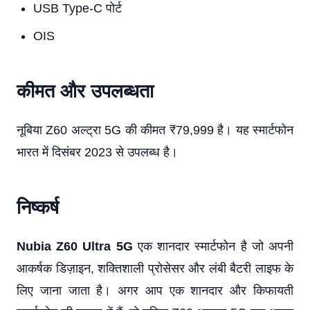
USB Type-C पोर्ट
OIS
कीमत और उपलब्धता
नूबिया Z60 अल्ट्रा 5G की कीमत ₹79,999 है। यह स्मार्टफोन
भारत में दिसंबर 2023 से उपलब्ध है।
निष्कर्ष
Nubia Z60 Ultra 5G
एक शानदार स्मार्टफोन है जो अपनी
आकर्षक डिज़ाइन, शक्तिशाली प्रोसेसर और लंबी बैटरी लाइफ के
लिए जाना जाता है। अगर आप एक शानदार और किफायती