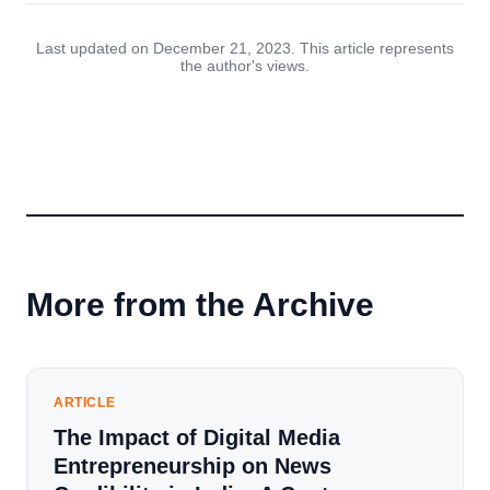
Last updated on December 21, 2023. This article represents
the author's views.
More from the Archive
ARTICLE
The Impact of Digital Media
Entrepreneurship on News