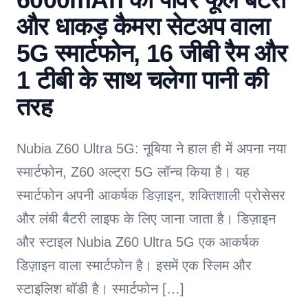
और धाकड़ कैमरा सेटअप वाला
5G स्मार्टफोन, 16 जीबी रैम और
1 टीबी के साथ चलेगा पानी की
तरह
Nubia Z60 Ultra 5G: नूबिया ने हाल ही में अपना नया
स्मार्टफोन, Z60 अल्ट्रा 5G लॉन्च किया है। यह
स्मार्टफोन अपनी आकर्षक डिज़ाइन, शक्तिशाली प्रोसेसर
और लंबी बैटरी लाइफ के लिए जाना जाता है। डिज़ाइन
और स्टाइल Nubia Z60 Ultra 5G एक आकर्षक
डिज़ाइन वाला स्मार्टफोन है। इसमें एक स्लिम और
स्टाइलिश बॉडी है। स्मार्टफोन […]