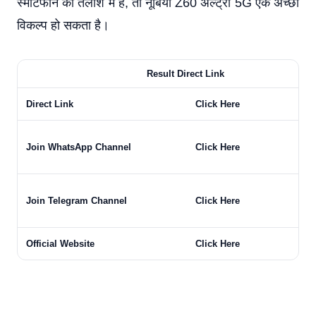
स्मार्टफोन की तलाश में हैं, तो नूबिया Z60 अल्ट्रा 5G एक अच्छा
विकल्प हो सकता है।
Result Direct Link
Direct Link
Click Here
Join WhatsApp Channel
Click Here
Join Telegram Channel
Click Here
Official Website
Click Here