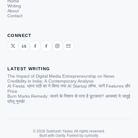
Home
Writing
About
Contact
CONNECT
LATEST WRITING
The Impact of Digital Media Entrepreneurship on News
Credibility in India: A Contemporary Analysis
AI Fiesta: ध्रुव राठी का ने किया नया AI Startup लॉन्च, जानें Features और
Price
Burn Marks Remedy: जलने के निशान से पाना है छुटकारा? आजमाएं ये जादुई
घरेलू नुस्खे!
© 2026 Subhash Yadav. All rights reserved.
Built with clarity. Fueled by curiosity.