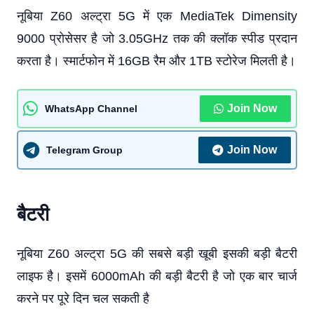
नूबिया Z60 अल्ट्रा 5G में एक MediaTek Dimensity
9000 प्रोसेसर है जो 3.05GHz तक की क्लॉक स्पीड प्रदान
करता है। स्मार्टफोन में 16GB रैम और 1TB स्टोरेज मिलती है।
Join Now
WhatsApp Channel
Join Now
Telegram Group
बैटरी
नूबिया Z60 अल्ट्रा 5G की सबसे बड़ी खूबी इसकी बड़ी बैटरी
लाइफ है। इसमें 6000mAh की बड़ी बैटरी है जो एक बार चार्ज
करने पर पूरे दिन चल सकती है