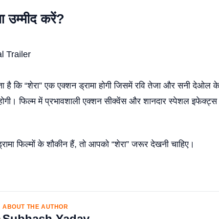
या उम्मीद करें?
ता है कि “शेरा” एक एक्शन ड्रामा होगी जिसमें रवि तेजा और सनी देओल 
ोगी। फिल्म में प्रभावशाली एक्शन सीक्वेंस और शानदार स्पेशल इफेक्ट्स
ामा फिल्मों के शौकीन हैं, तो आपको “शेरा” जरूर देखनी चाहिए।
ABOUT THE AUTHOR
Subhash Yadav