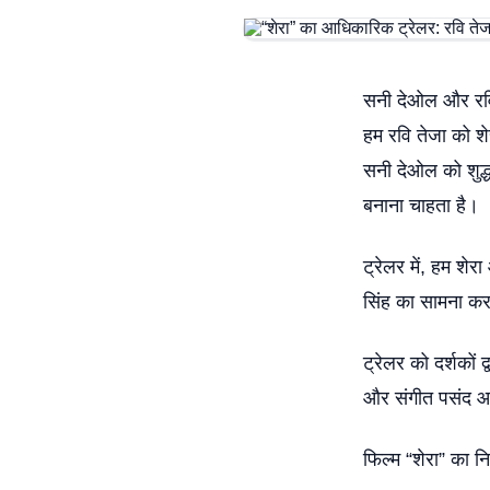
सनी देओल और रवि त
हम रवि तेजा को शेर
सनी देओल को शुद्ध
बनाना चाहता है।
ट्रेलर में, हम शेर
सिंह का सामना करन
ट्रेलर को दर्शकों 
और संगीत पसंद आ
फिल्म “शेरा” का न