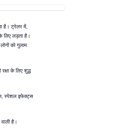
है। ट्रेलर में,
 के लिए लड़ता है।
लोगों को गुलाम
रक्षा के लिए शुद्ध
शन, स्पेशल इफेक्ट्स
 वाली है।