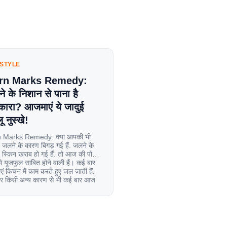
ESTYLE
rn Marks Remedy:
े के निशान से पाना है
कारा? आजमाएं ये जादुई
ू नुस्खे!
 Marks Remedy: क्या आपकी भी
 जलने के कारण बिगड़ गई हैं. जलने के
स्किन खराब हो गई हैं. तो आज की पोस्ट
यूजफुल साबित होने वाली हैं। कई बार
एं किचन में काम करते हुए जल जाती हैं.
िर किसी अन्य कारण से भी कई बार आज
ल जाती […]