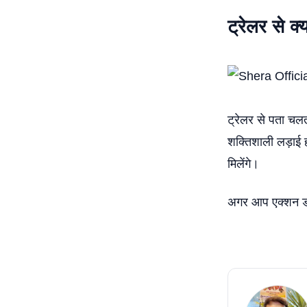
ट्रेलर से क्
ट्रेलर से पता चल
शक्तिशाली लड़ाई ह
मिलेंगे।
अगर आप एक्शन ड्र