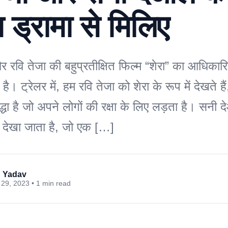
 ड्रामा से मिलिए
रवि तेजा की बहुप्रतीक्षित फिल्म “शेरा” का आधिकार
है। ट्रेलर में, हम रवि तेजा को शेरा के रूप में देखते ह
्धा है जो अपने लोगों की रक्षा के लिए लड़ता है। सनी द
ें देखा जाता है, जो एक […]
 Yadav
29, 2023 • 1 min read