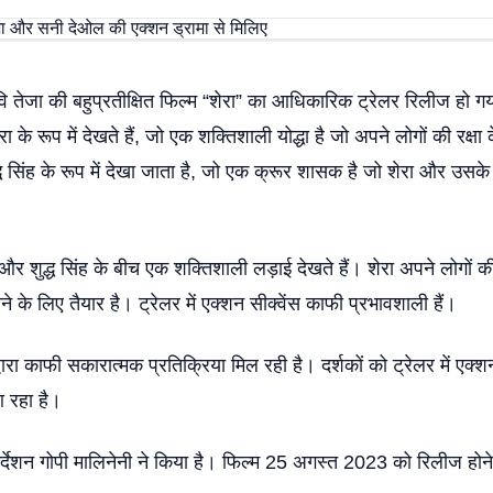
ेजा की बहुप्रतीक्षित फिल्म “शेरा” का आधिकारिक ट्रेलर रिलीज हो गया 
ा के रूप में देखते हैं, जो एक शक्तिशाली योद्धा है जो अपने लोगों की रक्षा
 सिंह के रूप में देखा जाता है, जो एक क्रूर शासक है जो शेरा और उसके 
ा और शुद्ध सिंह के बीच एक शक्तिशाली लड़ाई देखते हैं। शेरा अपने लोगों की 
े के लिए तैयार है। ट्रेलर में एक्शन सीक्वेंस काफी प्रभावशाली हैं।
द्वारा काफी सकारात्मक प्रतिक्रिया मिल रही है। दर्शकों को ट्रेलर में एक्
 रहा है।
िर्देशन गोपी मालिनेनी ने किया है। फिल्म 25 अगस्त 2023 को रिलीज होने