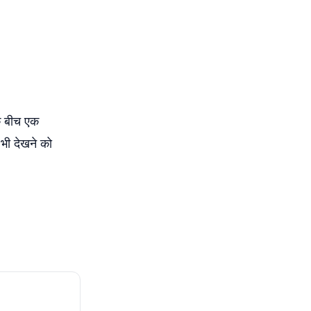
के बीच एक
 भी देखने को