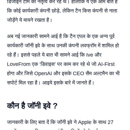
डिजाइन टीम का नेतृत्व कर रहे थे। हालांकि ये एक आम बात है
कि कोई कार्यकारी कंपनी छोड़े, लेकिन टैन किस कंपनी से नाता
जोड़ेंगे ये मायने रखता है।
अब नई जानकारी सामने आई है कि टैन एपल के एक अन्य पूर्व
कार्यकारी जॉनी इवे के साथ उनकी कंपनी लवफ्रॉम में शामिल हो
रहे हैं। इससे पहले ये बात भी सामने आई कि Ive और
LoveFrom एक ‘डिवाइस’ पर काम कर रहे थे जो AI-First
होगा और जिसे OpenAI और इसके CEO सैम अल्टमैन का भी
सपोर्ट मिल रहा है। आइये इसके बारे में जानते हैं।
कौन है जॉनी इवे ?
जानकारी के लिए बता दें कि जॉनी इवे ने Apple के साथ 27