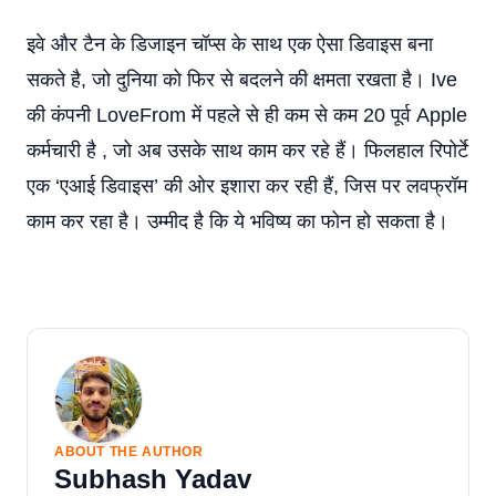
इवे और टैन के डिजाइन चॉप्स के साथ एक ऐसा डिवाइस बना
सकते है, जो दुनिया को फिर से बदलने की क्षमता रखता है। Ive
की कंपनी LoveFrom में पहले से ही कम से कम 20 पूर्व Apple
कर्मचारी है , जो अब उसके साथ काम कर रहे हैं। फिलहाल रिपोर्टे
एक ‘एआई डिवाइस’ की ओर इशारा कर रही हैं, जिस पर लवफ्रॉम
काम कर रहा है। उम्मीद है कि ये भविष्य का फोन हो सकता है।
ABOUT THE AUTHOR
Subhash Yadav