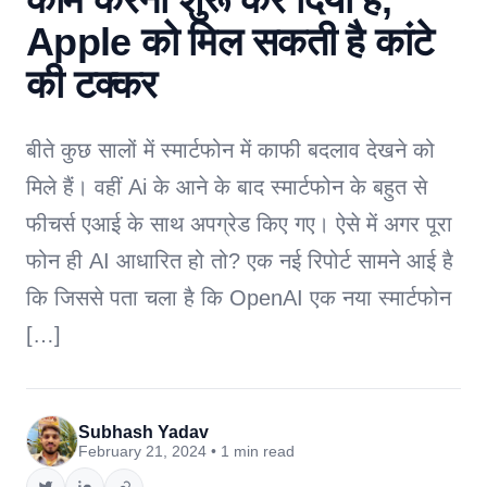
Apple को मिल सकती है कांटे
की टक्कर
बीते कुछ सालों में स्मार्टफोन में काफी बदलाव देखने को
मिले हैं। वहीं Ai के आने के बाद स्मार्टफोन के बहुत से
फीचर्स एआई के साथ अपग्रेड किए गए। ऐसे में अगर पूरा
फोन ही AI आधारित हो तो? एक नई रिपोर्ट सामने आई है
कि जिससे पता चला है कि OpenAI एक नया स्मार्टफोन
[…]
Subhash Yadav
February 21, 2024 • 1 min read