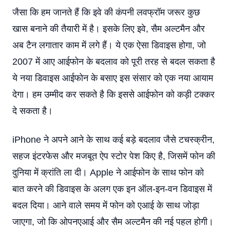
जैसा कि हम जानते हैं कि इवे की कंपनी लवफ्रॉम जरूर कुछ
खास बनाने की तैयारी में है। इसके लिए इवे, सैम अल्टमैन और
अब टैन लगातार काम में लगे हैं। ये एक ऐसा डिवाइस होगा, जो
2007 में आए आईफोन के बदलाव को पूरी तरह से बदल सकता है
ये नया डिवाइस आईफोन के बसाए इस संसार को एक नया आयाम
देगा। हम उम्मीद कर सकते है कि इससे आईफोन को कड़ी टक्कर
दे सकता है।
iPhone ने अपने आने के साथ कई बड़े बदलाव जैसे टचस्क्रीन,
सहज इंटरफेस और मजबूत ऐप स्टोर पेश किए है, जिसमें फोन की
दुनिया में क्रांति ला दी। Apple ने आईफोन के साथ फोन को
बात करने की डिवाइस के अलग एक इन ऑल-इन-वन डिवाइस में
बदल दिया। आने वाले समय में फोन को एआई के साथ जोड़ा
जाएगा, जो कि ओपनएआई और सैम अल्टमैन की नई पहल होगी।