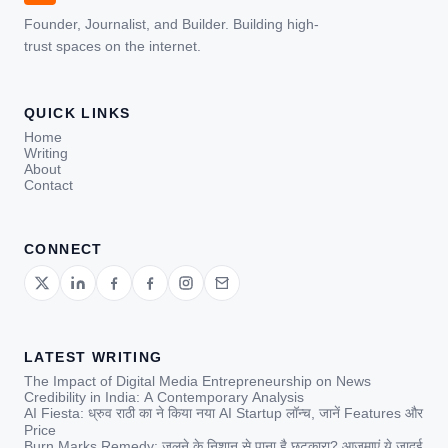
Founder, Journalist, and Builder. Building high-
trust spaces on the internet.
QUICK LINKS
Home
Writing
About
Contact
CONNECT
LATEST WRITING
The Impact of Digital Media Entrepreneurship on News
Credibility in India: A Contemporary Analysis
AI Fiesta: ध्रुव राठी का ने किया नया AI Startup लॉन्च, जानें Features और
Price
Burn Marks Remedy: जलने के निशान से पाना है छुटकारा? आजमाएं ये जादुई