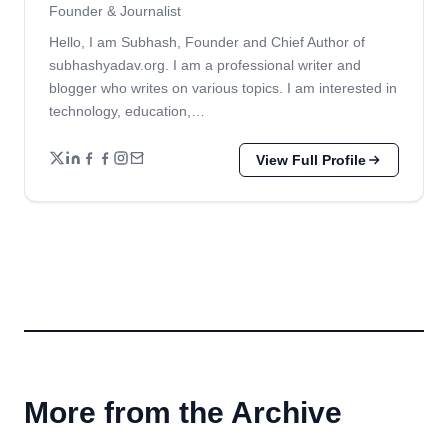
Founder & Journalist
Hello, I am Subhash, Founder and Chief Author of
subhashyadav.org. I am a professional writer and
blogger who writes on various topics. I am interested in
technology, education,…
View Full Profile
More from the Archive