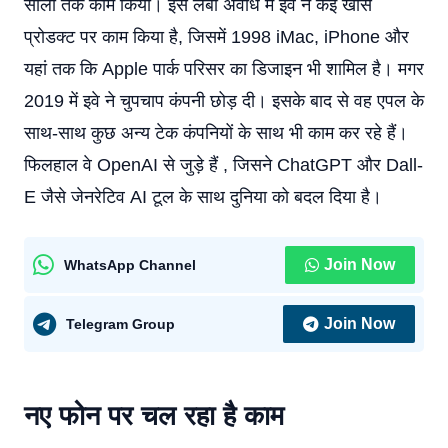
सालों तक काम किया। इस लंबी अवधि में इवे ने कई खास
प्रोडक्ट पर काम किया है, जिसमें 1998 iMac, iPhone और
यहां तक कि Apple पार्क परिसर का डिजाइन भी शामिल है। मगर
2019 में इवे ने चुपचाप कंपनी छोड़ दी। इसके बाद से वह एपल के
साथ-साथ कुछ अन्य टेक कंपनियों के साथ भी काम कर रहे हैं।
फिलहाल वे OpenAI से जुड़े हैं , जिसने ChatGPT और Dall-
E जैसे जेनरेटिव AI टूल के साथ दुनिया को बदल दिया है।
Join Now
WhatsApp Channel
Join Now
Telegram Group
नए फोन पर चल रहा है काम