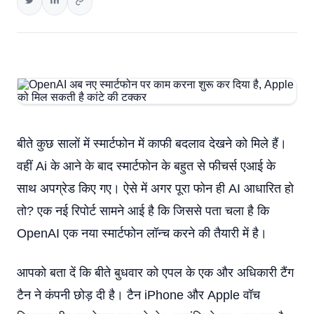
बीते कुछ सालों में स्मार्टफोन में काफी बदलाव देखने को मिले हैं।
वहीं Ai के आने के बाद स्मार्टफोन के बहुत से फीचर्स एआई के
साथ अपग्रेड किए गए। ऐसे में अगर पूरा फोन ही AI आधारित हो
तो? एक नई रिपोर्ट सामने आई है कि जिससे पता चला है कि
OpenAI एक नया स्मार्टफोन लॉन्च करने की तैयारी में है।
आपको बता दें कि बीते बुधवार को एपल के एक और अधिकारी टैंग
टैन ने कंपनी छोड़ दी है। टैन iPhone और Apple वॉच