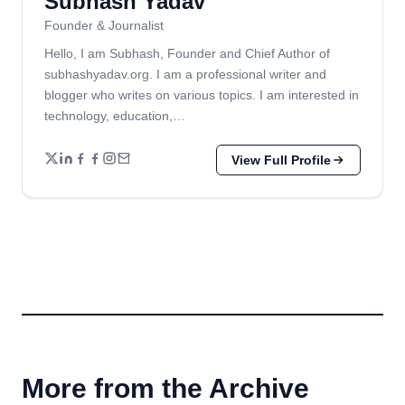
Subhash Yadav
Founder & Journalist
Hello, I am Subhash, Founder and Chief Author of
subhashyadav.org. I am a professional writer and
blogger who writes on various topics. I am interested in
technology, education,…
View Full Profile
More from the Archive