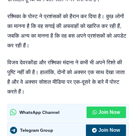
रश्मिका के पोस्ट ने प्रशंसकों को हैरान कर दिया है। कुछ लोगों
का मानना है कि वह सगाई की अफवाहों को खारिज कर रही हैं,
जबकि अन्य का मानना है कि वह बस अपने प्रशंसकों को अपडेट
कर रही हैं।
विजय देवरकोंडा और रश्मिका मंदाना ने कभी भी अपने रिश्ते की
पुष्टि नहीं की है। हालांकि, दोनों को अक्सर एक साथ देखा जाता
है और वे अक्सर सोशल मीडिया पर एक-दूसरे के बारे में पोस्ट
करते हैं।
Join Now
WhatsApp Channel
Join Now
Telegram Group