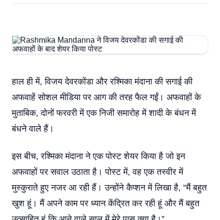
हाल ही में, विजय देवरकोंडा और रश्मिका मंदाना की सगाई की
अफवाहें सोशल मीडिया पर आग की तरह फैल गईं। अफवाहों के
मुताबिक, दोनों फरवरी में एक निजी समारोह में शादी के बंधन में
बंधने वाले हैं।
इस बीच, रश्मिका मंदाना ने एक पोस्ट शेयर किया है जो इन
अफवाहों पर सवाल उठाता है। पोस्ट में, वह एक तस्वीर में
मुस्कुराते हुए नजर आ रही हैं। उन्होंने कैप्शन में लिखा है, “मैं बहुत
खुश हूं। मैं अपने काम पर ध्यान केंद्रित कर रही हूं और मैं बहुत
उत्साहित हूं कि आने वाले साल में मेरे पास क्या है।”