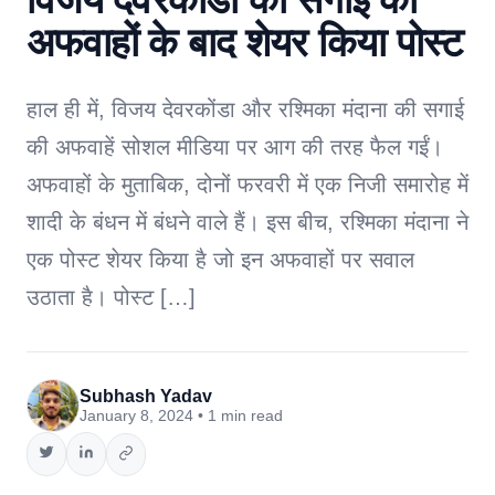
अफवाहों के बाद शेयर किया पोस्ट
हाल ही में, विजय देवरकोंडा और रश्मिका मंदाना की सगाई
की अफवाहें सोशल मीडिया पर आग की तरह फैल गईं।
अफवाहों के मुताबिक, दोनों फरवरी में एक निजी समारोह में
शादी के बंधन में बंधने वाले हैं। इस बीच, रश्मिका मंदाना ने
एक पोस्ट शेयर किया है जो इन अफवाहों पर सवाल
उठाता है। पोस्ट […]
Subhash Yadav
January 8, 2024 • 1 min read