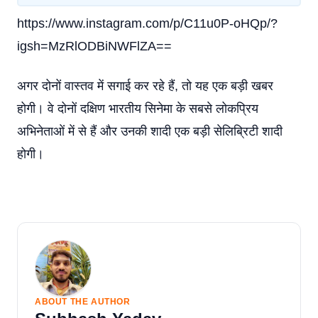
https://www.instagram.com/p/C11u0P-oHQp/?
igsh=MzRlODBiNWFlZA==
अगर दोनों वास्तव में सगाई कर रहे हैं, तो यह एक बड़ी खबर
होगी। वे दोनों दक्षिण भारतीय सिनेमा के सबसे लोकप्रिय
अभिनेताओं में से हैं और उनकी शादी एक बड़ी सेलिब्रिटी शादी
होगी।
ABOUT THE AUTHOR