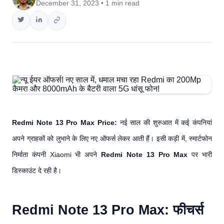
December 31, 2023 • 1 min read
Redmi Note 13 Pro Max Price:
नई साल की शुरुआत में कई कंपनियां
अपने ग्राहकों को लुभाने के लिए नए ऑफर्स लेकर आती हैं। इसी कड़ी में, स्मार्टफोन
निर्माता कंपनी Xiaomi भी अपने
Redmi Note 13 Pro Max
पर भारी
डिस्काउंट दे रही है।
Redmi Note 13 Pro Max: फीचर्स