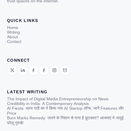
trust spaces on the internet.
QUICK LINKS
Home
Writing
About
Contact
CONNECT
LATEST WRITING
The Impact of Digital Media Entrepreneurship on News
Credibility in India: A Contemporary Analysis
AI Fiesta: ध्रुव राठी का ने किया नया AI Startup लॉन्च, जानें Features और
Price
Burn Marks Remedy: जलने के निशान से पाना है छुटकारा? आजमाएं ये जादुई
घरेलू नुस्खे!