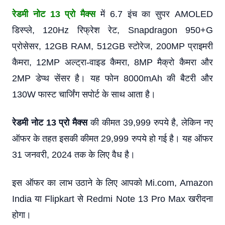
रेडमी नोट 13 प्रो मैक्स
में 6.7 इंच का सुपर AMOLED
डिस्प्ले, 120Hz रिफ्रेश रेट, Snapdragon 950+G
प्रोसेसर, 12GB RAM, 512GB स्टोरेज, 200MP प्राइमरी
कैमरा, 12MP अल्ट्रा-वाइड कैमरा, 8MP मैक्रो कैमरा और
2MP डेप्थ सेंसर है। यह फोन 8000mAh की बैटरी और
130W फास्ट चार्जिंग सपोर्ट के साथ आता है।
रेडमी नोट 13 प्रो मैक्स
की कीमत 39,999 रुपये है, लेकिन नए
ऑफर के तहत इसकी कीमत 29,999 रुपये हो गई है। यह ऑफर
31 जनवरी, 2024 तक के लिए वैध है।
इस ऑफर का लाभ उठाने के लिए आपको Mi.com, Amazon
India या Flipkart से Redmi Note 13 Pro Max खरीदना
होगा।