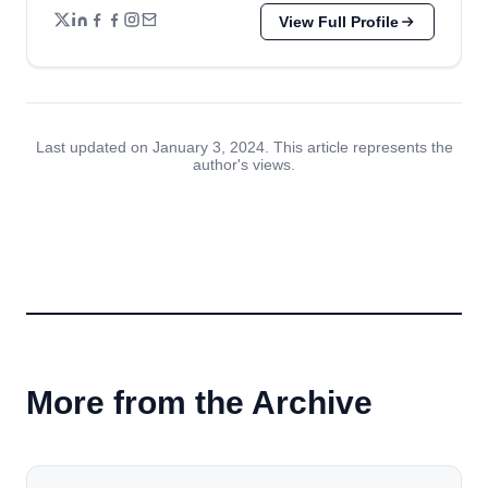
View Full Profile
Last updated on January 3, 2024. This article represents the
author's views.
More from the Archive