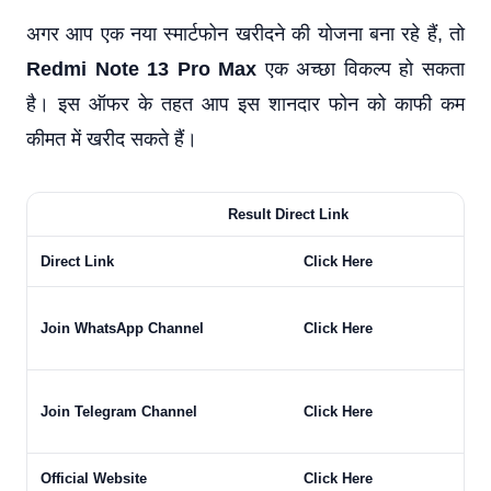
अगर आप एक नया स्मार्टफोन खरीदने की योजना बना रहे हैं, तो
Redmi Note 13 Pro Max
एक अच्छा विकल्प हो सकता
है। इस ऑफर के तहत आप इस शानदार फोन को काफी कम
कीमत में खरीद सकते हैं।
Result Direct Link
Direct Link
Click Here
Join WhatsApp Channel
Click Here
Join Telegram Channel
Click Here
Official Website
Click Here