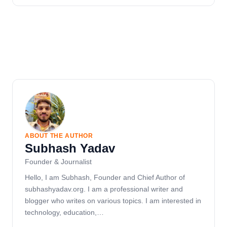
ABOUT THE AUTHOR
Subhash Yadav
Founder & Journalist
Hello, I am Subhash, Founder and Chief Author of
subhashyadav.org. I am a professional writer and
blogger who writes on various topics. I am interested in
technology, education,…