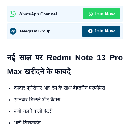
Join Now
WhatsApp Channel
Join Now
Telegram Group
नई साल पर Redmi Note 13 Pro
Max खरीदने के फायदे
दमदार प्रोसेसर और रैम के साथ बेहतरीन परफॉर्मेंस
शानदार डिस्प्ले और कैमरा
लंबी चलने वाली बैटरी
भारी डिस्काउंट