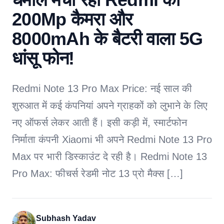
200Mp कैमरा और
8000mAh के बैटरी वाला 5G
धांसू फोन!
Redmi Note 13 Pro Max Price: नई साल की
शुरुआत में कई कंपनियां अपने ग्राहकों को लुभाने के लिए
नए ऑफर्स लेकर आती हैं। इसी कड़ी में, स्मार्टफोन
निर्माता कंपनी Xiaomi भी अपने Redmi Note 13 Pro
Max पर भारी डिस्काउंट दे रही है। Redmi Note 13
Pro Max: फीचर्स रेडमी नोट 13 प्रो मैक्स […]
Subhash Yadav