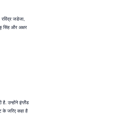
 रविंद्र जडेजा,
कू सिंह और अक्षर
 उन्होंने इंग्लैंड
ट के जरिए कहा है