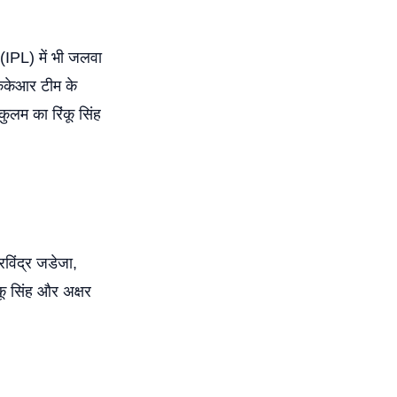
 (IPL) में भी जलवा
 केकेआर टीम के
्कुलम का रिंकू सिंह
रविंद्र जडेजा,
कू सिंह और अक्षर