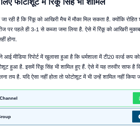
 लिए फोटोशूट में रिंकू सिंह भी शामिल
ई जा रही है कि रिंकू को आखिरी मैच में मौका मिल सकता है. क्योंकि रोहित शर
ीज पर पहले ही 3-1 से कब्जा जमा लिया है. ऐसे में रिंकू को आखिरी मुकाबले
ीं होगा.
 आई मीडिया रिपोर्ट में खुलासा हुआ है कि धर्मशाला में टी20 वर्ल्ड कप 
ूट हुआ है. इसमें रिंकू सिंह भी शामिल हुए हैं. ऐसे में यह तस्वीर साफ है कि 
ना तय है. यदि ऐसा नहीं होता तो फोटोशूट में भी उन्हें शामिल नहीं किया 
Channel
Group