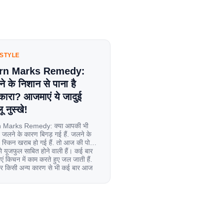
ESTYLE
rn Marks Remedy:
े के निशान से पाना है
कारा? आजमाएं ये जादुई
ू नुस्खे!
 Marks Remedy: क्या आपकी भी
 जलने के कारण बिगड़ गई हैं. जलने के
स्किन खराब हो गई हैं. तो आज की पोस्ट
यूजफुल साबित होने वाली हैं। कई बार
एं किचन में काम करते हुए जल जाती हैं.
िर किसी अन्य कारण से भी कई बार आज
ल जाती […]