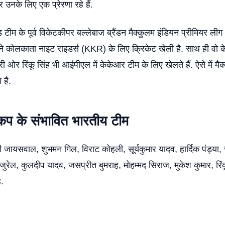
 उनके लिए एक प्रेरणा रहे हैं.
 टीम के पूर्व विकेटकीपर बल्लेबाज ब्रैंडन मैक्कुलम इंडियन प्रीमियर लीग
्होंने कोलकाता नाइट राइडर्स (KKR) के लिए क्रिकेट खेली है. साथ ही वो
सरी ओर रिंकू सिंह भी आईपीएल में केकेआर टीम के लिए खेलते हैं. ऐसे में मैक
 है.
 कप के संभावित भारतीय टीम
वी जायसवाल, शुभमन गिल, विराट कोहली, सूर्यकुमार यादव, हार्दिक पंड्या, 
व जुरेल, कुलदीप यादव, जसप्रीत बुमराह, मोहम्मद सिराज, मुकेश कुमार, रिं
ह.