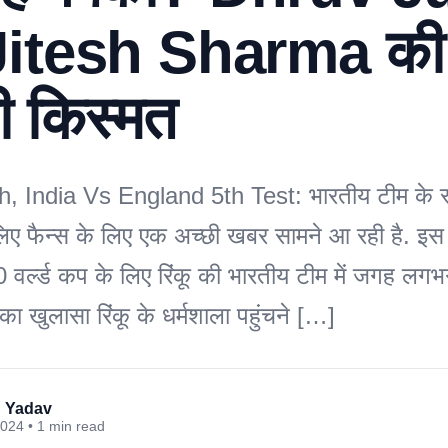
itesh Sharma की
ी किस्मत
, India Vs England 5th Test: भारतीय टीम के स्ट
े लिए फैन्स के लिए एक अच्छी खबर सामने आ रही है. इस 
20 वर्ल्ड कप के लिए रिंकू की भारतीय टीम में जगह ल
ा खुलासा रिंकू के धर्मशाला पहुंचने […]
 Yadav
024 • 1 min read