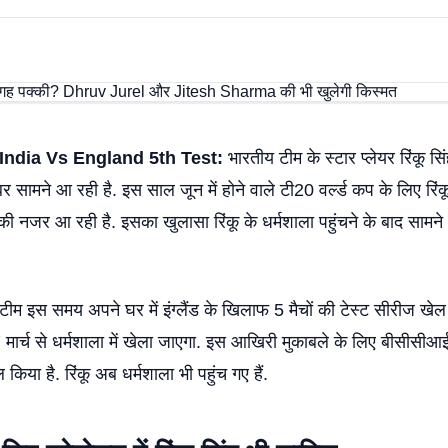
India Vs England 5th Test:
भारतीय टीम के स्टार प्लेयर रिंकू सि
सामने आ रही है. इस साल जून में होने वाले टी20 वर्ल्ड कप के लिए रिं
ी नजर आ रही है. इसका खुलासा रिंकू के धर्मशाला पहुंचने के बाद सामने
म इस समय अपने घर में इंग्लैंड के खिलाफ 5 मैचों की टेस्ट सीरीज खेल
ार्च से धर्मशाला में खेला जाएगा. इस आखिरी मुकाबले के लिए बीसीसीआई न
ल किया है. रिंकू अब धर्मशाला भी पहुंच गए हैं.