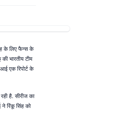
ंह के लिए फैन्स के
कू की भारतीय टीम
 आई एक रिपोर्ट के
 रही है. सीरीज का
े रिंकू सिंह को