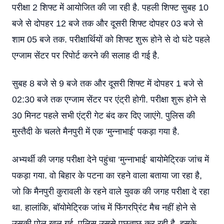
परीक्षा 2 शिफ्ट में आयोजित की जा रही है. पहली शिफ्ट सुबह 10
बजे से दोपहर 12 बजे तक और दूसरी शिफ्ट दोपहर 03 बजे से
शाम 05 बजे तक. परीक्षार्थियों को शिफ्ट शुरू होने से दो घंटे पहले
एग्जाम सेंटर पर रिपोर्ट करने की सलाह दी गई है.
सुबह 8 बजे से 9 बजे तक और दूसरी शिफ्ट में दोपहर 1 बजे से
02:30 बजे तक एग्जाम सेंटर पर एंट्री होगी. परीक्षा शुरू होने से
30 मिनट पहले सभी एंट्री गेट बंद कर दिए जाएंगे. पुलिस की
मुस्तैदी के चलते मैनपुरी में एक ‘मुन्नाभाई’ पकड़ा गया है.
अभ्यर्थी की जगह परीक्षा देने पहुंचा ‘मुन्नाभाई’ बायोमेट्रिक जांच में
पकड़ा गया. वो बिहार के पटना का रहने वाला बताया जा रहा है,
जो कि मैनपुरी कुरावली के रहने वाले युवक की जगह परीक्षा दे रहा
था. हालांकि, बॉयोमेट्रिक जांच में फिंगरप्रिंट मैच नहीं होने से
उसकी पोल खुल गई. पुलिस उससे पूछताछ कर रही है. इसके