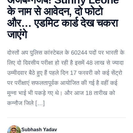
के नाम से आवेदन, दो फोटो
और… एडमिट कार्ड देख चकरा
जाएंगे
दोस्तों अप पुलिस कांस्टेबल के 60244 पदों पर भारती के
लिए दो दिवसीय परीक्षा हो रही है इसमें 48 लाख से ज्यादा
उम्मीदवार बैठे हुए हैं पहले दिन 17 फरवरी को कई सेंट्रो
पर परीक्षाएं सफलतापूर्वक आयोजित की गई है वहीं कई
मुन्ना भाई भी पकड़े गए थे। और आज 18 तारीख को
कन्नौज जिले […]
Subhash Yadav