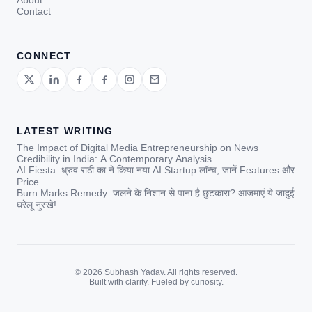
About
Contact
CONNECT
LATEST WRITING
The Impact of Digital Media Entrepreneurship on News
Credibility in India: A Contemporary Analysis
AI Fiesta: ध्रुव राठी का ने किया नया AI Startup लॉन्च, जानें Features और
Price
Burn Marks Remedy: जलने के निशान से पाना है छुटकारा? आजमाएं ये जादुई
घरेलू नुस्खे!
© 2026 Subhash Yadav. All rights reserved.
Built with clarity. Fueled by curiosity.