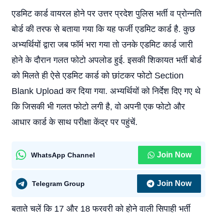
एडमिट कार्ड वायरल होने पर उत्तर प्रदेश पुलिस भर्ती व प्रोन्नति
बोर्ड की तरफ से बताया गया कि यह फर्जी एडमिट कार्ड है. कुछ
अभ्यर्थियों द्वारा जब फॉर्म भरा गया तो उनके एडमिट कार्ड जारी
होने के दौरान गलत फोटो अपलोड हुई. इसकी शिकायत भर्ती बोर्ड
को मिलते ही ऐसे एडमिट कार्ड को छांटकर फोटो Section
Blank Upload कर दिया गया. अभ्यर्थियों को निर्देश दिए गए थे
कि जिसकी भी गलत फोटो लगी है, वो अपनी एक फोटो और
आधार कार्ड के साथ परीक्षा केंद्र पर पहुंचें.
Join Now
WhatsApp Channel
Join Now
Telegram Group
बताते चलें कि 17 और 18 फरवरी को होने वाली सिपाही भर्ती