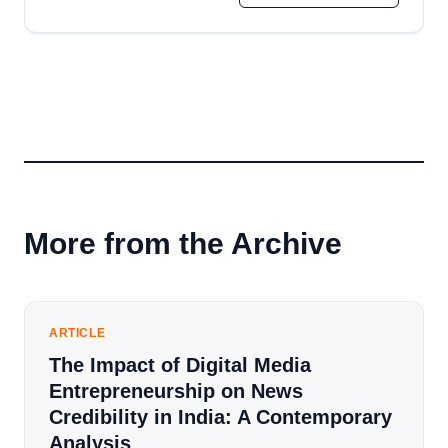
More from the Archive
ARTICLE
The Impact of Digital Media
Entrepreneurship on News
Credibility in India: A Contemporary
Analysis