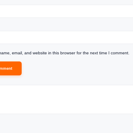
ame, email, and website in this browser for the next time I comment.