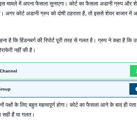
 इस मामले में अपना फैसला सुनाएगा। कोर्ट का फैसला अडानी ग्रुप और श
गा। अगर कोर्ट अडानी ग्रुप को दोषी ठहराता है, तो इससे शेयर बाजार में अ
ा है कि हिंडनबर्ग की रिपोर्ट पूरी तरह से गलत है। ग्रुप ने कहा है कि उ
राफेरी नहीं की है।
Channel
Group
 पक्षों के लिए बहुत महत्वपूर्ण होगा। कोर्ट का फैसला आने के बाद ही प
प सही हैं या गलत।