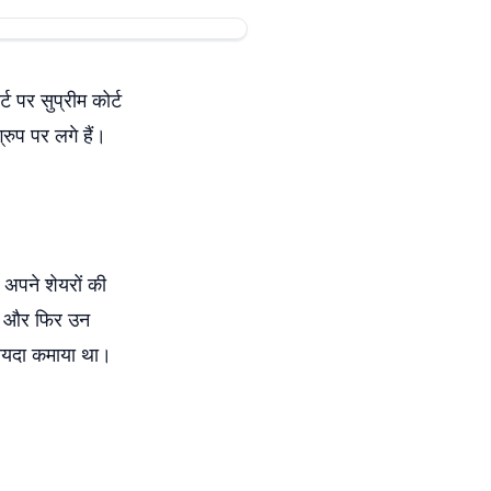
ट पर सुप्रीम कोर्ट
रुप पर लगे हैं।
े अपने शेयरों की
 था और फिर उन
 फायदा कमाया था।