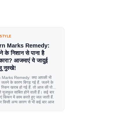
ESTYLE
rn Marks Remedy:
े के निशान से पाना है
कारा? आजमाएं ये जादुई
ू नुस्खे!
 Marks Remedy: क्या आपकी भी
 जलने के कारण बिगड़ गई हैं. जलने के
स्किन खराब हो गई हैं. तो आज की पोस्ट
यूजफुल साबित होने वाली हैं। कई बार
एं किचन में काम करते हुए जल जाती हैं.
िर किसी अन्य कारण से भी कई बार आज
ल जाती […]