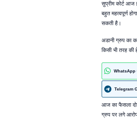
सुप्रीम कोर्ट आज
बहुत महत्वपूर्ण हो
सकती है।
अडानी ग्रुप का कहन
किसी भी तरह की हे
WhatsApp 
Telegram 
आज का फैसला दोनों
ग्रुप पर लगे आरो