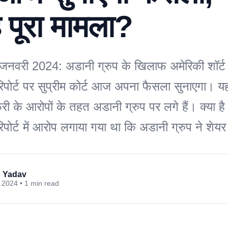
है पूरा मामला?
 जनवरी 2024: अडानी ग्रुप के खिलाफ अमेरिकी शॉर्ट
 रिपोर्ट पर सुप्रीम कोर्ट आज अपना फैसला सुनाएगा। य
ाफेरी के आरोपों के तहत अडानी ग्रुप पर लगे हैं। क्या ह
रिपोर्ट में आरोप लगाया गया था कि अडानी ग्रुप ने शेयर
 Yadav
 2024 • 1 min read