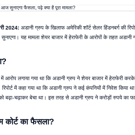
वरी 2024:
अडानी ग्रुप के खिलाफ अमेरिकी शॉर्ट सेलर हिंडनबर्ग की रिपोर्
नाएगा। यह मामला शेयर बाजार में हेराफेरी के आरोपों के तहत अडानी ग्
ला?
्ट में आरोप लगाया गया था कि अडानी ग्रुप ने शेयर बाजार में हेराफेरी करक
रिपोर्ट में कहा गया था कि अडानी ग्रुप ने कई कंपनियों में निवेश किया
ं को बढ़ा-चढ़ाकर बेचा था। इस तरह से अडानी ग्रुप ने करोड़ों रुपये का
रीम कोर्ट का फैसला?