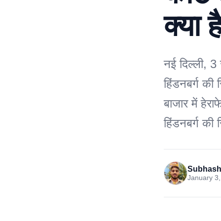
क्या 
नई दिल्ली, 3
हिंडनबर्ग की
बाजार में हेर
हिंडनबर्ग की 
Subhash
January 3,