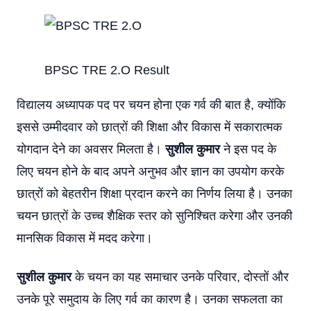
BPSC TRE 2.O Result
विद्यालय अध्यापक पद पर चयन होना एक गर्व की बात है, क्योंकि
इससे उम्मीदवार को छात्रों की शिक्षा और विकास में सकारात्मक
योगदान देने का अवसर मिलता है।
सुशील कुमार
ने इस पद के
लिए चयन होने के बाद अपने अनुभव और ज्ञान का उपयोग करके
छात्रों को बेहतरीन शिक्षा प्रदान करने का निर्णय लिया है। उनका
चयन छात्रों के उच्च शैक्षिक स्तर को सुनिश्चित करेगा और उनकी
मानसिक विकास में मदद करेगा।
सुशील कुमार
के चयन का यह समाचार उनके परिवार, दोस्तों और
उनके पूरे समुदाय के लिए गर्व का कारण है। उनका सफलता का