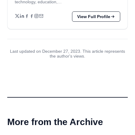
technology, education,…
View Full Profile
Last updated on December 27, 2023. This article represents
the author's views.
More from the Archive