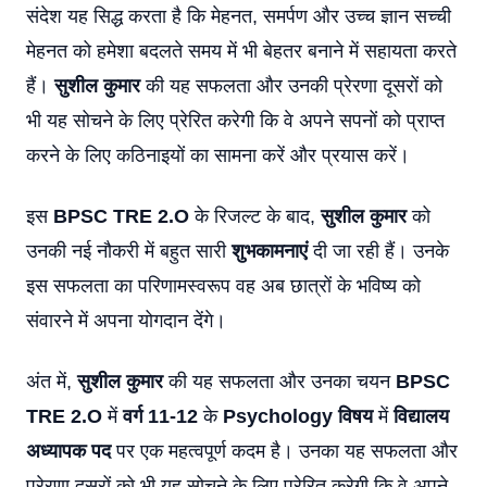
संदेश यह सिद्ध करता है कि मेहनत, समर्पण और उच्च ज्ञान सच्ची
मेहनत को हमेशा बदलते समय में भी बेहतर बनाने में सहायता करते
हैं।
सुशील कुमार
की यह सफलता और उनकी प्रेरणा दूसरों को
भी यह सोचने के लिए प्रेरित करेगी कि वे अपने सपनों को प्राप्त
करने के लिए कठिनाइयों का सामना करें और प्रयास करें।
इस
BPSC TRE 2.O
के रिजल्ट के बाद,
सुशील कुमार
को
उनकी नई नौकरी में बहुत सारी
शुभकामनाएं
दी जा रही हैं। उनके
इस सफलता का परिणामस्वरूप वह अब छात्रों के भविष्य को
संवारने में अपना योगदान देंगे।
अंत में,
सुशील कुमार
की यह सफलता और उनका चयन
BPSC
TRE 2.O
में
वर्ग 11-12
के
Psychology विषय
में
विद्यालय
अध्यापक पद
पर एक महत्वपूर्ण कदम है। उनका यह सफलता और
प्रेरणा दूसरों को भी यह सोचने के लिए प्रेरित करेगी कि वे अपने