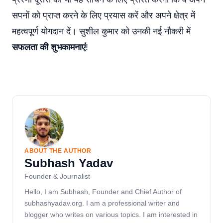
सपनों को प्राप्त करने के लिए प्रयास करें और अपने क्षेत्र में
महत्वपूर्ण योगदान दें। सुशील कुमार को उनकी नई नौकरी में
सफलता की शुभकामनाएं
!
ABOUT THE AUTHOR
Subhash Yadav
Founder & Journalist
Hello, I am Subhash, Founder and Chief Author of
subhashyadav.org. I am a professional writer and
blogger who writes on various topics. I am interested in