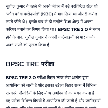
सुशील कुमार ने पहले भी अपने जीवन में बड़े प्रतिष्ठित खेल शो
“कौन बनेगा करोड़पति” (
KBC
) में भाग लिया था और 5 करोड़
रुपये जीते थे। इसके बाद से ही उन्होंने शिक्षा क्षेत्र में अपना
करियर बनाने का निर्णय लिया था।
BPSC TRE 2.O
में चयन
होने के बाद, सुशील कुमार ने अपनी कठिनाइयों को पार करके
अपने सपने को प्राप्त किया है।
BPSC TRE परीक्षा
BPSC TRE 2.O
परीक्षा बिहार लोक सेवा आयोग द्वारा
आयोजित की जाती है और इसका उद्देश्य बिहार राज्य में विभिन्न
सरकारी नौकरियों के लिए योग्य उम्मीदवारों का चयन करना है।
यह परीक्षा विभिन्न विषयों में आयोजित की जाती है और उम्मीदवारों