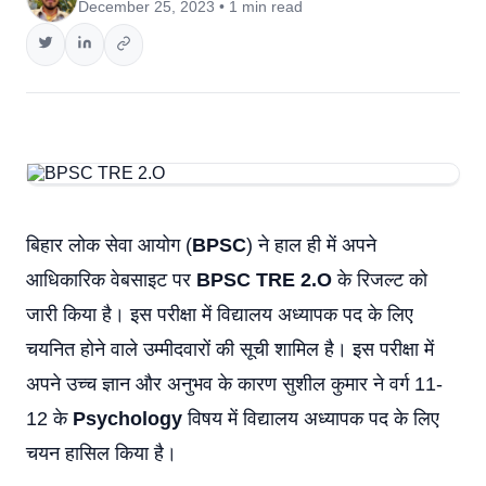
December 25, 2023 • 1 min read
बिहार लोक सेवा आयोग (
BPSC
) ने हाल ही में अपने
आधिकारिक वेबसाइट पर
BPSC TRE 2.O
के रिजल्ट को
जारी किया है। इस परीक्षा में विद्यालय अध्यापक पद के लिए
चयनित होने वाले उम्मीदवारों की सूची शामिल है। इस परीक्षा में
अपने उच्च ज्ञान और अनुभव के कारण सुशील कुमार ने वर्ग 11-
12 के
Psychology
विषय में विद्यालय अध्यापक पद के लिए
चयन हासिल किया है।