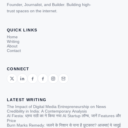
Founder, Journalist, and Builder. Building high-
trust spaces on the internet.
QUICK LINKS
Home
Writing
About
Contact
CONNECT
LATEST WRITING
The Impact of Digital Media Entrepreneurship on News
Credibility in India: A Contemporary Analysis
AI Fiesta: ध्रुव राठी का ने किया नया AI Startup लॉन्च, जानें Features और
Price
Burn Marks Remedy: जलने के निशान से पाना है छुटकारा? आजमाएं ये जादुई