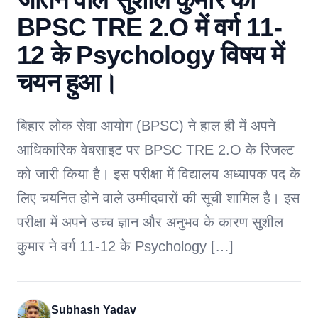
BPSC TRE 2.O में वर्ग 11-
12 के Psychology विषय में
चयन हुआ।
बिहार लोक सेवा आयोग (BPSC) ने हाल ही में अपने
आधिकारिक वेबसाइट पर BPSC TRE 2.O के रिजल्ट
को जारी किया है। इस परीक्षा में विद्यालय अध्यापक पद के
लिए चयनित होने वाले उम्मीदवारों की सूची शामिल है। इस
परीक्षा में अपने उच्च ज्ञान और अनुभव के कारण सुशील
कुमार ने वर्ग 11-12 के Psychology […]
Subhash Yadav