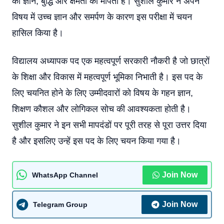
की ज्ञान, बुद्धि और क्षमता को मापती है। सुशील कुमार ने अपने
विषय में उच्च ज्ञान और समर्पण के कारण इस परीक्षा में चयन
हासिल किया है।
विद्यालय अध्यापक पद एक महत्वपूर्ण सरकारी नौकरी है जो छात्रों
के शिक्षा और विकास में महत्वपूर्ण भूमिका निभाती है। इस पद के
लिए चयनित होने के लिए उम्मीदवारों को विषय के गहन ज्ञान,
शिक्षण कौशल और लोगिकल सोच की आवश्यकता होती है।
सुशील कुमार ने इन सभी मापदंडों पर पूरी तरह से पूरा उत्तर दिया
है और इसलिए उन्हें इस पद के लिए चयन किया गया है।
Join Now
WhatsApp Channel
Join Now
Telegram Group