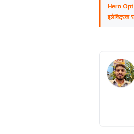
Hero Opti
इलेक्ट्रिक स