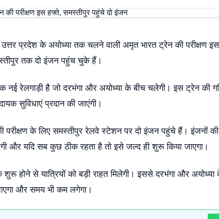
े उत्तर प्रदेश के अयोध्या तक चलने वाली अमृत भारत ट्रेन की परीक्षण इ
तीपुर तक दो इंजन पहुंच चुके हैं।
एक नई रेलगाड़ी है जो दरभंगा और अयोध्या के बीच चलेगी। इस ट्रेन की 
दायक सुविधाएं प्रदान की जाएंगी।
 परीक्षण के लिए समस्तीपुर रेलवे स्टेशन पर दो इंजन पहुंचे हैं। इंजनों की
एगी और यदि सब कुछ ठीक रहता है तो इसे जल्द ही शुरू किया जाएगा।
े शुरू होने से यात्रियों को बड़ी राहत मिलेगी। इससे दरभंगा और अयोध्या 
ाएगा और समय भी कम लगेगा।