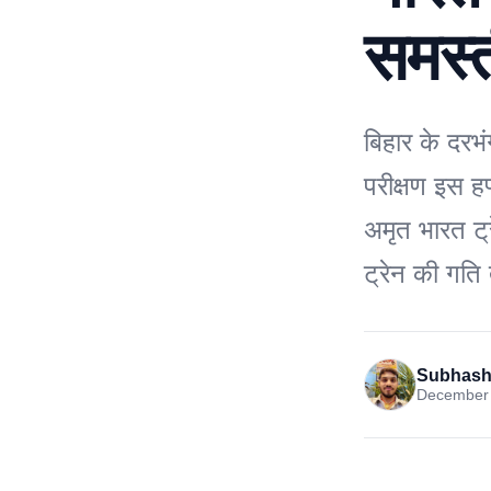
समस्त
बिहार के दरभ
परीक्षण इस ह
अमृत भारत ट्
ट्रेन की गति
Subhash
December 