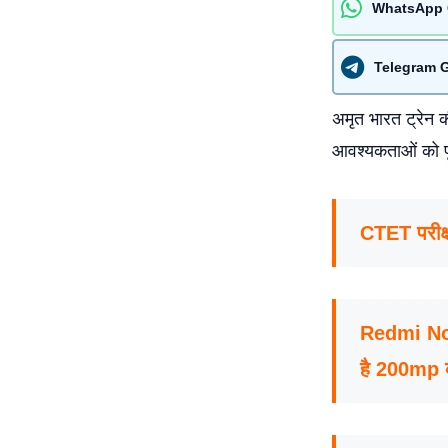
WhatsApp 
Telegram 
अमृत भारत ट्रेन क
आवश्यकताओं को पू
CTET परीक्ष
Redmi Note
है 200mp का