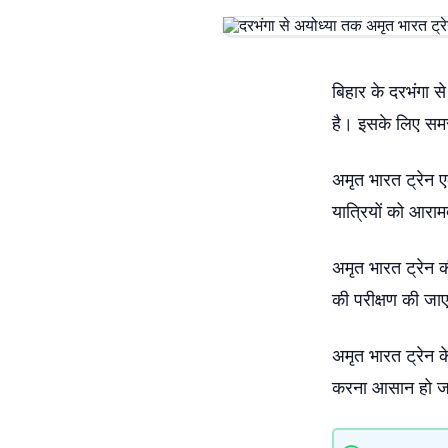
बिहार के दरभंगा स
है। इसके लिए समस्
अमृत भारत ट्रेन 
यात्रियों को आराम
अमृत भारत ट्रेन की
की परीक्षण की जा
अमृत भारत ट्रेन क
करना आसान हो ज