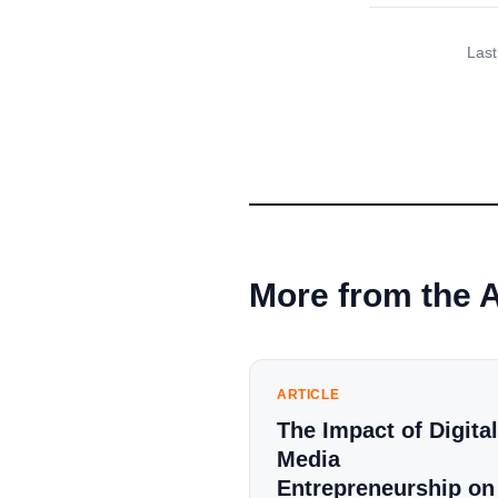
Last
More from the 
ARTICLE
The Impact of Digital
Media
Entrepreneurship on