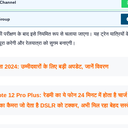
Channel
Group
ी परीक्षण के बाद इसे नियमित रूप से चलाया जाएगा। यह ट्रेन यात्रियों के
रा करेगी और रेलयात्रा को सुगम बनाएगी।
ा 2024: उम्मीदवारों के लिए बड़ी अपडेट, जानें विवरण
 12 Pro Plus: रेडमी का ये फोन 24 मिनट में होता है चार्
 कैमरा जो देता है DSLR को टक्कर, अभी मिल रहा बेहद सस्ते 