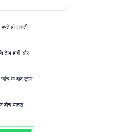
स हफ्ते हो सकती
गति तेज होगी और
 जांच के बाद ट्रेन
के बीच यात्रा