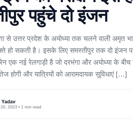
ीपुर पहुंचे दो इंजन
ंगा से उत्तर प्रदेश के अयोध्या तक चलने वाली अमृत भा
फ्ते हो सकती है। इसके लिए समस्तीपुर तक दो इंजन पहु
रेन एक नई रेलगाड़ी है जो दरभंगा और अयोध्या के बी
 तेज होगी और यात्रियों को आरामदायक सुविधाएं […]
 Yadav
20, 2023 • 1 min read