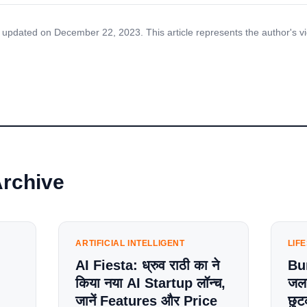
 updated on December 22, 2023. This article represents the author's v
Archive
ARTIFICIAL INTELLIGENT
LIF
AI Fiesta: ध्रुव राठी का ने
Bu
किया नया AI Startup लॉन्च,
जलन
जानें Features और Price
छुट