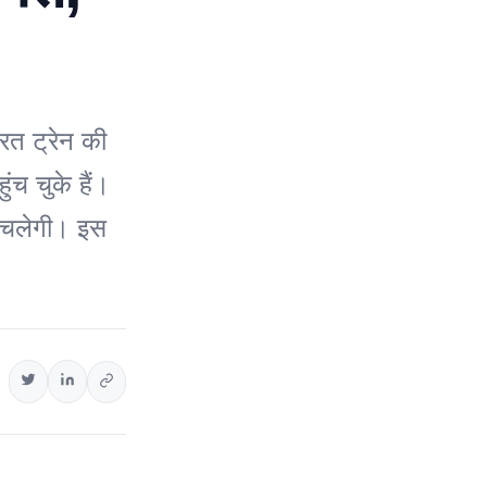
रत ट्रेन की
ंच चुके हैं।
च चलेगी। इस