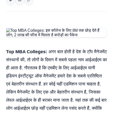
Top MBA Colleges:
अगर बात होती है देश के टॉप मैनेजमेंट
संस्थानों की, तो लोगों के दिमाग में सबसे पहला नाम आईआईएम का
ही आता है. गौरतलब है कि एमबीए के लिए आईआईएम यानी
इंडियन इंस्टीट्यूट ऑफ मैनेजमेंट हमारे देश के सबसे प्रतिष्ठित
एवं बेहतरीन संस्थान हैं. हर कोई यहीं एडमिशन पाना चाहता है.
लेकिन मैनेजमेंट के लिए एक और बेहतरीन संस्थान है, जिसका
लेवल आईआईएम के ही बराबर माना जाता है. यहां तक की कई बार
लोग आईआईएम छोड़ यहीं एडमिशन लेना पसंद करते हैं, क्योंकि