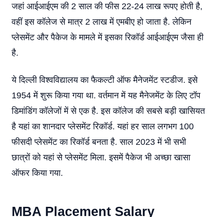
जहां आईआईएम की 2 साल की फीस 22-24 लाख रूपए होती है,
वहीं इस कॉलेज से मात्र 2 लाख में एमबीए हो जाता है. लेकिन
प्लेसमेंट और पैकेज के मामले में इसका रिकॉर्ड आईआईएम जैसा ही
है.
ये दिल्ली विश्वविद्यालय का फैकल्टी ऑफ मैनेजमेंट स्टडीज. इसे
1954 में शुरू किया गया था. वर्तमान में यह मैनेजमेंट के लिए टॉप
डिमांडिंग कॉलेजों में से एक है. इस कॉलेज की सबसे बड़ी खासियत
है यहां का शानदार प्लेसमेंट रिकॉर्ड. यहां हर साल लगभग 100
फीसदी प्लेसमेंट का रिकॉर्ड बनता है. साल 2023 में भी सभी
छात्रों को यहां से प्लेसमेंट मिला. इसमें पैकेज भी अच्छा खासा
ऑफर किया गया.
MBA Placement Salary