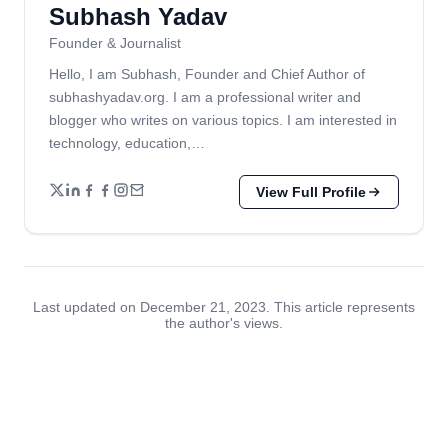
Subhash Yadav
Founder & Journalist
Hello, I am Subhash, Founder and Chief Author of
subhashyadav.org. I am a professional writer and
blogger who writes on various topics. I am interested in
technology, education,…
View Full Profile
Last updated on December 21, 2023. This article represents
the author's views.