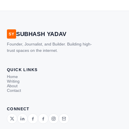
SUBHASH YADAV
SY
Founder, Journalist, and Builder. Building high-
trust spaces on the internet.
QUICK LINKS
Home
Writing
About
Contact
CONNECT