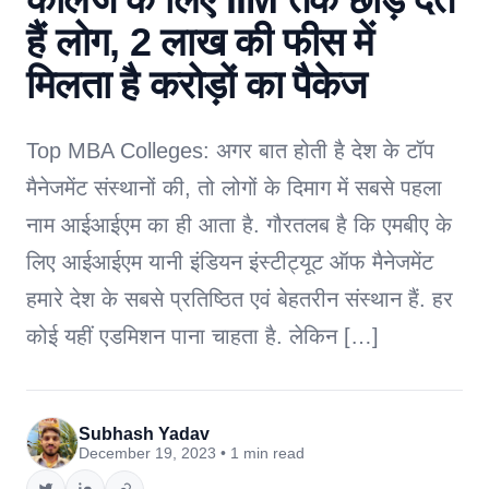
हैं लोग, 2 लाख की फीस में
मिलता है करोड़ों का पैकेज
Top MBA Colleges: अगर बात होती है देश के टॉप
मैनेजमेंट संस्थानों की, तो लोगों के दिमाग में सबसे पहला
नाम आईआईएम का ही आता है. गौरतलब है कि एमबीए के
लिए आईआईएम यानी इंडियन इंस्टीट्यूट ऑफ मैनेजमेंट
हमारे देश के सबसे प्रतिष्ठित एवं बेहतरीन संस्थान हैं. हर
कोई यहीं एडमिशन पाना चाहता है. लेकिन […]
Subhash Yadav
December 19, 2023 • 1 min read