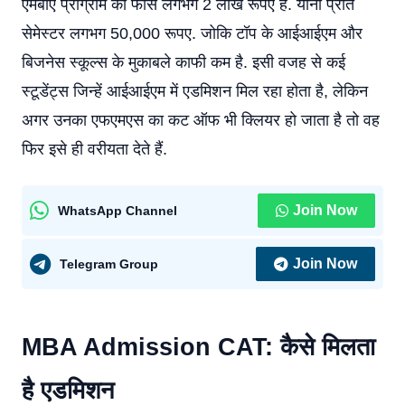
एमबीए प्रोग्राम की फीस लगभग 2 लाख रूपए है. यानी प्रति
सेमेस्टर लगभग 50,000 रूपए. जोकि टॉप के आईआईएम और
बिजनेस स्कूल्स के मुकाबले काफी कम है. इसी वजह से कई
स्टूडेंट्स जिन्हें आईआईएम में एडमिशन मिल रहा होता है, लेकिन
अगर उनका एफएमएस का कट ऑफ भी क्लियर हो जाता है तो वह
फिर इसे ही वरीयता देते हैं.
Join Now
WhatsApp Channel
Join Now
Telegram Group
MBA Admission CAT: कैसे मिलता
है एडमिशन