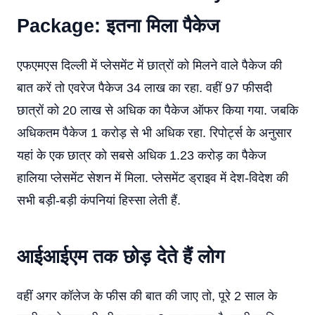
Package: इतना मिला पैकेज
एफएमएस दिल्ली में प्लेसमेंट में छात्रों को मिलने वाले पैकेज की
बात करें तो एवरेज पैकेज 34 लाख का रहा. वहीं 97 फीसदी
छात्रों को 20 लाख से अधिक का पैकेज ऑफर किया गया. जबकि
अधिकतम पैकेज 1 करोड़ से भी अधिक रहा. रिपोर्ट्स के अनुसार
यहां के एक छात्र को सबसे अधिक 1.23 करोड़ का पैकेज
हालिया प्लेसमेंट सेशन में मिला. प्लेसमेंट ड्राइव में देश-विदेश की
सभी बड़ी-बड़ी कंपनियां हिस्सा लेती हैं.
आईआईएम तक छोड़ देते हैं लोग
वहीं अगर कॉलेज के फीस की बात की जाए तो, पूरे 2 साल के