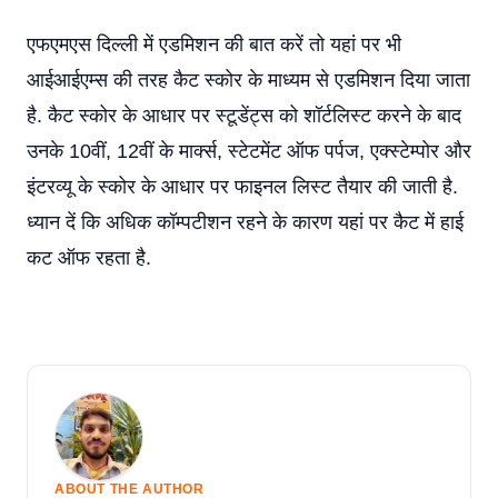
एफएमएस दिल्ली में एडमिशन की बात करें तो यहां पर भी
आईआईएम्स की तरह कैट स्कोर के माध्यम से एडमिशन दिया जाता
है. कैट स्कोर के आधार पर स्टूडेंट्स को शॉर्टलिस्ट करने के बाद
उनके 10वीं, 12वीं के मार्क्स, स्टेटमेंट ऑफ पर्पज, एक्स्टेम्पोर और
इंटरव्यू के स्कोर के आधार पर फाइनल लिस्ट तैयार की जाती है.
ध्यान दें कि अधिक कॉम्पटीशन रहने के कारण यहां पर कैट में हाई
कट ऑफ रहता है.
ABOUT THE AUTHOR