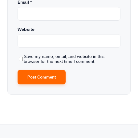
Email
*
Website
Save my name, email, and website in this
browser for the next time I comment.