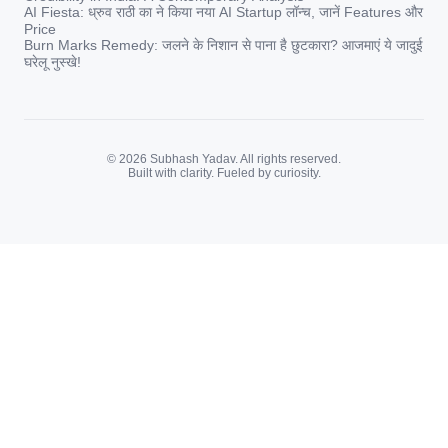
AI Fiesta: ध्रुव राठी का ने किया नया AI Startup लॉन्च, जानें Features और
Price
Burn Marks Remedy: जलने के निशान से पाना है छुटकारा? आजमाएं ये जादुई
घरेलू नुस्खे!
© 2026 Subhash Yadav. All rights reserved.
Built with clarity. Fueled by curiosity.