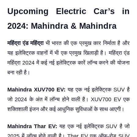
Upcoming Electric Car’s in
2024: Mahindra & Mahindra
महिंद्रा एंड महिंद्रा
भी भारत की एक प्रमुख कार निर्माता है और
यह इलेक्ट्रिक वाहनों में भी एक प्रमुख खिलाड़ी है। महिंद्रा एंड
महिंद्रा 2024 में कई नई इलेक्ट्रिक कारें लॉन्च करने की योजना
बना रही है।
Mahindra XUV700 EV:
यह एक नई इलेक्ट्रिक SUV है
जो 2024 के अंत में लॉन्च होने वाली है। XUV700 EV एक
शक्तिशाली इंजन और कई आधुनिक सुविधाओं के साथ आएगी।
Mahindra Thar EV:
यह एक नई इलेक्ट्रिक SUV है जो
2025 में लॉन्च होने वाली है। Thar EV एक ऑफ-रोड SUV