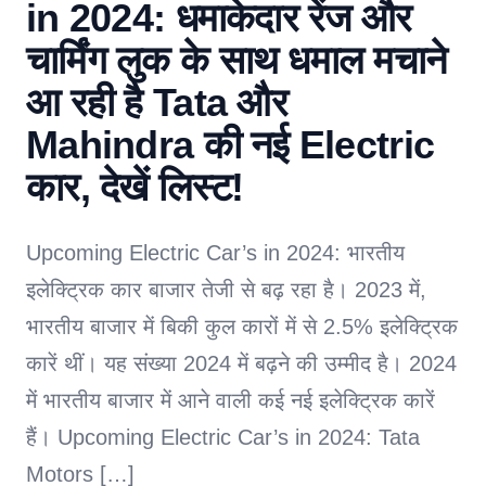
in 2024: धमाकेदार रेंज और
चार्मिंग लुक के साथ धमाल मचाने
आ रही है Tata और
Mahindra की नई Electric
कार, देखें लिस्ट!
Upcoming Electric Car’s in 2024: भारतीय
इलेक्ट्रिक कार बाजार तेजी से बढ़ रहा है। 2023 में,
भारतीय बाजार में बिकी कुल कारों में से 2.5% इलेक्ट्रिक
कारें थीं। यह संख्या 2024 में बढ़ने की उम्मीद है। 2024
में भारतीय बाजार में आने वाली कई नई इलेक्ट्रिक कारें
हैं। Upcoming Electric Car’s in 2024: Tata
Motors […]