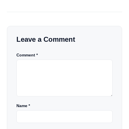
Leave a Comment
Comment *
Name
*