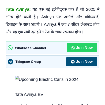
Tata Avinya:
यह एक नई इलेक्ट्रिक कार है जो 2025 में
लॉन्च होने वाली है। Avinya एक अनोखे और भविष्यवादी
डिज़ाइन के साथ आएगी। Avinya में एक 7-सीटर लेआउट होगा
और यह एक लंबी ड्राइविंग रेंज के साथ उपलब्ध होगा।
Join Now
WhatsApp Channel
Join Now
Telegram Group
Tata Avinya EV