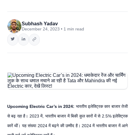
Subhash Yadav
December 24, 2023 • 1 min read
Upcoming Electric Car’s in 2024:
भारतीय इलेक्ट्रिक कार बाजार तेजी
से बढ़ रहा है। 2023 में, भारतीय बाजार में बिकी कुल कारों में से 2.5% इलेक्ट्रिक
कारें थीं। यह संख्या 2024 में बढ़ने की उम्मीद है। 2024 में भारतीय बाजार में आने