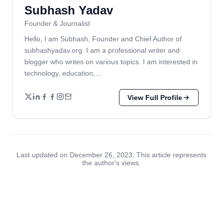
Subhash Yadav
Founder & Journalist
Hello, I am Subhash, Founder and Chief Author of
subhashyadav.org. I am a professional writer and
blogger who writes on various topics. I am interested in
technology, education,…
View Full Profile
Last updated on December 26, 2023. This article represents
the author's views.