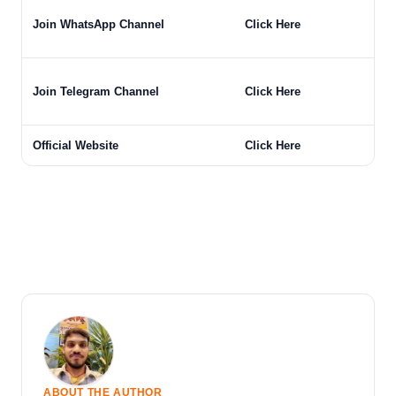
Join WhatsApp Channel
Click Here
Join Telegram Channel
Click Here
Official Website
Click Here
ABOUT THE AUTHOR