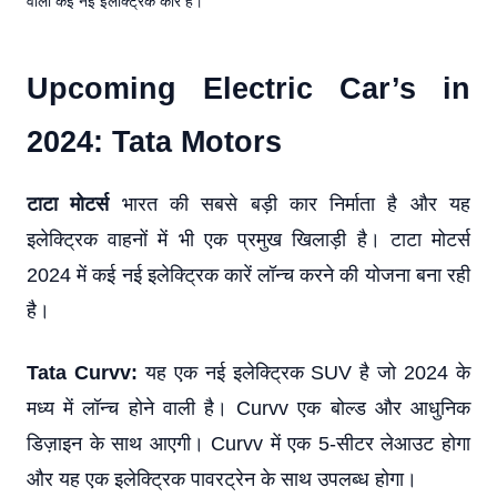
वाली कई नई इलेक्ट्रिक कारें हैं।
Upcoming Electric Car’s in
2024: Tata Motors
टाटा मोटर्स
भारत की सबसे बड़ी कार निर्माता है और यह
इलेक्ट्रिक वाहनों में भी एक प्रमुख खिलाड़ी है। टाटा मोटर्स
2024 में कई नई इलेक्ट्रिक कारें लॉन्च करने की योजना बना रही
है।
Tata Curvv:
यह एक नई इलेक्ट्रिक SUV है जो 2024 के
मध्य में लॉन्च होने वाली है। Curvv एक बोल्ड और आधुनिक
डिज़ाइन के साथ आएगी। Curvv में एक 5-सीटर लेआउट होगा
और यह एक इलेक्ट्रिक पावरट्रेन के साथ उपलब्ध होगा।