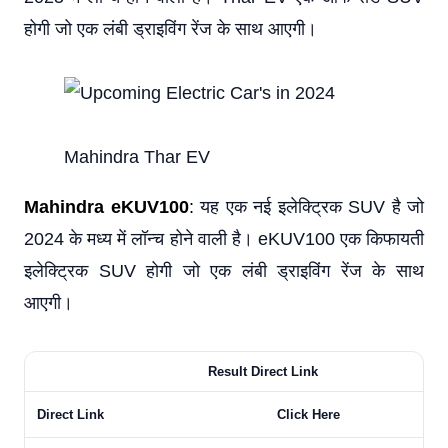
होगी जो एक लंबी ड्राइविंग रेंज के साथ आएगी।
Mahindra Thar EV
Mahindra eKUV100
:
यह एक नई इलेक्ट्रिक SUV है जो
2024 के मध्य में लॉन्च होने वाली है। eKUV100 एक किफायती
इलेक्ट्रिक SUV होगी जो एक लंबी ड्राइविंग रेंज के साथ
आएगी।
Result Direct Link
Direct Link
Click Here