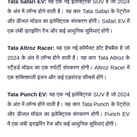
Tata Safari EV:
यह एक नई इलेक्ट्रिक SUV है जो 2024
के अंत में लॉन्च होने वाली है। यह कार Tata Safari के पेट्रोल
और डीजल मॉडल का इलेक्ट्रिक संस्करण होगी। Safari EV में
एक लंबी ड्राइविंग रेंज और कई आधुनिक सुविधाएं होंगी।
Tata Altroz Racer:
यह एक नई कॉम्पैक्ट हॉट हैचबैक है जो
2024 के अंत में लॉन्च होने वाली है। यह कार Tata Altroz के
स्टैंडर्ड मॉडल का एक स्पोर्टी संस्करण होगी। Altroz Racer में
एक शक्तिशाली इंजन और कई एडवांस्ड फीचर्स होंगे।
Tata Punch EV:
यह एक नई इलेक्ट्रिक SUV है जो 2024
के अंत में लॉन्च होने वाली है। यह कार Tata Punch के पेट्रोल
और डीजल मॉडल का इलेक्ट्रिक संस्करण होगी। Punch EV
में एक लंबी ड्राइविंग रेंज और कई आधुनिक सुविधाएं होंगी।