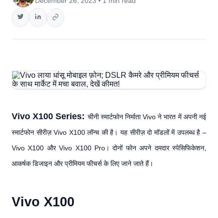
December 26, 2023 • 1 min read
Vivo X100 Series:
चीनी स्मार्टफोन निर्माता Vivo ने भारत में अपनी नई
स्मार्टफोन सीरीज़ Vivo X100 लॉन्च की है। यह सीरीज़ दो मॉडलों में उपलब्ध है –
Vivo X100 और Vivo X100 Pro। दोनों फोन अपने दमदार स्पेसिफिकेशन,
आकर्षक डिजाइन और प्रीमियम फीचर्स के लिए जाने जाते हैं।
Vivo X100