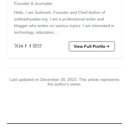
Founder & Journalist
Hello, I am Subhash, Founder and Chief Author of
subhashyadav.org. I am a professional writer and
blogger who writes on various topics. I am interested in
technology, education,…
View Full Profile
Last updated on December 30, 2023. This article represents
the author's views.