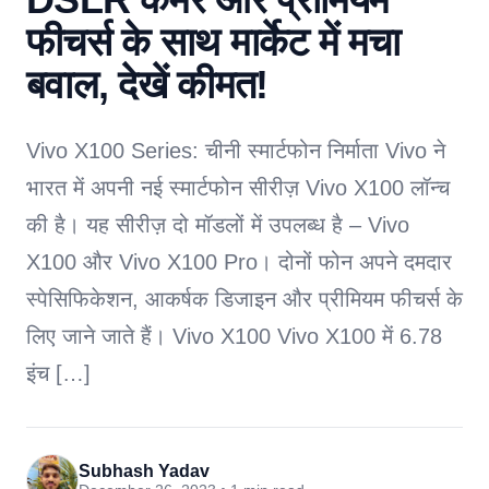
फीचर्स के साथ मार्केट में मचा
बवाल, देखें कीमत!
Vivo X100 Series: चीनी स्मार्टफोन निर्माता Vivo ने
भारत में अपनी नई स्मार्टफोन सीरीज़ Vivo X100 लॉन्च
की है। यह सीरीज़ दो मॉडलों में उपलब्ध है – Vivo
X100 और Vivo X100 Pro। दोनों फोन अपने दमदार
स्पेसिफिकेशन, आकर्षक डिजाइन और प्रीमियम फीचर्स के
लिए जाने जाते हैं। Vivo X100 Vivo X100 में 6.78
इंच […]
Subhash Yadav