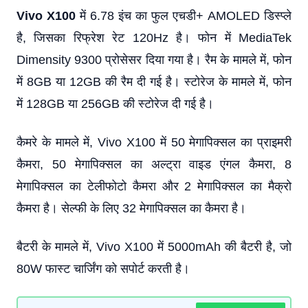
Vivo X100
में 6.78 इंच का फुल एचडी+ AMOLED डिस्प्ले
है, जिसका रिफ्रेश रेट 120Hz है। फोन में MediaTek
Dimensity 9300 प्रोसेसर दिया गया है। रैम के मामले में, फोन
में 8GB या 12GB की रैम दी गई है। स्टोरेज के मामले में, फोन
में 128GB या 256GB की स्टोरेज दी गई है।
कैमरे के मामले में, Vivo X100 में 50 मेगापिक्सल का प्राइमरी
कैमरा, 50 मेगापिक्सल का अल्ट्रा वाइड एंगल कैमरा, 8
मेगापिक्सल का टेलीफोटो कैमरा और 2 मेगापिक्सल का मैक्रो
कैमरा है। सेल्फी के लिए 32 मेगापिक्सल का कैमरा है।
बैटरी के मामले में, Vivo X100 में 5000mAh की बैटरी है, जो
80W फास्ट चार्जिंग को सपोर्ट करती है।