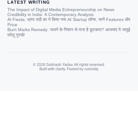
LATEST WRITING
The Impact of Digital Media Entrepreneurship on News
Credibility in India: A Contemporary Analysis
AI Fiesta: ध्रुव राठी का ने किया नया AI Startup लॉन्च, जानें Features और
Price
Burn Marks Remedy: जलने के निशान से पाना है छुटकारा? आजमाएं ये जादुई
घरेलू नुस्खे!
© 2026 Subhash Yadav. All rights reserved.
Built with clarity. Fueled by curiosity.