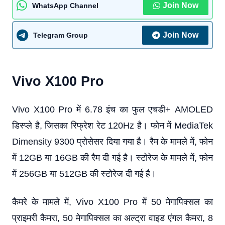
Join Now
WhatsApp Channel
Join Now
Telegram Group
Vivo X100 Pro
Vivo X100 Pro में 6.78 इंच का फुल एचडी+ AMOLED
डिस्प्ले है, जिसका रिफ्रेश रेट 120Hz है। फोन में MediaTek
Dimensity 9300 प्रोसेसर दिया गया है। रैम के मामले में, फोन
में 12GB या 16GB की रैम दी गई है। स्टोरेज के मामले में, फोन
में 256GB या 512GB की स्टोरेज दी गई है।
कैमरे के मामले में, Vivo X100 Pro में 50 मेगापिक्सल का
प्राइमरी कैमरा, 50 मेगापिक्सल का अल्ट्रा वाइड एंगल कैमरा, 8