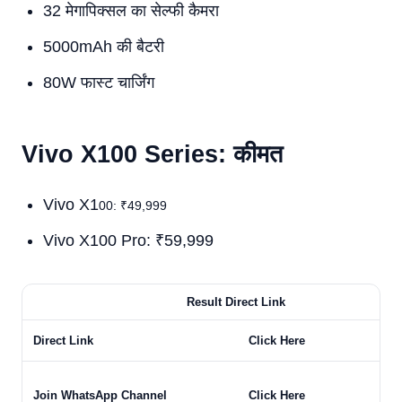
32 मेगापिक्सल का सेल्फी कैमरा
5000mAh की बैटरी
80W फास्ट चार्जिंग
Vivo X100 Series: कीमत
Vivo X1
00: ₹49,999
Vivo X100 Pro: ₹59,999
Result Direct Link
Direct Link
Click Here
Join WhatsApp Channel
Click Here