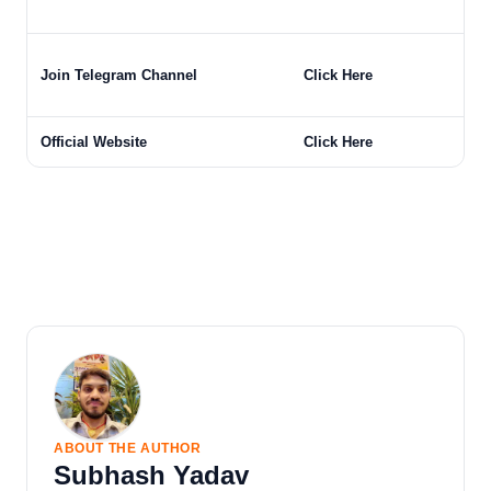
Join Telegram Channel
Click Here
Official Website
Click Here
ABOUT THE AUTHOR
Subhash Yadav