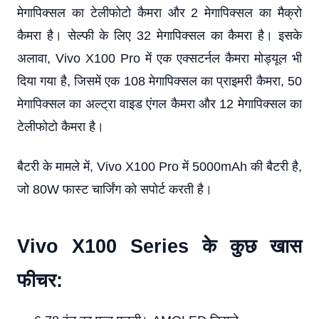
मेगापिक्सल का टेलीफोटो कैमरा और 2 मेगापिक्सल का मैक्रो
कैमरा है। सेल्फी के लिए 32 मेगापिक्सल का कैमरा है। इसके
अलावा, Vivo X100 Pro में एक एक्सटर्नल कैमरा मोड्यूल भी
दिया गया है, जिसमें एक 108 मेगापिक्सल का प्राइमरी कैमरा, 50
मेगापिक्सल का अल्ट्रा वाइड एंगल कैमरा और 12 मेगापिक्सल का
टेलीफोटो कैमरा है।
बैटरी के मामले में, Vivo X100 Pro में 5000mAh की बैटरी है,
जो 80W फास्ट चार्जिंग को सपोर्ट करती है।
Vivo X100 Series के कुछ खास
फीचर: