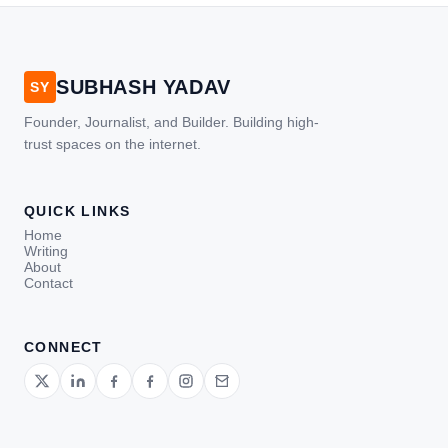
SUBHASH YADAV
SY
Founder, Journalist, and Builder. Building high-
trust spaces on the internet.
QUICK LINKS
Home
Writing
About
Contact
CONNECT