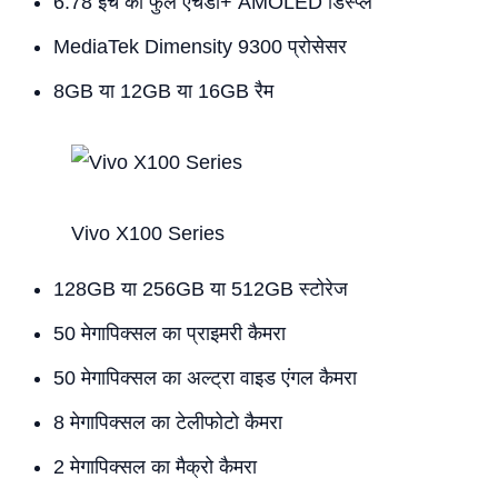
6.78 इंच का फुल एचडी+ AMOLED डिस्प्ले
MediaTek Dimensity 9300 प्रोसेसर
8GB या 12GB या 16GB रैम
Vivo X100 Series
128GB या 256GB या 512GB स्टोरेज
50 मेगापिक्सल का प्राइमरी कैमरा
50 मेगापिक्सल का अल्ट्रा वाइड एंगल कैमरा
8 मेगापिक्सल का टेलीफोटो कैमरा
2 मेगापिक्सल का मैक्रो कैमरा