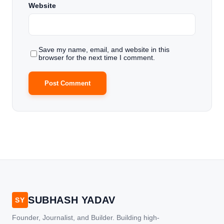
Website
Save my name, email, and website in this
browser for the next time I comment.
SUBHASH YADAV
SY
Founder, Journalist, and Builder. Building high-