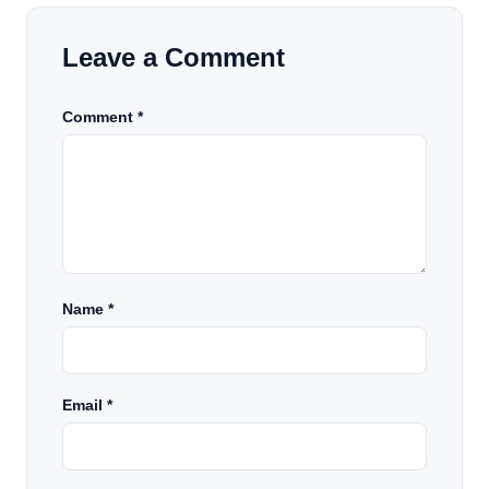
Leave a Comment
Comment *
Name
*
Email
*