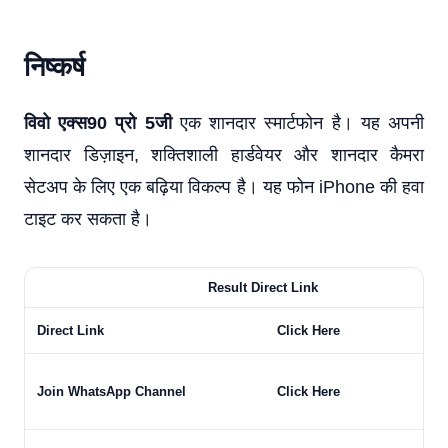
निष्कर्ष
विवो एक्स90 प्रो 5जी
एक शानदार स्मार्टफोन है। यह अपनी
शानदार डिज़ाइन, शक्तिशाली हार्डवेयर और शानदार कैमरा
सेटअप के लिए एक बढ़िया विकल्प है। यह फोन iPhone की हवा
टाइट कर सकता है।
Result Direct Link
Direct Link
Click Here
Join WhatsApp Channel
Click Here