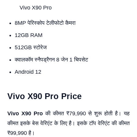
Vivo X90 Pro
8MP पेरिस्कोप टेलीफोटो कैमरा
12GB RAM
512GB स्टोरेज
क्वालकॉम स्नैपड्रैगन 8 जेन 1 चिपसेट
Android 12
Vivo X90 Pro Price
Vivo X90 Pro
की कीमत ₹79,990 से शुरू होती है। यह
कीमत इसके बेस वेरिएंट के लिए है। इसके टॉप वेरिएंट की कीमत
₹99,990 है।