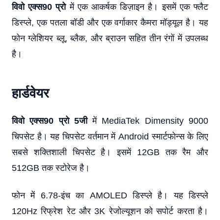
विवो एक्स90 प्रो
में एक आकर्षक डिज़ाइन है। इसमें एक फ्लैट
डिस्प्ले, एक पतला बॉडी और एक वर्गाकार कैमरा मॉड्यूल है। यह
फोन ग्लेशियर ब्लू, ब्लैक, और ब्राउन सहित तीन रंगों में उपलब्ध
है।
हार्डवेयर
विवो एक्स90 प्रो 5जी
में MediaTek Dimensity 9000
चिपसेट है। यह चिपसेट वर्तमान में Android स्मार्टफोन्स के लिए
सबसे शक्तिशाली चिपसेट है। इसमें 12GB तक रैम और
512GB तक स्टोरेज है।
फोन में 6.78-इंच का AMOLED डिस्प्ले है। यह डिस्प्ले
120Hz रिफ्रेश रेट और 3K रेजोल्यूशन को सपोर्ट करता है।