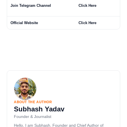
Join Telegram Channel
Click Here
Official Website
Click Here
ABOUT THE AUTHOR
Subhash Yadav
Founder & Journalist
Hello, I am Subhash, Founder and Chief Author of