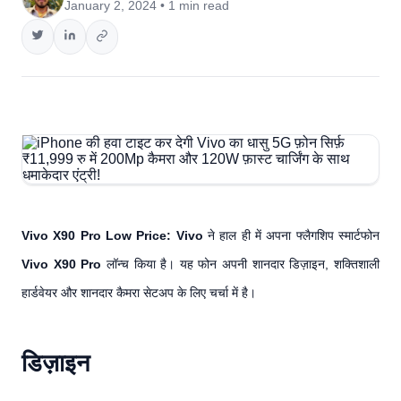
January 2, 2024 • 1 min read
Vivo X90 Pro Low Price:
Vivo
ने हाल ही में अपना फ्लैगशिप स्मार्टफोन
Vivo X90 Pro
लॉन्च किया है। यह फोन अपनी शानदार डिज़ाइन, शक्तिशाली
हार्डवेयर और शानदार कैमरा सेटअप के लिए चर्चा में है।
डिज़ाइन