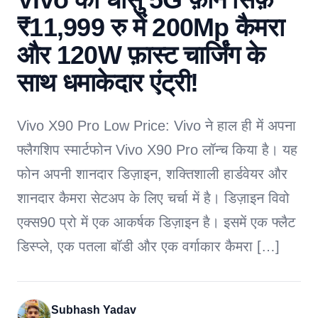
₹11,999 रु में 200Mp कैमरा
और 120W फ़ास्ट चार्जिंग के
साथ धमाकेदार एंट्री!
Vivo X90 Pro Low Price: Vivo ने हाल ही में अपना
फ्लैगशिप स्मार्टफोन Vivo X90 Pro लॉन्च किया है। यह
फोन अपनी शानदार डिज़ाइन, शक्तिशाली हार्डवेयर और
शानदार कैमरा सेटअप के लिए चर्चा में है। डिज़ाइन विवो
एक्स90 प्रो में एक आकर्षक डिज़ाइन है। इसमें एक फ्लैट
डिस्प्ले, एक पतला बॉडी और एक वर्गाकार कैमरा […]
Subhash Yadav