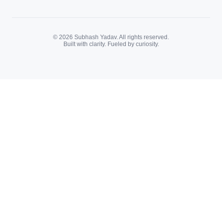
© 2026 Subhash Yadav. All rights reserved.
Built with clarity. Fueled by curiosity.