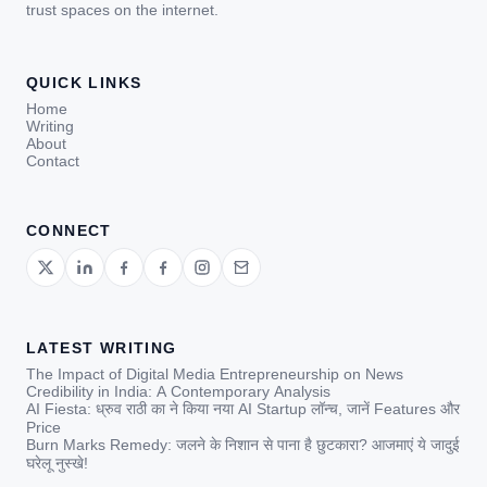
trust spaces on the internet.
QUICK LINKS
Home
Writing
About
Contact
CONNECT
LATEST WRITING
The Impact of Digital Media Entrepreneurship on News
Credibility in India: A Contemporary Analysis
AI Fiesta: ध्रुव राठी का ने किया नया AI Startup लॉन्च, जानें Features और
Price
Burn Marks Remedy: जलने के निशान से पाना है छुटकारा? आजमाएं ये जादुई
घरेलू नुस्खे!