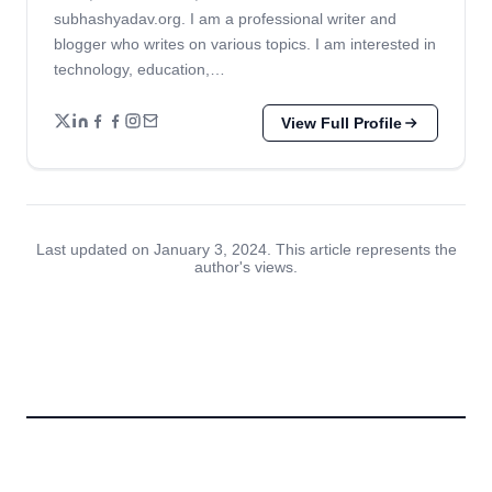
subhashyadav.org. I am a professional writer and
blogger who writes on various topics. I am interested in
technology, education,…
View Full Profile
Last updated on January 3, 2024. This article represents the
author's views.