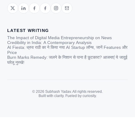
LATEST WRITING
The Impact of Digital Media Entrepreneurship on News
Credibility in India: A Contemporary Analysis
AI Fiesta: ध्रुव राठी का ने किया नया AI Startup लॉन्च, जानें Features और
Price
Burn Marks Remedy: जलने के निशान से पाना है छुटकारा? आजमाएं ये जादुई
घरेलू नुस्खे!
© 2026 Subhash Yadav. All rights reserved.
Built with clarity. Fueled by curiosity.