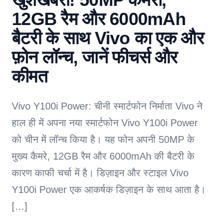
12GB रैम और 6000mAh
बैटरी के साथ Vivo का एक और
फ़ोन लॉन्च, जानें फीचर्स और
कीमत
Vivo Y100i Power: चीनी स्मार्टफोन निर्माता Vivo ने
हाल ही में अपना नया स्मार्टफोन Vivo Y100i Power
को चीन में लॉन्च किया है। यह फोन अपनी 50MP के
मुख्य कैमरे, 12GB रैम और 6000mAh की बैटरी के
कारण काफी चर्चा में है। डिज़ाइन और स्टाइल Vivo
Y100i Power एक आकर्षक डिज़ाइन के साथ आता है।
[…]