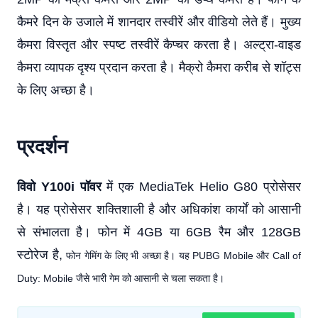
कैमरे दिन के उजाले में शानदार तस्वीरें और वीडियो लेते हैं। मुख्य
कैमरा विस्तृत और स्पष्ट तस्वीरें कैप्चर करता है। अल्ट्रा-वाइड
कैमरा व्यापक दृश्य प्रदान करता है। मैक्रो कैमरा करीब से शॉट्स
के लिए अच्छा है।
प्रदर्शन
विवो Y100i पॉवर
में एक MediaTek Helio G80 प्रोसेसर
है। यह प्रोसेसर शक्तिशाली है और अधिकांश कार्यों को आसानी
से संभालता है। फोन में 4GB या 6GB रैम और 128GB
स्टोरेज है,
फोन गेमिंग के लिए भी अच्छा है। यह PUBG Mobile और Call of
Duty: Mobile जैसे भारी गेम को आसानी से चला सकता है।