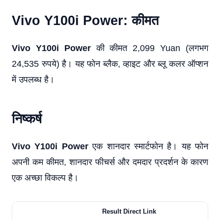
Vivo Y100i Power: कीमत
Vivo Y100i Power
की कीमत 2,099 Yuan (लगभग
24,535 रुपये) है। यह फोन ब्लैक, व्हाइट और ब्लू कलर ऑप्शन
में उपलब्ध है।
निष्कर्ष
Vivo Y100i Power
एक शानदार स्मार्टफोन है। यह फोन
अपनी कम कीमत, शानदार फीचर्स और दमदार प्रदर्शन के कारण
एक अच्छा विकल्प है।
Result Direct Link