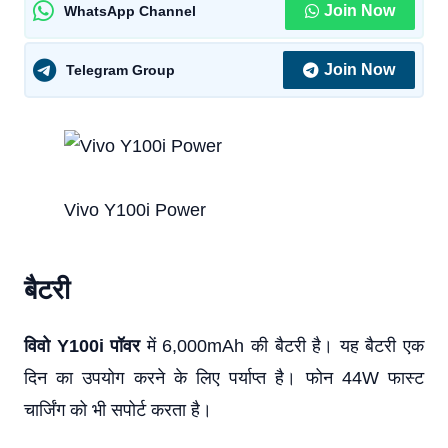
Join Now
WhatsApp Channel
Join Now
Telegram Group
Vivo Y100i Power
बैटरी
विवो Y100i पॉवर
में 6,000mAh की बैटरी है। यह बैटरी एक
दिन का उपयोग करने के लिए पर्याप्त है। फोन 44W फास्ट
चार्जिंग को भी सपोर्ट करता है।