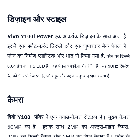
डिज़ाइन और स्टाइल
Vivo Y100i Power
एक आकर्षक डिज़ाइन के साथ आता है।
इसमें एक फ्लैट-फ्रंट डिस्प्ले और एक घुमावदार बैक पैनल है।
फोन का निर्माण प्लास्टिक और धातु से किया गया है,
फोन का डिस्प्ले
6.64 इंच का IPS LCD है। यह पैनल चमकीला और रंगीन है। यह 90Hz रिफ्रेश
रेट को भी सपोर्ट करता है, जो स्मूथ और सहज अनुभव प्रदान करता है।
कैमरा
विवो Y100i पॉवर
में एक क्वाड-कैमरा सेटअप है। मुख्य कैमरा
50MP का है। इसके साथ 2MP का अल्ट्रा-वाइड कैमरा,
2MP का मैक्रो कैमरा और 2MP का डेप्थ कैमरा है। फोन के