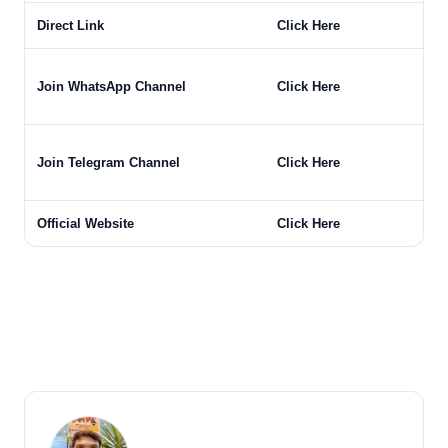
Direct Link
Click Here
Join WhatsApp Channel
Click Here
Join Telegram Channel
Click Here
Official Website
Click Here