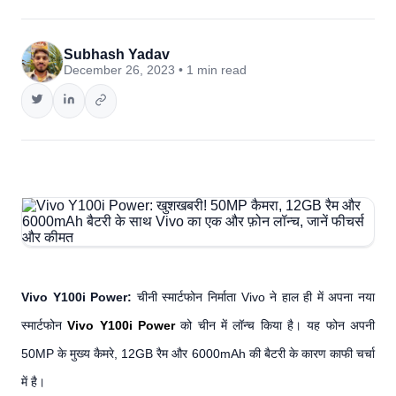
Subhash Yadav
December 26, 2023 • 1 min read
Vivo Y100i Power:
चीनी स्मार्टफोन निर्माता Vivo ने हाल ही में अपना नया
स्मार्टफोन
Vivo Y100i Power
को चीन में लॉन्च किया है। यह फोन अपनी
50MP के मुख्य कैमरे, 12GB रैम और 6000mAh की बैटरी के कारण काफी चर्चा
में है।