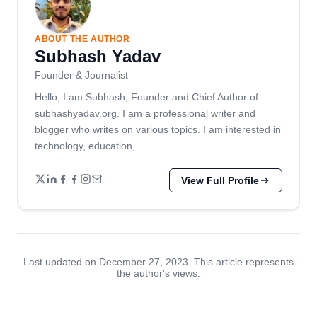
ABOUT THE AUTHOR
Subhash Yadav
Founder & Journalist
Hello, I am Subhash, Founder and Chief Author of
subhashyadav.org. I am a professional writer and
blogger who writes on various topics. I am interested in
technology, education,…
View Full Profile
Last updated on December 27, 2023. This article represents
the author's views.