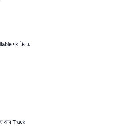
ilable पर क्लिक
लिए आप Track