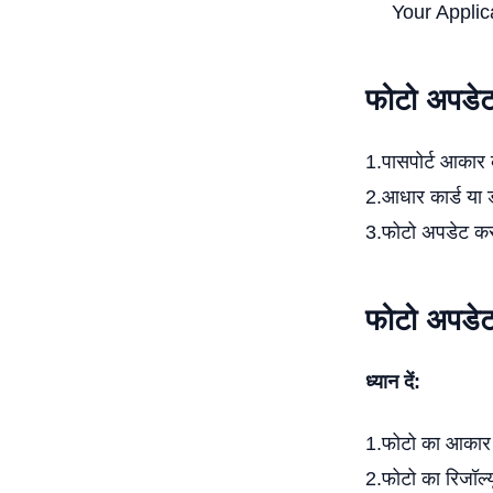
Your Applica
फोटो अपडेट
1.पासपोर्ट आकार
2.आधार कार्ड या ड
3.फोटो अपडेट करन
फोटो अपडेट 
ध्यान दें:
1.फोटो का आकार 3
2.फोटो का रिजॉल्