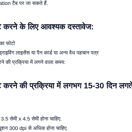
tion टैब पर जा सकते हैं.
 करने के लिए आवश्यक दस्तावेज:
 का फोटो
्राइविंग लाइसेंस या पैन कार्ड या अन्य वैध पहचान पत्र
े की प्रक्रिया में लगने वाला समय:
करने की प्रक्रिया में लगभग 15-30 दिन लगते 
.5 सेमी x 4.5 सेमी होना चाहिए.
यूशन 300 dpi से अधिक होना चाहिए.