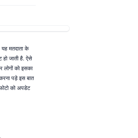
. यह मतदाता के
ट हो जाती है. ऐसे
तर लोगों को इसका
ना करना पड़े इस बात
ं फोटो को अपडेट
.