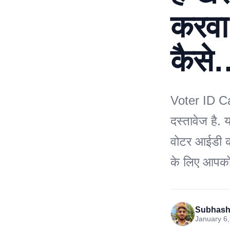
करवा 
कैसे
Voter ID Ca
दस्तावेज है. 
वोटर आईडी कार
के लिए आपको
Subhash
January 6,