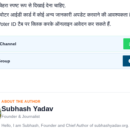
ेहरा स्पष्ट रूप से दिखाई देना चाहिए.
वोटर आईडी कार्ड में कोई अन्य जानकारी अपडेट करवाने की आवश्यकता 
oter ID टैब पर क्लिक करके ऑनलाइन आवेदन कर सकते हैं.
Channel
Group
ABOUT THE AUTHOR
Subhash Yadav
Founder & Journalist
Hello, I am Subhash, Founder and Chief Author of subhashyadav.org.