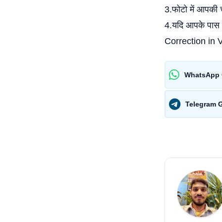
3.फोटो में आपकी च
4.यदि आपके पास 
Correction in V
WhatsApp 
Telegram 