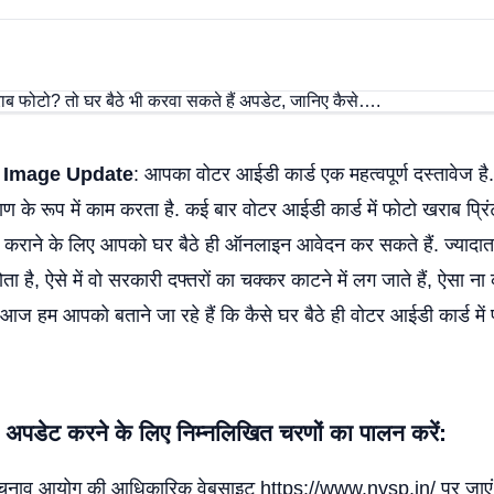
d Image Update
: आपका वोटर आईडी कार्ड एक महत्वपूर्ण दस्तावेज है
ाण के रूप में काम करता है. कई बार वोटर आईडी कार्ड में फोटो खराब प्रिं
ट कराने के लिए आपको घर बैठे ही ऑनलाइन आवेदन कर सकते हैं. ज्यादा
ोता है, ऐसे में वो सरकारी दफ्तरों का चक्कर काटने में लग जाते हैं, ऐसा 
 आज हम आपको बताने जा रहे हैं कि कैसे घर बैठे ही वोटर आईडी कार्ड मे
पडेट करने के लिए निम्नलिखित चरणों का पालन करें:
चुनाव आयोग की आधिकारिक वेबसाइट https://www.nvsp.in/ पर जाएं