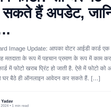
सकते हैं अपडेट, जान
….
rd Image Update: आपका वोटर आईडी कार्ड एक मह
यह मतदाता के रूप में पहचान प्रमाण के रूप में काम क
्ड में फोटो खराब प्रिंट हो जाती है. ऐसे में फोटो को
 घर बैठे ही ऑनलाइन आवेदन कर सकते हैं. […]
 Yadav
 2024 • 1 min read