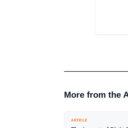
More from the 
ARTICLE