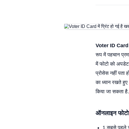
Voter ID Car
रूप में पहचान प्रम
में फोटो को अपडे
प्रोसेस नहीं पता ह
का ध्यान रखते हुए
किया जा सकता है.
ऑनलाइन फोटो अ
1.सबसे पहले 