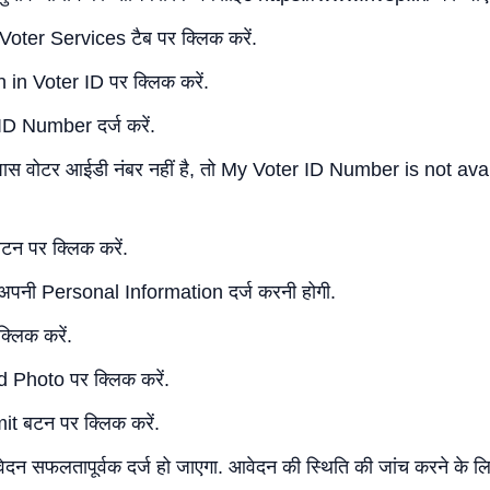
 Voter Services टैब पर क्लिक करें.
 in Voter ID पर क्लिक करें.
D Number दर्ज करें.
ास वोटर आईडी नंबर नहीं है, तो My Voter ID Number is not ava
न पर क्लिक करें.
पनी Personal Information दर्ज करनी होगी.
्लिक करें.
 Photo पर क्लिक करें.
t बटन पर क्लिक करें.
न सफलतापूर्वक दर्ज हो जाएगा. आवेदन की स्थिति की जांच करने के 