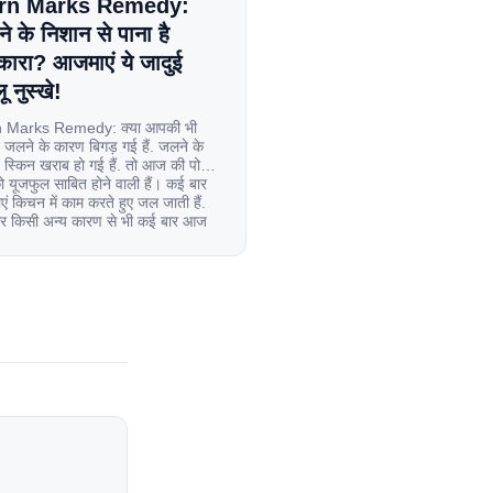
rn Marks Remedy:
े के निशान से पाना है
कारा? आजमाएं ये जादुई
ू नुस्खे!
 Marks Remedy: क्या आपकी भी
 जलने के कारण बिगड़ गई हैं. जलने के
स्किन खराब हो गई हैं. तो आज की पोस्ट
यूजफुल साबित होने वाली हैं। कई बार
एं किचन में काम करते हुए जल जाती हैं.
िर किसी अन्य कारण से भी कई बार आज
ल जाती […]