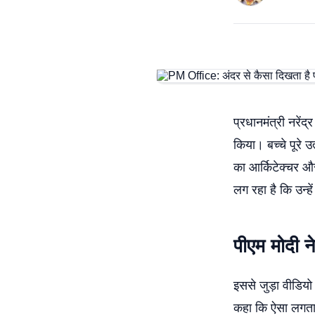
प्रधानमंत्री नरें
किया। बच्चे पूरे 
का आर्किटेक्चर औ
लग रहा है कि उन्ह
पीएम मोदी न
इससे जुड़ा वीडियो
कहा कि ऐसा लगता है