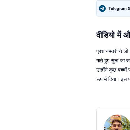
Telegram 
वीडियो में 
प्रधानमंत्री ने 
गाते हुए सुना जा 
उन्होंने कुछ बच्च
रूप में दिया। इस 