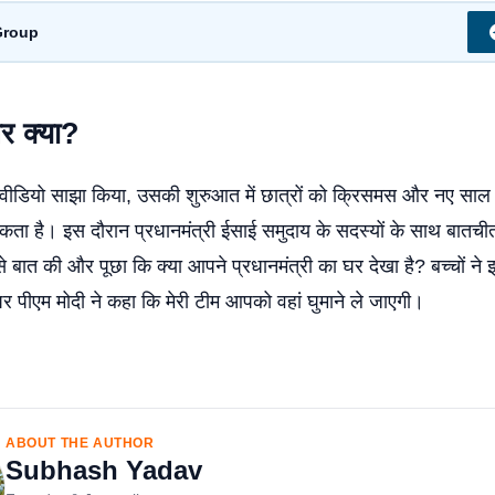
Group
और क्या?
जो वीडियो साझा किया, उसकी शुरुआत में छात्रों को क्रिसमस और नए साल
सकता है। इस दौरान प्रधानमंत्री ईसाई समुदाय के सदस्यों के साथ बातचीत
ों से बात की और पूछा कि क्या आपने प्रधानमंत्री का घर देखा है? बच्चों न
पर पीएम मोदी ने कहा कि मेरी टीम आपको वहां घुमाने ले जाएगी।
ABOUT THE AUTHOR
Subhash Yadav