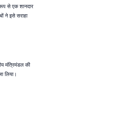
ट रूप से एक शानदार
ों ने इसे सराहा
रीय मंत्रिमंडल की
यजा लिया।