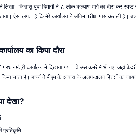
े लिखा, ‘जिज्ञासु युवा दिमागों ने 7, लोक कल्याण मार्ग का दौरा कर स्पष्
ाया। ऐसा लगता है कि मेरे कार्यालय ने अंतिम परीक्षा पास कर ली है। बच्च
र्यालय का किया दौरा
 को प्रधानमंत्री कार्यालय में दिखाया गया। वे उस कमरे में भी गए, जहां केंद्
किया जाता है। बच्चों ने पीएम के आवास के अलग-अलग हिस्सों का जा
्या देखा?
ि
 प्रतिकृति