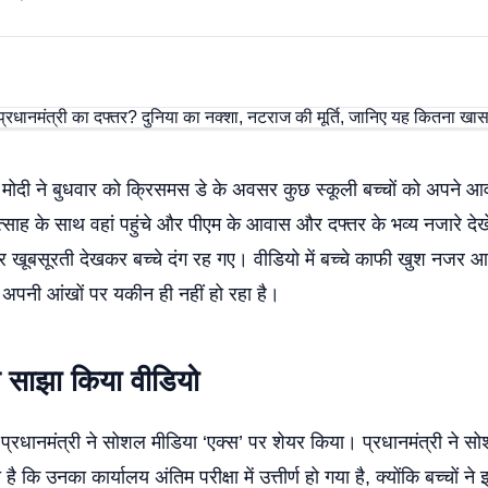
द्र मोदी ने बुधवार को क्रिसमस डे के अवसर कुछ स्कूली बच्चों को अपने 
उत्साह के साथ वहां पहुंचे और पीएम के आवास और दफ्तर के भव्य नजारे 
र खूबसूरती देखकर बच्चे दंग रह गए। वीडियो में बच्चे काफी खुश नजर आ 
ें अपनी आंखों पर यकीन ही नहीं हो रहा है।
े साझा किया वीडियो
 प्रधानमंत्री ने सोशल मीडिया ‘एक्स’ पर शेयर किया। प्रधानमंत्री ने स
 कि उनका कार्यालय अंतिम परीक्षा में उत्तीर्ण हो गया है, क्योंकि बच्चों ने