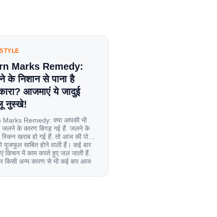
ESTYLE
rn Marks Remedy:
े के निशान से पाना है
कारा? आजमाएं ये जादुई
ू नुस्खे!
 Marks Remedy: क्या आपकी भी
 जलने के कारण बिगड़ गई हैं. जलने के
स्किन खराब हो गई हैं. तो आज की पोस्ट
यूजफुल साबित होने वाली हैं। कई बार
एं किचन में काम करते हुए जल जाती हैं.
िर किसी अन्य कारण से भी कई बार आज
ल जाती […]