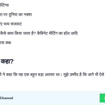
ेंटिग्स
त पर दुनिया का नक्शा
िए भव्य सजावट
 कैसे काम किया जाता है? कैबिनेट मीटिंग का हॉल आदि
ास कक्ष
या कहा?
ी ने कहा कि यह एक बहुत बड़ा अवसर था। मुझे उम्मीद है कि आगे भी ऐ
Channel