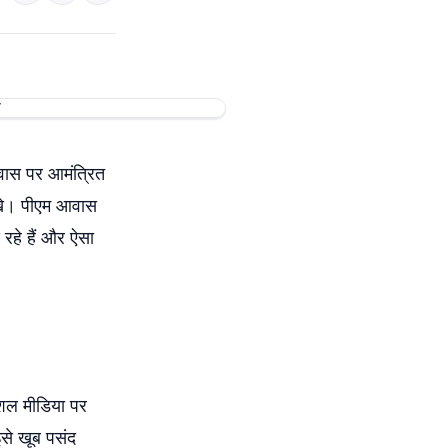
आवास पर आमंत्रित
देखे। पीएम आवास
रहे हैं और ऐसा
ोशल मीडिया पर
 इसे खूब पसंद