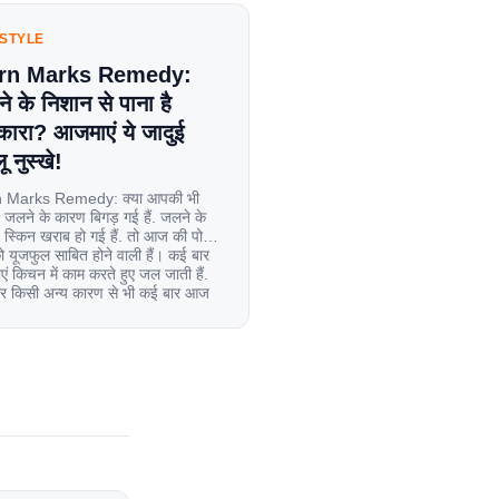
ESTYLE
rn Marks Remedy:
े के निशान से पाना है
कारा? आजमाएं ये जादुई
ू नुस्खे!
 Marks Remedy: क्या आपकी भी
 जलने के कारण बिगड़ गई हैं. जलने के
स्किन खराब हो गई हैं. तो आज की पोस्ट
यूजफुल साबित होने वाली हैं। कई बार
एं किचन में काम करते हुए जल जाती हैं.
िर किसी अन्य कारण से भी कई बार आज
ल जाती […]