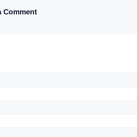
a Comment