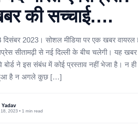
बर की सच्चाई….
18 दिसंबर 2023। सोशल मीडिया पर एक खबर वायरल हो
सप्रेस सीतामढ़ी से नई दिल्ली के बीच चलेगी। यह खबर 
 बोर्ड ने इस संबंध में कोई प्रस्ताव नहीं भेजा है। न ही
हुआ है न अगले कुछ […]
 Yadav
18, 2023 • 1 min read