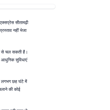
क्सप्रेस सीतामढ़ी
्रस्ताव नहीं भेजा
ति से चल सकती है।
भी आधुनिक सुविधाएं
 लगभग छह घंटे में
चलाने की कोई