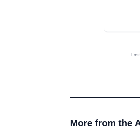
Last
More from the 