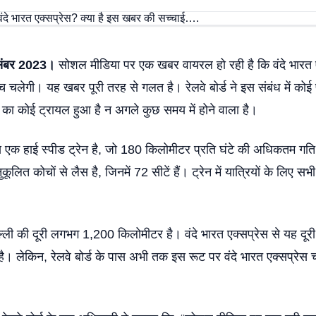
िसंबर 2023।
सोशल मीडिया पर एक खबर वायरल हो रही है कि वंदे भारत ए
ीच चलेगी। यह खबर पूरी तरह से गलत है। रेलवे बोर्ड ने इस संबंध में कोई प
त का कोई ट्रायल हुआ है न अगले कुछ समय में होने वाला है।
रेस एक हाई स्पीड ट्रेन है, जो 180 किलोमीटर प्रति घंटे की अधिकतम ग
कूलित कोचों से लैस है, जिनमें 72 सीटें हैं। ट्रेन में यात्रियों के लिए स
ल्ली की दूरी लगभग 1,200 किलोमीटर है। वंदे भारत एक्सप्रेस से यह दूरी
। लेकिन, रेलवे बोर्ड के पास अभी तक इस रूट पर वंदे भारत एक्सप्रेस 