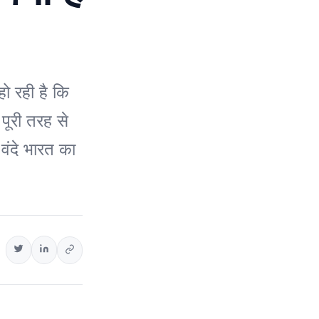
 रही है कि
पूरी तरह से
 वंदे भारत का