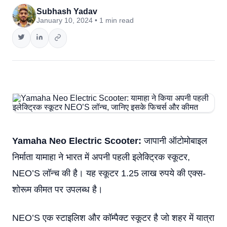
Subhash Yadav
January 10, 2024 • 1 min read
Yamaha Neo Electric Scooter:
जापानी ऑटोमोबाइल
निर्माता यामाहा ने भारत में अपनी पहली इलेक्ट्रिक स्कूटर,
NEO’S लॉन्च की है। यह स्कूटर 1.25 लाख रुपये की एक्स-
शोरूम कीमत पर उपलब्ध है।
NEO’S एक स्टाइलिश और कॉम्पैक्ट स्कूटर है जो शहर में यात्रा