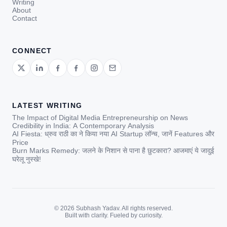
Writing
About
Contact
CONNECT
LATEST WRITING
The Impact of Digital Media Entrepreneurship on News
Credibility in India: A Contemporary Analysis
AI Fiesta: ध्रुव राठी का ने किया नया AI Startup लॉन्च, जानें Features और
Price
Burn Marks Remedy: जलने के निशान से पाना है छुटकारा? आजमाएं ये जादुई
घरेलू नुस्खे!
© 2026 Subhash Yadav. All rights reserved.
Built with clarity. Fueled by curiosity.