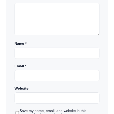
Name
*
Email
*
Website
Save my name, email, and website in this