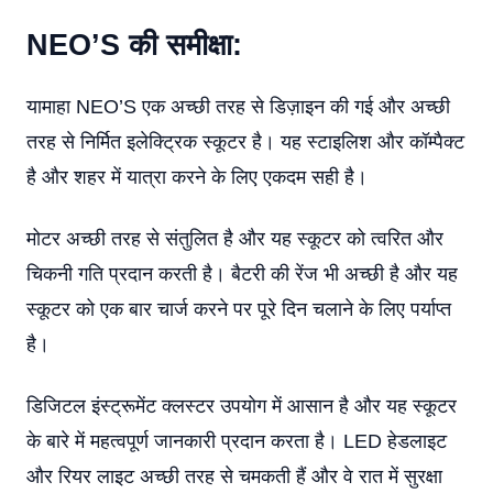
NEO’S की समीक्षा:
यामाहा NEO’S एक अच्छी तरह से डिज़ाइन की गई और अच्छी
तरह से निर्मित इलेक्ट्रिक स्कूटर है। यह स्टाइलिश और कॉम्पैक्ट
है और शहर में यात्रा करने के लिए एकदम सही है।
मोटर अच्छी तरह से संतुलित है और यह स्कूटर को त्वरित और
चिकनी गति प्रदान करती है। बैटरी की रेंज भी अच्छी है और यह
स्कूटर को एक बार चार्ज करने पर पूरे दिन चलाने के लिए पर्याप्त
है।
डिजिटल इंस्ट्रूमेंट क्लस्टर उपयोग में आसान है और यह स्कूटर
के बारे में महत्वपूर्ण जानकारी प्रदान करता है। LED हेडलाइट
और रियर लाइट अच्छी तरह से चमकती हैं और वे रात में सुरक्षा