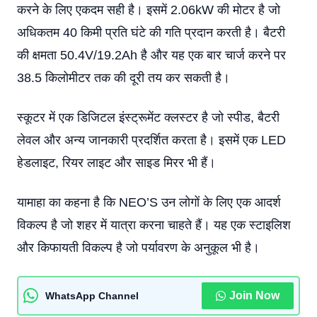
करने के लिए एकदम सही है। इसमें 2.06kW की मोटर है जो
अधिकतम 40 किमी प्रति घंटे की गति प्रदान करती है। बैटरी
की क्षमता 50.4V/19.2Ah है और यह एक बार चार्ज करने पर
38.5 किलोमीटर तक की दूरी तय कर सकती है।
स्कूटर में एक डिजिटल इंस्ट्रूमेंट क्लस्टर है जो स्पीड, बैटरी
लेवल और अन्य जानकारी प्रदर्शित करता है। इसमें एक LED
हेडलाइट, रियर लाइट और साइड मिरर भी हैं।
यामाहा का कहना है कि NEO’S उन लोगों के लिए एक आदर्श
विकल्प है जो शहर में यात्रा करना चाहते हैं। यह एक स्टाइलिश
और किफायती विकल्प है जो पर्यावरण के अनुकूल भी है।
Join Now
WhatsApp Channel