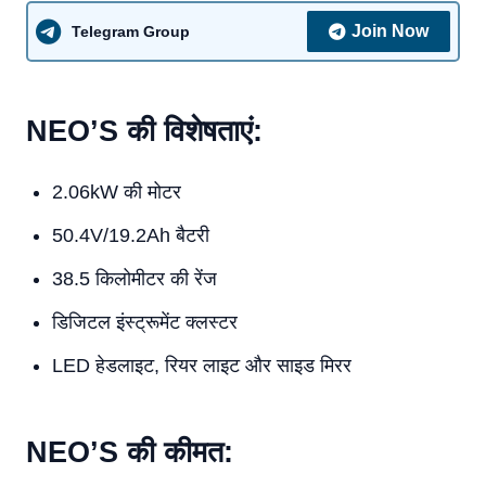
Join Now
Telegram Group
NEO’S की विशेषताएं:
2.06kW की मोटर
50.4V/19.2Ah बैटरी
38.5 किलोमीटर की रेंज
डिजिटल इंस्ट्रूमेंट क्लस्टर
LED हेडलाइट, रियर लाइट और साइड मिरर
NEO’S की कीमत: