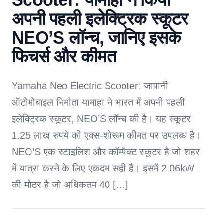
अपनी पहली इलेक्ट्रिक स्कूटर
NEO’S लॉन्च, जानिए इसके
फिचर्स और कीमत
Yamaha Neo Electric Scooter: जापानी
ऑटोमोबाइल निर्माता यामाहा ने भारत में अपनी पहली
इलेक्ट्रिक स्कूटर, NEO’S लॉन्च की है। यह स्कूटर
1.25 लाख रुपये की एक्स-शोरूम कीमत पर उपलब्ध है।
NEO’S एक स्टाइलिश और कॉम्पैक्ट स्कूटर है जो शहर
में यात्रा करने के लिए एकदम सही है। इसमें 2.06kW
की मोटर है जो अधिकतम 40 […]