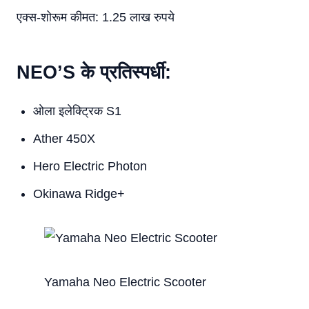
एक्स-शोरूम कीमत: 1.25 लाख रुपये
NEO’S के प्रतिस्पर्धी:
ओला इलेक्ट्रिक S1
Ather 450X
Hero Electric Photon
Okinawa Ridge+
Yamaha Neo Electric Scooter