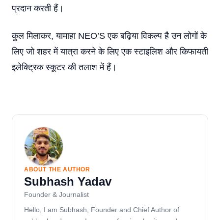
प्रदान करती हैं।
कुल मिलाकर, यामाहा NEO’S एक बढ़िया विकल्प है उन लोगों के
लिए जो शहर में यात्रा करने के लिए एक स्टाइलिश और किफायती
इलेक्ट्रिक स्कूटर की तलाश में हैं।
ABOUT THE AUTHOR
Subhash Yadav
Founder & Journalist
Hello, I am Subhash, Founder and Chief Author of