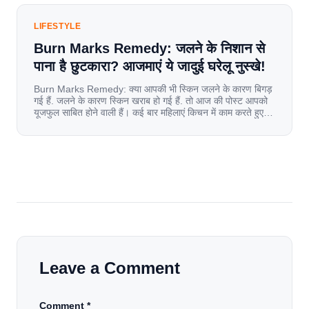
LIFESTYLE
Burn Marks Remedy: जलने के निशान से
पाना है छुटकारा? आजमाएं ये जादुई घरेलू नुस्खे!
Burn Marks Remedy: क्या आपकी भी स्किन जलने के कारण बिगड़
गई हैं. जलने के कारण स्किन खराब हो गई हैं. तो आज की पोस्ट आपको
यूजफुल साबित होने वाली हैं। कई बार महिलाएं किचन में काम करते हुए
जल जाती हैं. या फिर किसी अन्य कारण से भी कई बार आज से जल जाती
[…]
Leave a Comment
Comment *