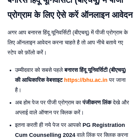
बनारस हिंदू यूनिवर्सिटी (बीएचयू) में पीजी
प्रोग्राम के लिए ऐसे करें ऑनलाइन आवेदन
अगर आप बनारस हिंदू यूनिवर्सिटी (बीएचयू) में पीजी प्रोग्राम के
लिए ऑनलाइन आवेदन करना चाहते है तो आप नीचे बताये गए
स्टेप को फ़ॉलो करें।
उम्मीदवार को सबसे पहले
बनारस हिंदू यूनिवर्सिटी (बीएचयू)
की आधिकारिक वेबसाइट
https://bhu.ac.in
पर जाना
है।
अब होम पेज पर पीजी प्रोग्राम का
पंजीकरण लिंक
देखे और
अप्लाई वाले ऑप्शन पर क्लिक करें।
इतना करती ही नये पेज पर आपको
PG Registration
Cum Counselling 2024
वाले लिंक पर क्लिक करना