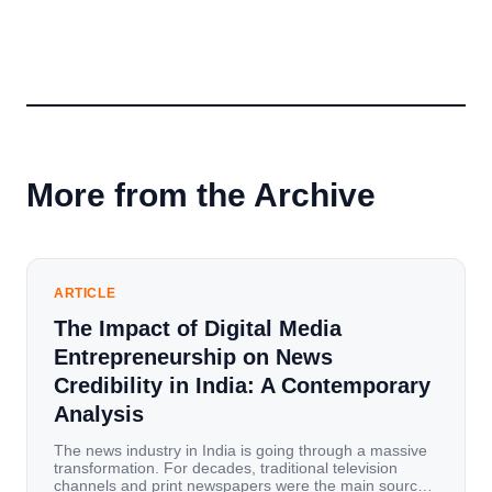
More from the Archive
ARTICLE
The Impact of Digital Media
Entrepreneurship on News
Credibility in India: A Contemporary
Analysis
The news industry in India is going through a massive
transformation. For decades, traditional television
channels and print newspapers were the main sources