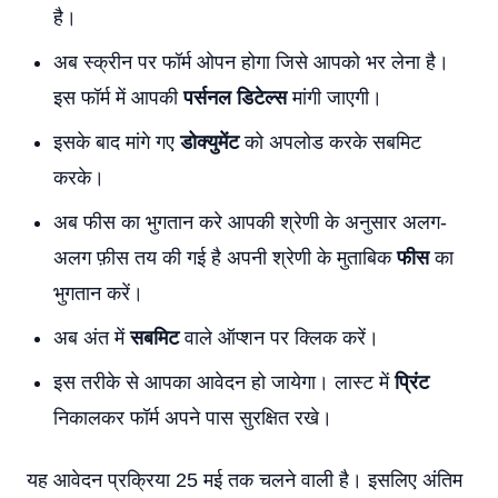
है।
अब स्क्रीन पर फॉर्म ओपन होगा जिसे आपको भर लेना है।
इस फॉर्म में आपकी
पर्सनल डिटेल्स
मांगी जाएगी।
इसके बाद मांगे गए
डोक्युमेंट
को अपलोड करके सबमिट
करके।
अब फीस का भुगतान करे आपकी श्रेणी के अनुसार अलग-
अलग फ़ीस तय की गई है अपनी श्रेणी के मुताबिक
फीस
का
भुगतान करें।
अब अंत में
सबमिट
वाले ऑप्शन पर क्लिक करें।
इस तरीके से आपका आवेदन हो जायेगा। लास्ट में
प्रिंट
निकालकर फॉर्म अपने पास सुरक्षित रखे।
यह आवेदन प्रक्रिया 25 मई तक चलने वाली है। इसलिए अंतिम