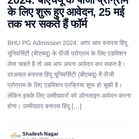
के लिए शुरू हुए आवेदन, 25 मई
तक भर सकते हैं फॉर्म
BHU PG Admission 2024: अगर आप बनारस हिंदू
यूनिवर्सिटी (बीएचयू) के पीजी प्रोग्राम के लिए एडमिशन
लेना चाहते है तो अब आप अपना आवेदन कर सकत है।
दरअसल बनारस हिंदू यूनिवर्सिटी (बीएचयू) में पीजी
प्रोग्राम के लिए एडमिशन प्रक्रिया शुरू हो चुकी है।
लेकिन इसके लिए उम्मीदवारों को ऑनलाइन आवेदन करना
होगा। उम्मीदवार बनारस हिंदू […]
Shailesh Nagar