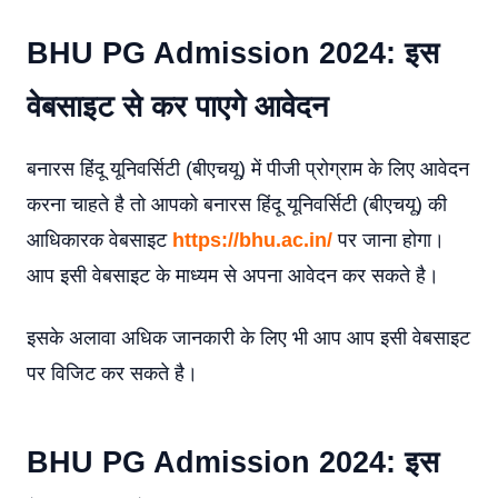
BHU PG Admission 2024: इस
वेबसाइट से कर पाएगे आवेदन
बनारस हिंदू यूनिवर्सिटी (बीएचयू) में पीजी प्रोग्राम के लिए आवेदन
करना चाहते है तो आपको बनारस हिंदू यूनिवर्सिटी (बीएचयू) की
आधिकारक वेबसाइट
https://bhu.ac.in/
पर जाना होगा।
आप इसी वेबसाइट के माध्यम से अपना आवेदन कर सकते है।
इसके अलावा अधिक जानकारी के लिए भी आप आप इसी वेबसाइट
पर विजिट कर सकते है।
BHU PG Admission 2024: इस