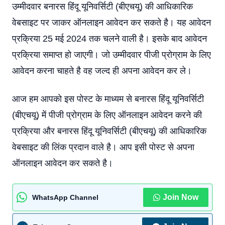
उम्मीदवार बनारस हिंदू यूनिवर्सिटी (बीएचयू) की आधिकारिक
वेबसाइट पर जाकर ऑनलाइन आवेदन कर सकते है। यह आवेदन
प्रक्रिया 25 मई 2024 तक चलने वाली है। इसके बाद आवेदन
प्रक्रिया समाप्त हो जाएगी। जो उम्मीदवार पीजी प्रोग्राम के लिए
आवेदन करना चाहते है वह जल्द ही अपना आवेदन कर ले।
आज हम आपको इस पोस्ट के माध्यम से बनारस हिंदू यूनिवर्सिटी
(बीएचयू) में पीजी प्रोग्राम के लिए ऑनलाइन आवेदन करने की
प्रक्रिया और बनारस हिंदू यूनिवर्सिटी (बीएचयू) की आधिकारिक
वेबसाइट की लिंक प्रदान वाले है। आप इसी पोस्ट से अपना
ऑनलाइन आवेदन कर सकते है।
Join Now
WhatsApp Channel