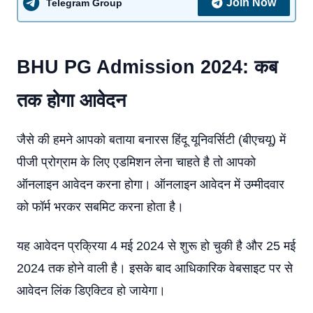
Join Now
Telegram Group
BHU PG Admission 2024: कब
तक होगा आवेदन
जैसे की हमने आपको बताया बनारस हिंदू यूनिवर्सिटी (बीएचयू) में
पीजी प्रोग्राम के लिए एडमिशन लेना चाहते है तो आपको
ऑनलाइन आवेदन करना होगा। ऑनलाइन आवेदन में उम्मीदवार
को फॉर्म भरकर सबमिट करना होता है।
यह आवेदन प्रक्रिया 4 मई 2024 से शुरू हो चुकी है और 25 मई
2024 तक होने वाली है। इसके बाद आधिकारिक वेबसाइट पर से
आवेदन लिंक डिएक्टिव हो जायेगा।