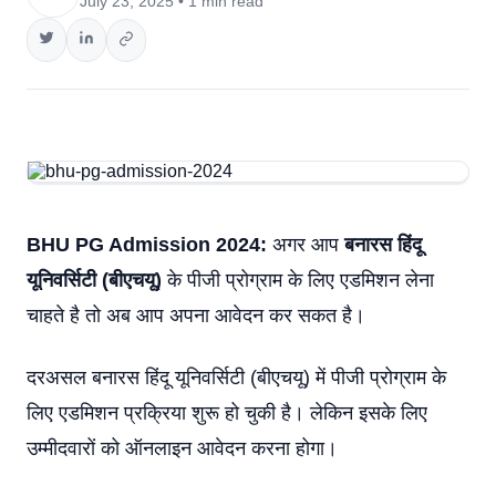
July 23, 2025 • 1 min read
BHU PG Admission 2024:
अगर आप
बनारस हिंदू
यूनिवर्सिटी (बीएचयू)
के पीजी प्रोग्राम के लिए एडमिशन लेना
चाहते है तो अब आप अपना आवेदन कर सकत है।
दरअसल बनारस हिंदू यूनिवर्सिटी (बीएचयू) में पीजी प्रोग्राम के
लिए एडमिशन प्रक्रिया शुरू हो चुकी है। लेकिन इसके लिए
उम्मीदवारों को ऑनलाइन आवेदन करना होगा।