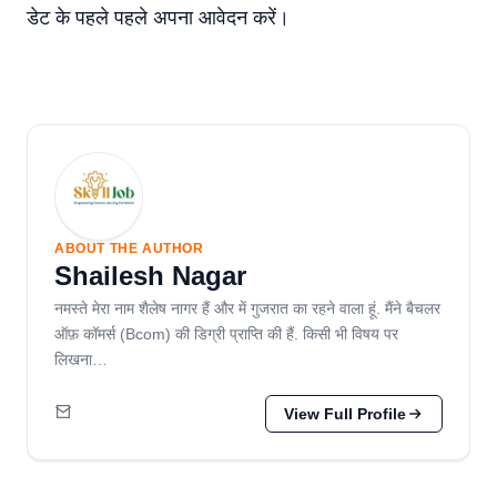
डेट के पहले पहले अपना आवेदन करें।
ABOUT THE AUTHOR
Shailesh Nagar
नमस्ते मेरा नाम शैलेष नागर हैं और में गुजरात का रहने वाला हूं. मैंने बैचलर
ऑफ़ कॉमर्स (Bcom) की डिग्री प्राप्ति की हैं. किसी भी विषय पर
लिखना…
View Full Profile