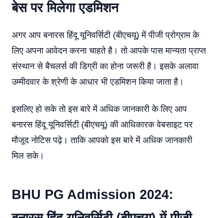
बेस पर मिलेगा एडमिशन
अगर आप बनारस हिंदू यूनिवर्सिटी (बीएचयू) में पीजी प्रोग्राम के
लिए अपना आवेदन करना चाहते है। तो आपके पास मान्यता प्राप्त
संस्थान से बैचलर्स की डिग्री का होना जरूरी है। इसके अलावा
उम्मीदवार के श्रेणी के आधार भी एडमिशन किया जाता है।
इसलिए हो सके तो इस बारे में अधिक जानकारी के लिए आप
बनारस हिंदू यूनिवर्सिटी (बीएचयू) की आधिकारक वेबसाइट पर
मौजूद नोटिस पढ़े। ताकि आपको इस बारे में अधिक जानकारी
मिल सके।
BHU PG Admission 2024: