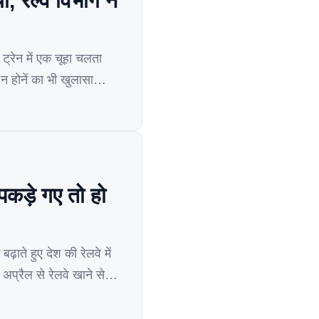
रेल्वे विभाग नें
ेन में एक चूहा चलता
न होनें का भी खुलासा
पकड़े गए तो हो
ते हुए देश की रेलवे में
प्रैल से रेलवे खाने से