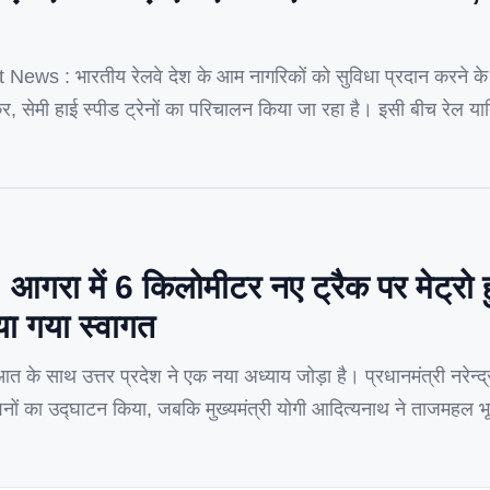
News : भारतीय रेलवे देश के आम नागरिकों को सुविधा प्रदान करने क
 सेमी हाई स्पीड ट्रेनों का परिचालन किया जा रहा है। इसी बीच रेल यात
। दरअसल, रेलवे ने बड़ा बदलाव करते हुए […]
रा में 6 किलोमीटर नए ट्रैक पर मेट्रो हु
या गया स्वागत
ुआत के साथ उत्तर प्रदेश ने एक नया अध्याय जोड़ा है। प्रधानमंत्री नरेन्द
ेशनों का उद्घाटन किया, जबकि मुख्यमंत्री योगी आदित्यनाथ ने ताजमहल भू
किया। इस ऐतिहासिक क्षण के साथ, उत्तर प्रदेश अब देश […]