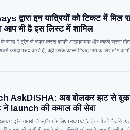
ys द्वारा इन यात्रियों को टिकट में मि
या आप भी है इस लिस्ट में शामिल
े समय में ट्रेन से सफर करना काफी आरामदायक और काफी सस्ता होत
े ज्यादा पसंद करते हैं, वहीं इसके कंफर्म टिकट पाने के लिए लोग काफी प
ऐसे भी है, जिनका […]
 AskDISHA: अब बोलकर झट से बुक हो
ने launch की कमाल की सेवा
ट्रेन यात्री की सुविधा के लिए IRCTC (इंडियन रेलवे कैटरिंग एंड ट