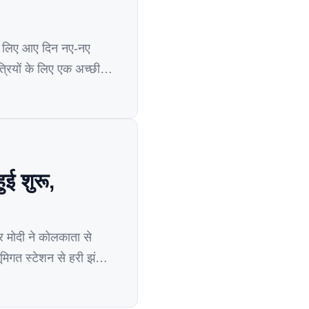
े लिए आए दिन नए-नए
्रियों के लिए एक अच्छी
ई शुरू,
्र मोदी ने कोलकाता से
मिगत स्टेशन से हरी झंडी