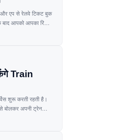
र एप से रेलवे टिकट बुक
 के बाद आपको आपका रिफंड
गे Train
विस शुरू करती रहती है।
 से बोलकर अपनी ट्रेन