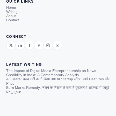
QUICK LINKS
Home
Writing
About
Contact
CONNECT
LATEST WRITING
The Impact of Digital Media Entrepreneurship on News
Credibility in India: A Contemporary Analysis
AI Fiesta: ध्रुव राठी का ने किया नया AI Startup लॉन्च, जानें Features और
Price
Burn Marks Remedy: जलने के निशान से पाना है छुटकारा? आजमाएं ये जादुई
घरेलू नुस्खे!