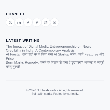
CONNECT
LATEST WRITING
The Impact of Digital Media Entrepreneurship on News
Credibility in India: A Contemporary Analysis
AI Fiesta: ध्रुव राठी का ने किया नया AI Startup लॉन्च, जानें Features और
Price
Burn Marks Remedy: जलने के निशान से पाना है छुटकारा? आजमाएं ये जादुई
घरेलू नुस्खे!
© 2026 Subhash Yadav. All rights reserved.
Built with clarity. Fueled by curiosity.