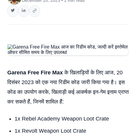
December 20, 2023 • 1 min read
Garena Free Fire Max
के खिलाड़ियों के लिए आज, 20
दिसंबर 2023 को एक नया रिडीम कोड जारी किया गया है। इस
कोड का उपयोग करके, खिलाड़ी कई आकर्षक इन-गेम इनाम प्राप्त
कर सकते हैं, जिनमें शामिल हैं:
1x Rebel Academy Weapon Loot Crate
1x Revolt Weapon Loot Crate