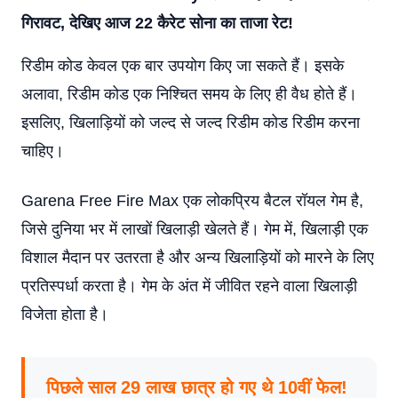
गिरावट, देखिए आज 22 कैरेट सोना का ताजा रेट!
रिडीम कोड केवल एक बार उपयोग किए जा सकते हैं। इसके
अलावा, रिडीम कोड एक निश्चित समय के लिए ही वैध होते हैं।
इसलिए, खिलाड़ियों को जल्द से जल्द रिडीम कोड रिडीम करना
चाहिए।
Garena Free Fire Max एक लोकप्रिय बैटल रॉयल गेम है,
जिसे दुनिया भर में लाखों खिलाड़ी खेलते हैं। गेम में, खिलाड़ी एक
विशाल मैदान पर उतरता है और अन्य खिलाड़ियों को मारने के लिए
प्रतिस्पर्धा करता है। गेम के अंत में जीवित रहने वाला खिलाड़ी
विजेता होता है।
पिछले साल 29 लाख छात्र हो गए थे 10वीं फेल!