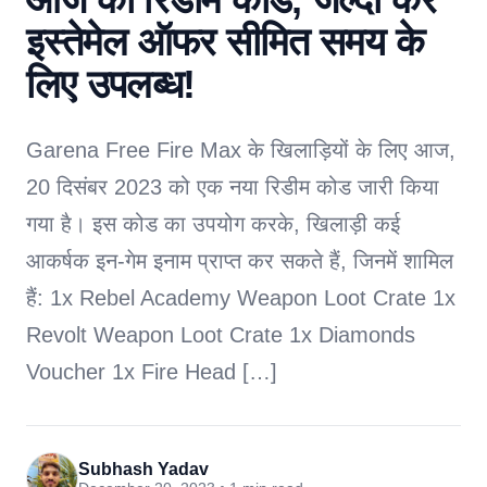
इस्तेमेल ऑफर सीमित समय के
लिए उपलब्ध!
Garena Free Fire Max के खिलाड़ियों के लिए आज,
20 दिसंबर 2023 को एक नया रिडीम कोड जारी किया
गया है। इस कोड का उपयोग करके, खिलाड़ी कई
आकर्षक इन-गेम इनाम प्राप्त कर सकते हैं, जिनमें शामिल
हैं: 1x Rebel Academy Weapon Loot Crate 1x
Revolt Weapon Loot Crate 1x Diamonds
Voucher 1x Fire Head […]
Subhash Yadav