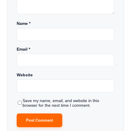
Name
*
Email
*
Website
Save my name, email, and website in this
browser for the next time I comment.