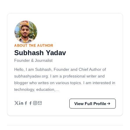
ABOUT THE AUTHOR
Subhash Yadav
Founder & Journalist
Hello, I am Subhash, Founder and Chief Author of
subhashyadav.org. I am a professional writer and
blogger who writes on various topics. I am interested in
technology, education,…
View Full Profile