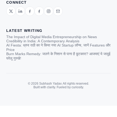
CONNECT
LATEST WRITING
The Impact of Digital Media Entrepreneurship on News
Credibility in India: A Contemporary Analysis
AI Fiesta: ध्रुव राठी का ने किया नया AI Startup लॉन्च, जानें Features और
Price
Burn Marks Remedy: जलने के निशान से पाना है छुटकारा? आजमाएं ये जादुई
घरेलू नुस्खे!
© 2026 Subhash Yadav. All rights reserved.
Built with clarity. Fueled by curiosity.