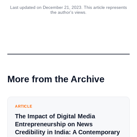
Last updated on December 21, 2023. This article represents
the author's views.
More from the Archive
ARTICLE
The Impact of Digital Media
Entrepreneurship on News
Credibility in India: A Contemporary