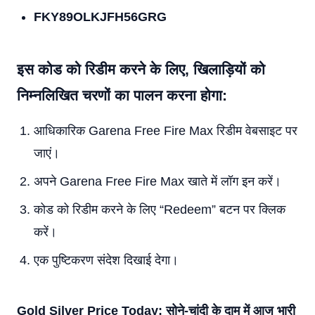
FKY89OLKJFH56GRG
इस कोड को रिडीम करने के लिए, खिलाड़ियों को
निम्नलिखित चरणों का पालन करना होगा:
आधिकारिक Garena Free Fire Max रिडीम वेबसाइट पर
जाएं।
अपने Garena Free Fire Max खाते में लॉग इन करें।
कोड को रिडीम करने के लिए “Redeem” बटन पर क्लिक
करें।
एक पुष्टिकरण संदेश दिखाई देगा।
Gold Silver Price Today: सोने-चांदी के दाम में आज भारी