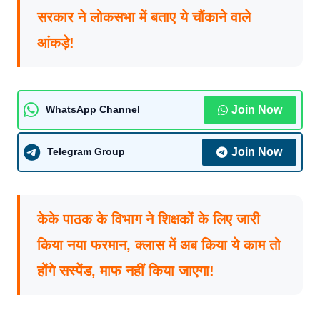
सरकार ने लोकसभा में बताए ये चौंंकाने वाले
आंकड़े!
Join Now
WhatsApp Channel
Join Now
Telegram Group
केके पाठक के विभाग ने शिक्षकों के लिए जारी
किया नया फरमान, क्लास में अब किया ये काम तो
होंगे सस्पेंड, माफ नहीं किया जाएगा!