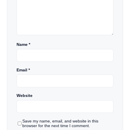
Name
*
Email
*
Website
Save my name, email, and website in this
browser for the next time I comment.