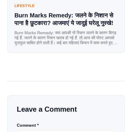
LIFESTYLE
Burn Marks Remedy: जलने के निशान से
पाना है छुटकारा? आजमाएं ये जादुई घरेलू नुस्खे!
Burn Marks Remedy: क्या आपकी भी स्किन जलने के कारण बिगड़
गई हैं. जलने के कारण स्किन खराब हो गई हैं. तो आज की पोस्ट आपको
यूजफुल साबित होने वाली हैं। कई बार महिलाएं किचन में काम करते हुए
जल जाती हैं. या फिर किसी अन्य कारण से भी कई बार आज से जल जाती
[…]
Leave a Comment
Comment *