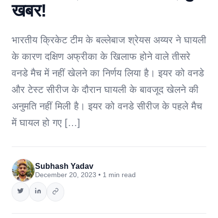
खबर!
भारतीय क्रिकेट टीम के बल्लेबाज श्रेयस अय्यर ने घायली
के कारण दक्षिण अफ्रीका के खिलाफ होने वाले तीसरे
वनडे मैच में नहीं खेलने का निर्णय लिया है। इयर को वनडे
और टेस्ट सीरीज के दौरान घायली के बावजूद खेलने की
अनुमति नहीं मिली है। इयर को वनडे सीरीज के पहले मैच
में घायल हो गए […]
Subhash Yadav
December 20, 2023 • 1 min read