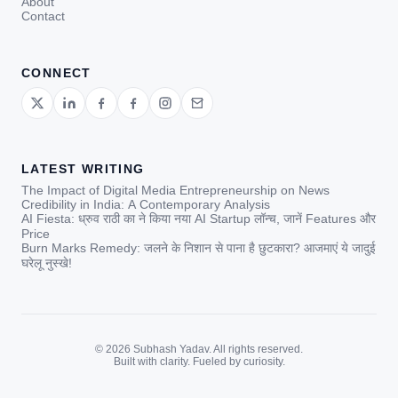
About
Contact
CONNECT
LATEST WRITING
The Impact of Digital Media Entrepreneurship on News
Credibility in India: A Contemporary Analysis
AI Fiesta: ध्रुव राठी का ने किया नया AI Startup लॉन्च, जानें Features और
Price
Burn Marks Remedy: जलने के निशान से पाना है छुटकारा? आजमाएं ये जादुई
घरेलू नुस्खे!
© 2026 Subhash Yadav. All rights reserved.
Built with clarity. Fueled by curiosity.