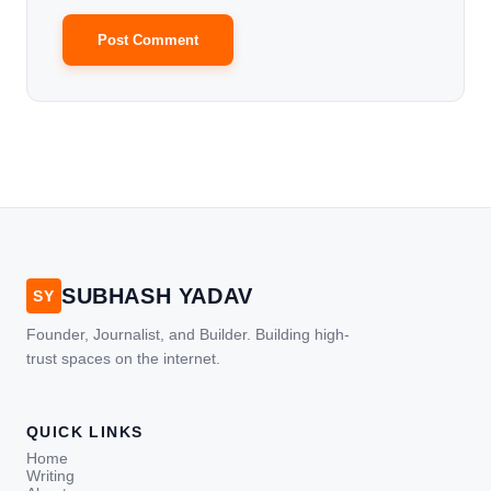
SUBHASH YADAV
SY
Founder, Journalist, and Builder. Building high-
trust spaces on the internet.
QUICK LINKS
Home
Writing