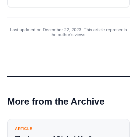
Last updated on December 22, 2023. This article represents
the author's views.
More from the Archive
ARTICLE