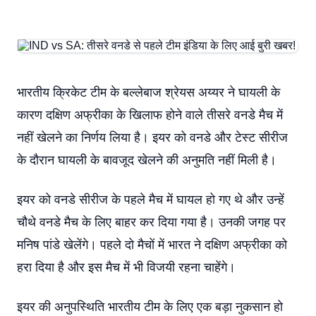
भारतीय क्रिकेट टीम के बल्लेबाज श्रेयस अय्यर ने घायली के
कारण दक्षिण अफ्रीका के खिलाफ होने वाले तीसरे वनडे मैच में
नहीं खेलने का निर्णय लिया है। इयर को वनडे और टेस्ट सीरीज
के दौरान घायली के बावजूद खेलने की अनुमति नहीं मिली है।
इयर को वनडे सीरीज के पहले मैच में घायल हो गए थे और उन्हें
चौथे वनडे मैच के लिए बाहर कर दिया गया है। उनकी जगह पर
मनिष पांडे खेलेंगे। पहले दो मैचों में भारत ने दक्षिण अफ्रीका को
हरा दिया है और इस मैच में भी विजयी रहना चाहेंगे।
इयर की अनुपस्थिति भारतीय टीम के लिए एक बड़ा नुकसान हो