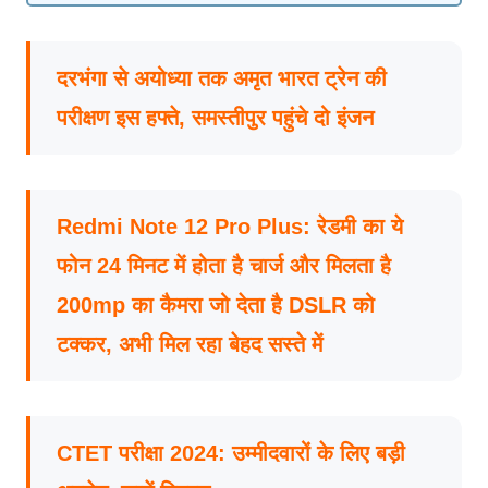
दरभंगा से अयोध्या तक अमृत भारत ट्रेन की
परीक्षण इस हफ्ते, समस्तीपुर पहुंचे दो इंजन
Redmi Note 12 Pro Plus: रेडमी का ये
फोन 24 मिनट में होता है चार्ज और मिलता है
200mp का कैमरा जो देता है DSLR को
टक्कर, अभी मिल रहा बेहद सस्ते में
CTET परीक्षा 2024: उम्मीदवारों के लिए बड़ी