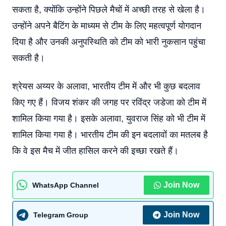
सकता है, क्योंकि उन्होंने पिछले मैचों में अच्छी तरह से खेला है।
उन्होंने अपने बैटिंग के माध्यम से टीम के लिए महत्वपूर्ण योगदान
दिया है और उनकी अनुपस्थिति को टीम को भारी नुकसान पहुंचा
सकती है।
श्रेयस अय्यर के अलावा, भारतीय टीम में और भी कुछ बदलाव
किए गए हैं। विजय शंकर की जगह पर रविंद्र जडेजा को टीम में
शामिल किया गया है। इसके अलावा, युवराज सिंह को भी टीम में
शामिल किया गया है। भारतीय टीम की इन बदलावों का मतलब है
कि वे इस मैच में जीत हासिल करने की इच्छा रखते हैं।
Join Now
WhatsApp Channel
Join Now
Telegram Group