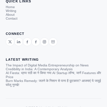
QUICK LINKS
Home
Writing
About
Contact
CONNECT
LATEST WRITING
The Impact of Digital Media Entrepreneurship on News
Credibility in India: A Contemporary Analysis
AI Fiesta: ध्रुव राठी का ने किया नया AI Startup लॉन्च, जानें Features और
Price
Burn Marks Remedy: जलने के निशान से पाना है छुटकारा? आजमाएं ये जादुई
घरेलू नुस्खे!