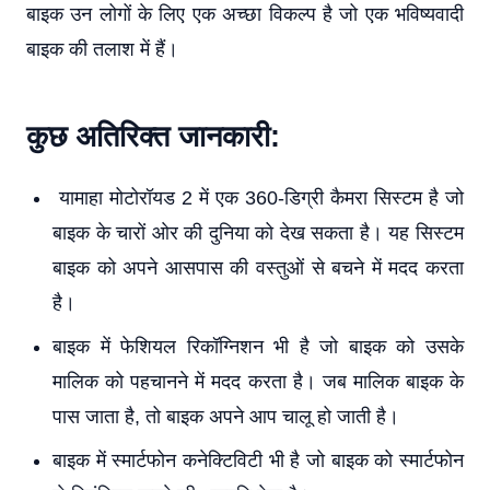
बाइक उन लोगों के लिए एक अच्छा विकल्प है जो एक भविष्यवादी
बाइक की तलाश में हैं।
कुछ अतिरिक्त जानकारी:
यामाहा मोटोरॉयड 2 में एक 360-डिग्री कैमरा सिस्टम है जो
बाइक के चारों ओर की दुनिया को देख सकता है। यह सिस्टम
बाइक को अपने आसपास की वस्तुओं से बचने में मदद करता
है।
बाइक में फेशियल रिकॉग्निशन भी है जो बाइक को उसके
मालिक को पहचानने में मदद करता है। जब मालिक बाइक के
पास जाता है, तो बाइक अपने आप चालू हो जाती है।
बाइक में स्मार्टफोन कनेक्टिविटी भी है जो बाइक को स्मार्टफोन