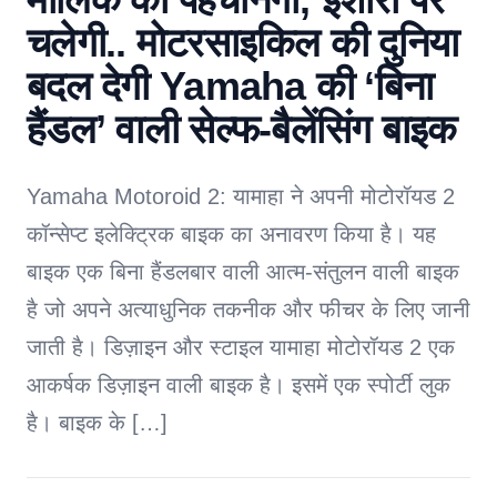
चलेगी.. मोटरसाइकिल की दुनिया
बदल देगी Yamaha की ‘बिना
हैंडल’ वाली सेल्फ-बैलेंसिंग बाइक
Yamaha Motoroid 2: यामाहा ने अपनी मोटोरॉयड 2
कॉन्सेप्ट इलेक्ट्रिक बाइक का अनावरण किया है। यह
बाइक एक बिना हैंडलबार वाली आत्म-संतुलन वाली बाइक
है जो अपने अत्याधुनिक तकनीक और फीचर के लिए जानी
जाती है। डिज़ाइन और स्टाइल यामाहा मोटोरॉयड 2 एक
आकर्षक डिज़ाइन वाली बाइक है। इसमें एक स्पोर्टी लुक
है। बाइक के […]