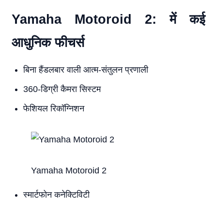
Yamaha Motoroid 2: में कई
आधुनिक फीचर्स
बिना हैंडलबार वाली आत्म-संतुलन प्रणाली
360-डिग्री कैमरा सिस्टम
फेशियल रिकॉग्निशन
Yamaha Motoroid 2
स्मार्टफोन कनेक्टिविटी