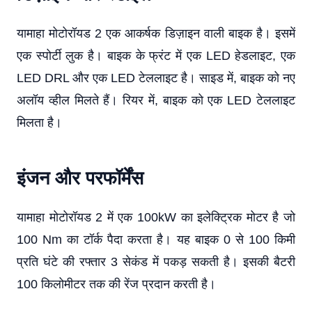
यामाहा मोटोरॉयड 2 एक आकर्षक डिज़ाइन वाली बाइक है। इसमें
एक स्पोर्टी लुक है। बाइक के फ्रंट में एक LED हेडलाइट, एक
LED DRL और एक LED टेललाइट है। साइड में, बाइक को नए
अलॉय व्हील मिलते हैं। रियर में, बाइक को एक LED टेललाइट
मिलता है।
इंजन और परफॉर्मेंस
यामाहा मोटोरॉयड 2 में एक 100kW का इलेक्ट्रिक मोटर है जो
100 Nm का टॉर्क पैदा करता है। यह बाइक 0 से 100 किमी
प्रति घंटे की रफ्तार 3 सेकंड में पकड़ सकती है। इसकी बैटरी
100 किलोमीटर तक की रेंज प्रदान करती है।