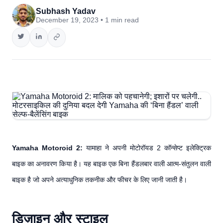
Subhash Yadav
December 19, 2023 • 1 min read
Yamaha Motoroid 2:
यामाहा ने अपनी मोटोरॉयड 2 कॉन्सेप्ट इलेक्ट्रिक
बाइक का अनावरण किया है। यह बाइक एक बिना हैंडलबार वाली आत्म-संतुलन वाली
बाइक है जो अपने अत्याधुनिक तकनीक और फीचर के लिए जानी जाती है।
डिज़ाइन और स्टाइल