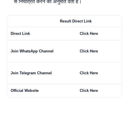
से नियंत्रित करने की अनुमति देता है।
Result Direct Link
Direct Link
Click Here
Join WhatsApp Channel
Click Here
Join Telegram Channel
Click Here
Official Website
Click Here