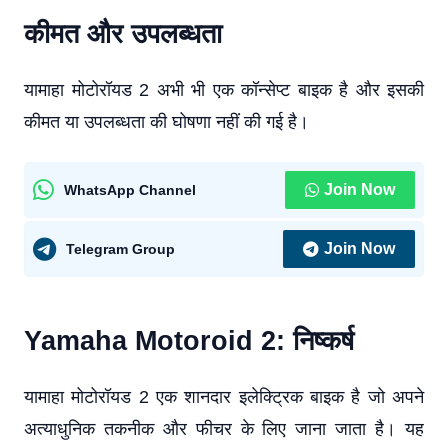
कीमत और उपलब्धता
यामाहा मोटोरॉयड 2 अभी भी एक कॉन्सेप्ट बाइक है और इसकी
कीमत या उपलब्धता की घोषणा नहीं की गई है।
Join Now
WhatsApp Channel
Join Now
Telegram Group
Yamaha Motoroid 2: निष्कर्ष
यामाहा मोटोरॉयड 2 एक शानदार इलेक्ट्रिक बाइक है जो अपने
अत्याधुनिक तकनीक और फीचर के लिए जाना जाता है। यह