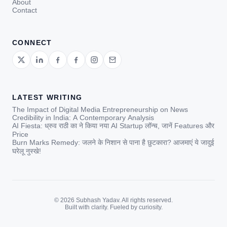
About
Contact
CONNECT
LATEST WRITING
The Impact of Digital Media Entrepreneurship on News
Credibility in India: A Contemporary Analysis
AI Fiesta: ध्रुव राठी का ने किया नया AI Startup लॉन्च, जानें Features और
Price
Burn Marks Remedy: जलने के निशान से पाना है छुटकारा? आजमाएं ये जादुई
घरेलू नुस्खे!
© 2026 Subhash Yadav. All rights reserved.
Built with clarity. Fueled by curiosity.