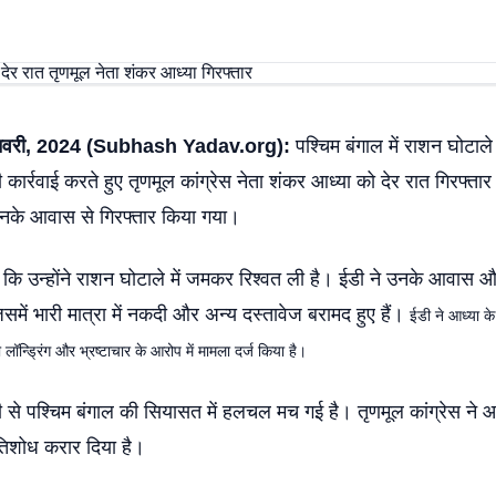
नवरी, 2024 (Subhash Yadav.org):
पश्चिम बंगाल में राशन घोटाले म
़ी कार्रवाई करते हुए तृणमूल कांग्रेस नेता शंकर आध्या को देर रात गिरफ्
नके आवास से गिरफ्तार किया गया।
कि उन्होंने राशन घोटाले में जमकर रिश्वत ली है। ईडी ने उनके आवास और
िसमें भारी मात्रा में नकदी और अन्य दस्तावेज बरामद हुए हैं।
ईडी ने आध्या 
ी लॉन्ड्रिंग और भ्रष्टाचार के आरोप में मामला दर्ज किया है।
ी से पश्चिम बंगाल की सियासत में हलचल मच गई है। तृणमूल कांग्रेस ने आध
तिशोध करार दिया है।