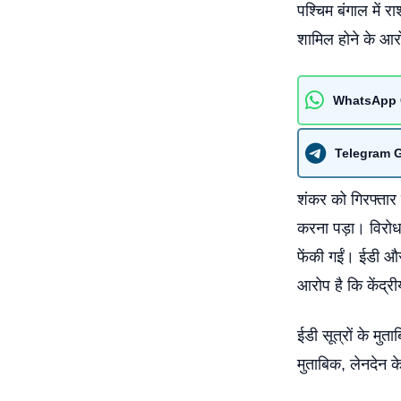
पश्चिम बंगाल में र
शामिल होने के आर
WhatsApp 
Telegram 
शंकर को गिरफ्तार
करना पड़ा। विरोध 
फेंकी गईं। ईडी औ
आरोप है कि केंद्र
ईडी सूत्रों के मु
मुताबिक, लेनदेन के