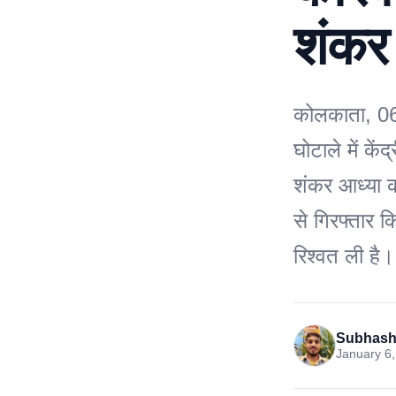
शंकर 
कोलकाता, 06
घोटाले में कें
शंकर आध्या 
से गिरफ्तार 
रिश्वत ली है
Subhash
January 6,