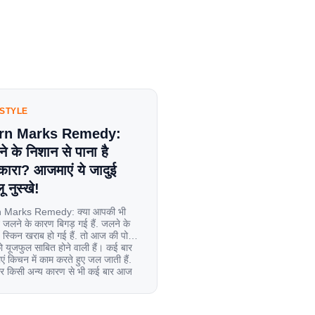
ESTYLE
rn Marks Remedy:
े के निशान से पाना है
कारा? आजमाएं ये जादुई
ू नुस्खे!
 Marks Remedy: क्या आपकी भी
 जलने के कारण बिगड़ गई हैं. जलने के
स्किन खराब हो गई हैं. तो आज की पोस्ट
यूजफुल साबित होने वाली हैं। कई बार
एं किचन में काम करते हुए जल जाती हैं.
िर किसी अन्य कारण से भी कई बार आज
ल जाती […]