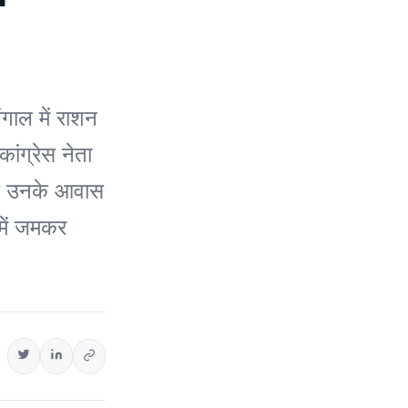
ाल में राशन
कांग्रेस नेता
के उनके आवास
 में जमकर