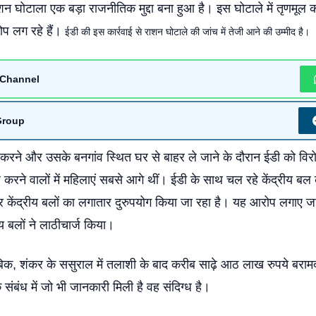
ाशन घोटाला एक बड़ा राजनीतिक मुद्दा बना हुआ है। इस घोटाले में तृणमूल क
ोप लग रहे हैं।
ईडी की इस कार्रवाई से राशन घोटाले की जांच में तेजी आने की उम्मीद है।
Channel
Group
 करने और उसके बनगांव स्थित घर से बाहर ले जाने के दौरान ईडी को वि
करने वालों में महिलाएं सबसे आगे थीं। ईडी के साथ चल रहे केंद्रीय बल क
र केंद्रीय बलों का लगातार दुरुपयोग किया जा रहा है। यह आरोप लगाए ज
ीय बलों ने लाठीचार्ज किया।
ताबिक, शंकर के ससुराल में तलाशी के बाद करीब साढ़े आठ लाख रुपये बराम
 संबंध में जो भी जानकारी मिली है वह संदिग्ध है।