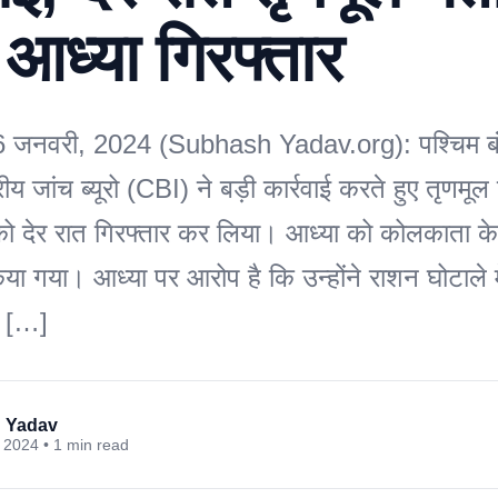
आध्या गिरफ्तार
 जनवरी, 2024 (Subhash Yadav.org): पश्चिम बंग
द्रीय जांच ब्यूरो (CBI) ने बड़ी कार्रवाई करते हुए तृणमूल 
को देर रात गिरफ्तार कर लिया। आध्या को कोलकाता 
किया गया। आध्या पर आरोप है कि उन्होंने राशन घोटाले
। […]
 Yadav
 2024 • 1 min read