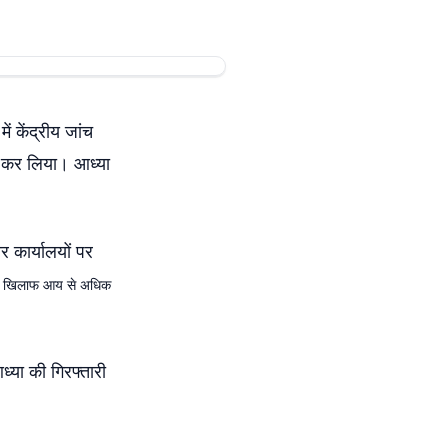
ें केंद्रीय जांच
तार कर लिया। आध्या
 कार्यालयों पर
के खिलाफ आय से अधिक
्या की गिरफ्तारी