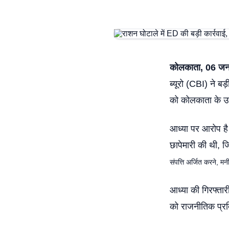
कोलकाता, 06 ज
ब्यूरो (CBI) ने बड
को कोलकाता के उ
आध्या पर आरोप है 
छापेमारी की थी, ज
संपत्ति अर्जित करने, मन
आध्या की गिरफ्तार
को राजनीतिक प्र