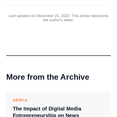
Last updated on December 21, 2023. This article represents
the author's views.
More from the Archive
ARTICLE
The Impact of Digital Media
Entrepreneurship on News