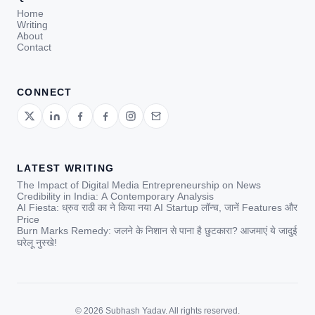
Home
Writing
About
Contact
CONNECT
LATEST WRITING
The Impact of Digital Media Entrepreneurship on News
Credibility in India: A Contemporary Analysis
AI Fiesta: ध्रुव राठी का ने किया नया AI Startup लॉन्च, जानें Features और
Price
Burn Marks Remedy: जलने के निशान से पाना है छुटकारा? आजमाएं ये जादुई
घरेलू नुस्खे!
© 2026 Subhash Yadav. All rights reserved.