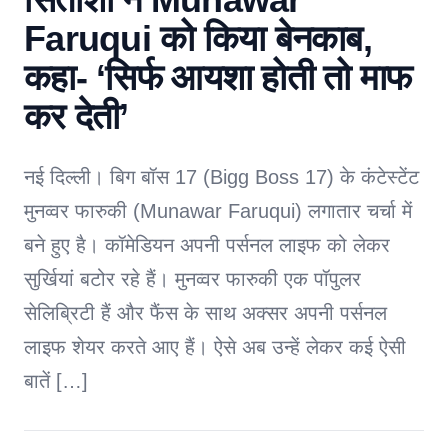
Faruqui को किया बेनकाब,
कहा- ‘सिर्फ आयशा होती तो माफ
कर देती’
नई दिल्ली। बिग बॉस 17 (Bigg Boss 17) के कंटेस्टेंट
मुनव्वर फारुकी (Munawar Faruqui) लगातार चर्चा में
बने हुए है। कॉमेडियन अपनी पर्सनल लाइफ को लेकर
सुर्खियां बटोर रहे हैं। मुनव्वर फारुकी एक पॉपुलर
सेलिब्रिटी हैं और फैंस के साथ अक्सर अपनी पर्सनल
लाइफ शेयर करते आए हैं। ऐसे अब उन्हें लेकर कई ऐसी
बातें […]