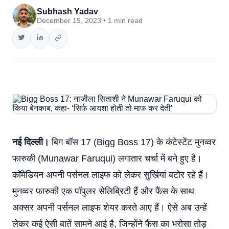
Subhash Yadav
December 19, 2023 • 1 min read
नई दिल्ली।
बिग बॉस 17 (Bigg Boss 17) के कंटेस्टेंट मुनव्वर
फारुकी (Munawar Faruqui) लगातार चर्चा में बने हुए है।
कॉमेडियन अपनी पर्सनल लाइफ को लेकर सुर्खियां बटोर रहे हैं।
मुनव्वर फारुकी एक पॉपुलर सेलिब्रिटी हैं और फैंस के साथ
अक्सर अपनी पर्सनल लाइफ शेयर करते आए हैं। ऐसे अब उन्हें
लेकर कई ऐसी बातें सामने आई है, जिन्होंने फैंस का भरोसा तोड़