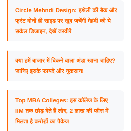
Circle Mehndi Design: हथेली की बैक और
फ्रंट दोनों ही साइड पर खूब जचेंगी मेहंदी की ये
सर्कल डिजाइन, देखें तस्वीरें
क्या हमें बाजार में बिकने वाला अंडा खाना चाहिए?
जानिए इसके फायदे और नुकसान!
Top MBA Colleges: इस कॉलेज के लिए
IIM तक छोड़ देते हैं लोग, 2 लाख की फीस में
मिलता है करोड़ों का पैकेज