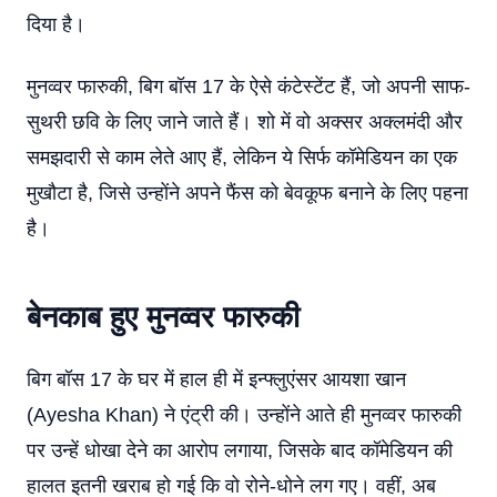
दिया है।
मुनव्वर फारुकी, बिग बॉस 17 के ऐसे कंटेस्टेंट हैं, जो अपनी साफ-
सुथरी छवि के लिए जाने जाते हैं। शो में वो अक्सर अक्लमंदी और
समझदारी से काम लेते आए हैं, लेकिन ये सिर्फ कॉमेडियन का एक
मुखौटा है, जिसे उन्होंने अपने फैंस को बेवकूफ बनाने के लिए पहना
है।
बेनकाब हुए मुनव्वर फारुकी
बिग बॉस 17 के घर में हाल ही में इन्फ्लुएंसर आयशा खान
(Ayesha Khan) ने एंट्री की। उन्होंने आते ही मुनव्वर फारुकी
पर उन्हें धोखा देने का आरोप लगाया, जिसके बाद कॉमेडियन की
हालत इतनी खराब हो गई कि वो रोने-धोने लग गए। वहीं, अब