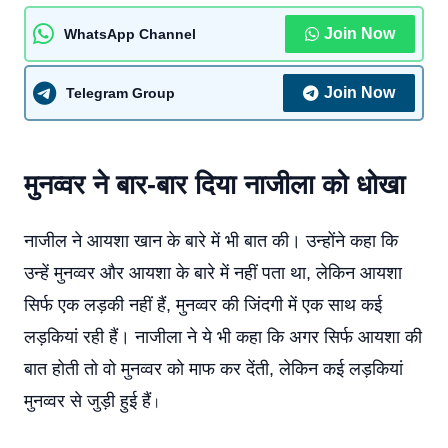
Join Now
WhatsApp Channel
Join Now
Telegram Group
मुनव्वर ने बार-बार दिया नाजीला को धोखा
नाजील ने आयशा खान के बारे में भी बात की। उन्होंने कहा कि
उन्हें मुनव्वर और आयशा के बारे में नहीं पता था, लेकिन आयशा
सिर्फ एक लड़की नहीं हैं, मुनव्वर की जिंदगी में एक साथ कई
लड़कियां रही हैं। नाजीला ने ये भी कहा कि अगर सिर्फ आयशा की
बात होती तो वो मुनव्वर को माफ कर देंती, लेकिन कई लड़कियां
मुनव्वर से जुड़ी हुई हैं
।