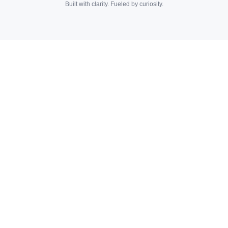
Built with clarity. Fueled by curiosity.