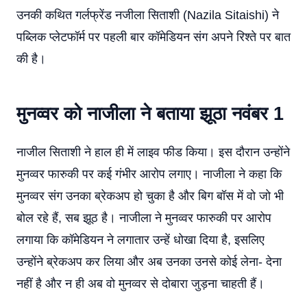
उनकी कथित गर्लफ्रेंड नजीला सिताशी (Nazila Sitaishi) ने
पब्लिक प्लेटफॉर्म पर पहली बार कॉमेडियन संग अपने रिश्ते पर बात
की है।
मुनव्वर को नाजीला ने बताया झूठा नवंबर 1
नाजील सिताशी ने हाल ही में लाइव फीड किया। इस दौरान उन्होंने
मुनव्वर फारुकी पर कई गंभीर आरोप लगाए। नाजीला ने कहा कि
मुनव्वर संग उनका ब्रेकअप हो चुका है और बिग बॉस में वो जो भी
बोल रहे हैं, सब झूठ है। नाजीला ने मुनव्वर फारुकी पर आरोप
लगाया कि कॉमेडियन ने लगातार उन्हें धोखा दिया है, इसलिए
उन्होंने ब्रेकअप कर लिया और अब उनका उनसे कोई लेना- देना
नहीं है और न ही अब वो मुनव्वर से दोबारा जुड़ना चाहती हैं।