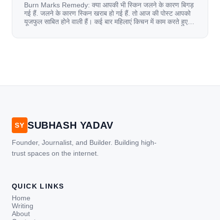
Burn Marks Remedy: क्या आपकी भी स्किन जलने के कारण बिगड़
गई हैं. जलने के कारण स्किन खराब हो गई हैं. तो आज की पोस्ट आपको
यूजफुल साबित होने वाली हैं। कई बार महिलाएं किचन में काम करते हुए
जल जाती हैं. या फिर किसी अन्य कारण से भी कई बार आज से जल जाती
[…]
SUBHASH YADAV
SY
Founder, Journalist, and Builder. Building high-
trust spaces on the internet.
QUICK LINKS
Home
Writing
About