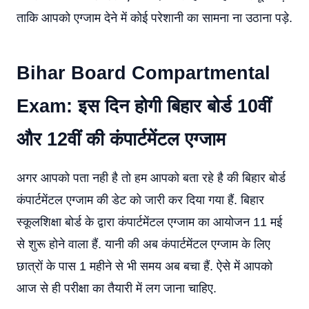
ताकि आपको एग्जाम देने में कोई परेशानी का सामना ना उठाना पड़े.
Bihar Board Compartmental
Exam: इस दिन होगी बिहार बोर्ड 10वीं
और 12वीं की कंपार्टमेंटल एग्जाम
अगर आपको पता नही है तो हम आपको बता रहे है की बिहार बोर्ड
कंपार्टमेंटल एग्जाम की डेट को जारी कर दिया गया हैं. बिहार
स्कूलशिक्षा बोर्ड के द्वारा कंपार्टमेंटल एग्जाम का आयोजन 11 मई
से शुरू होने वाला हैं. यानी की अब कंपार्टमेंटल एग्जाम के लिए
छात्रों के पास 1 महीने से भी समय अब बचा हैं. ऐसे में आपको
आज से ही परीक्षा का तैयारी में लग जाना चाहिए.