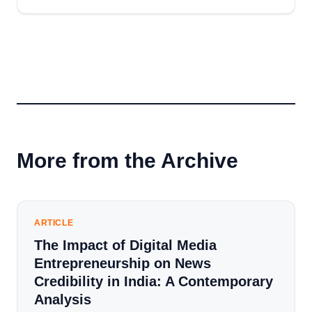
More from the Archive
ARTICLE
The Impact of Digital Media
Entrepreneurship on News
Credibility in India: A Contemporary
Analysis