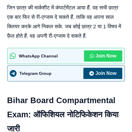
जिन छात्र की मार्कशीट में कंपार्टमेंटल आया हैं. वह सभी छात्र
एक बार फिर से री-एग्जाम दे सकते हैं. ताकि वह अपना साल
क्लियर करके आगे निकल सके. जब कोई छात्र 2 या 1 विषय में
फ़ैल होते हैं. वह अपनी री-एग्जाम दे सकते हैं.
Join Now
WhatsApp Channel
Join Now
Telegram Group
Bihar Board Compartmental
Exam: ऑफिशियल नोटिफिकेशन किया
जारी