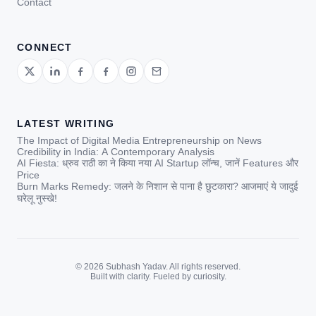
Contact
CONNECT
LATEST WRITING
The Impact of Digital Media Entrepreneurship on News
Credibility in India: A Contemporary Analysis
AI Fiesta: ध्रुव राठी का ने किया नया AI Startup लॉन्च, जानें Features और
Price
Burn Marks Remedy: जलने के निशान से पाना है छुटकारा? आजमाएं ये जादुई
घरेलू नुस्खे!
© 2026 Subhash Yadav. All rights reserved.
Built with clarity. Fueled by curiosity.