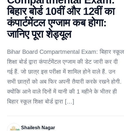
बिहार बोर्ड 10वीं और 12वीं का
कंपार्टमेंटल एग्जाम कब होगा:
जानिए पूरा शेड्यूल
Bihar Board Compartmental Exam: बिहार स्कूल
शिक्षा बोर्ड द्वारा कंपार्टमेंटल एग्जाम की डेट जारी कर दी
गई हैं. जो छात्र इस परीक्षा में शामिल होने वाले हैं. उन
सभी छात्रों को अब फिर अपनी तैयारी करके रखने होगी.
क्योंकि आने वाले दिनों में यानी की 1 महीने के भीतर ही
बिहार स्कूल शिक्षा बोर्ड द्वारा […]
Shailesh Nagar