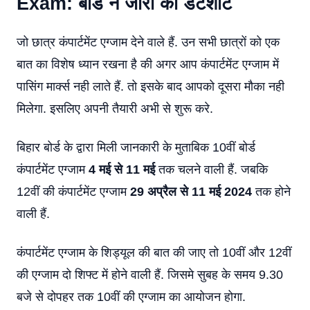
Exam: बोर्ड ने जारी की डेटशीट
जो छात्र कंपार्टमेंट एग्जाम देने वाले हैं. उन सभी छात्रों को एक
बात का विशेष ध्यान रखना है की अगर आप कंपार्टमेंट एग्जाम में
पासिंग मार्क्स नही लाते हैं. तो इसके बाद आपको दूसरा मौका नही
मिलेगा. इसलिए अपनी तैयारी अभी से शुरू करे.
बिहार बोर्ड के द्वारा मिली जानकारी के मुताबिक 10वीं बोर्ड
कंपार्टमेंट एग्जाम
4 मई से 11 मई
तक चलने वाली हैं. जबकि
12वीं की कंपार्टमेंट एग्जाम
29 अप्रैल से 11 मई 2024
तक होने
वाली हैं.
कंपार्टमेंट एग्जाम के शिड्यूल की बात की जाए तो 10वीं और 12वीं
की एग्जाम दो शिफ्ट में होने वाली हैं. जिसमे सुबह के समय 9.30
बजे से दोपहर तक 10वीं की एग्जाम का आयोजन होगा.