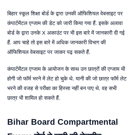
बिहार स्कूल शिक्षा बोर्ड के द्वारा उनकी ऑफिशियल वेबसाइट पर
कंपार्टमेंटल एग्जाम की डेट को जारी किया गया हैं. इसके अलावा
बोर्ड के द्वारा उनके X अकाउंट पर भी इस बारे में जानकारी दी गई
हैं. आप चाहे तो इस बारे में अधिक जानकारी विभाग की
ऑफिशियल वेबसाइट पर जाकर पढ़ सकते हैं.
कंपार्टमेंटल एग्जाम के आयोजन के साथ उन छात्रों की एग्जाम भी
होगी जो फॉर्म भरने में लेट हो चुके थे. यानी की जो छात्र फॉर्म लेट
भरने की वजह से परीक्षा का हिस्सा नहीं बन पाए थे. वह सभी
छात्र भी शामिल हो सकते हैं.
Bihar Board Compartmental