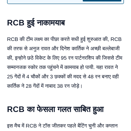
RCB हुई नाकामयाब
RCB की टीम लक्ष्य का पीछा करते सधी हुई शुरुआत की, RCB
की तरफ से अनुज रावत और दिनेश कार्तिक ने अच्छी बल्लेबाजी
की, इन्होने छठे विकेट के लिए 95 रन पार्टनरशिप की जिससे टीम
सम्मानजक स्कोर तक पहुंचने में कामयाब हो पायी. यहा रावत ने
25 गेंदों में 4 चौकों और 3 छक्कों की मदद से 48 रन बनाए वही
कार्तिक ने 28 गेंदों में नाबाद 38 रन जोड़े।
RCB का फेसला गलत साबित हुआ
इस मैच में RCB ने टॉस जीतकर पहले बैटिंग चुनी और कप्तान