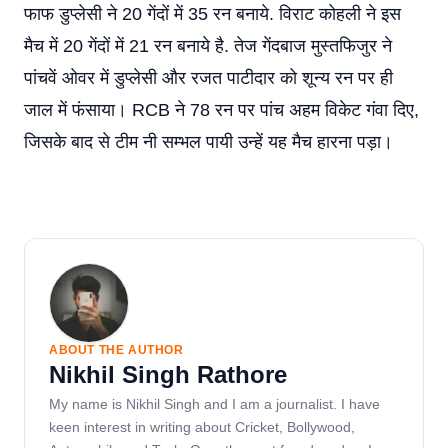
फाफ डुप्लेसी ने 20 गेंदों में 35 रन बनाये. विराट कोहली ने इस
मैच में 20 गेंदों में 21 रन बनाये है. तेज गेंदबाज मुस्तफिजुर ने
पांचवें ओवर में डुप्लेसी और रजत पाटीदार को शून्य रन पर ही
जाल में फंसाया। RCB ने 78 रन पर पांच अहम विकेट गंवा दिए,
जिसके बाद से टीम नी सम्भल पायी उन्हें यह मैच हारना पड़ा।
ABOUT THE AUTHOR
Nikhil Singh Rathore
My name is Nikhil Singh and I am a journalist. I have
keen interest in writing about Cricket, Bollywood,