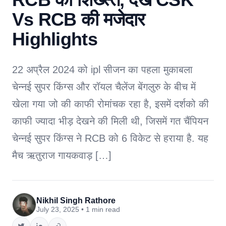
Vs RCB की मजेदार
Highlights
22 अप्रैल 2024 को ipl सीजन का पहला मुकाबला
चेन्नई सुपर किंग्स और रॉयल चैलेंज बेंगलुरु के बीच में
खेला गया जो की काफी रोमांचक रहा है, इसमें दर्शको की
काफी ज्यादा भीड़ देखने की मिली थी, जिसमें गत चैंपियन
चेन्नई सुपर किंग्स ने RCB को 6 विकेट से हराया है. यह
मैच ऋतुराज गायकवाड़ […]
Nikhil Singh Rathore
July 23, 2025 • 1 min read