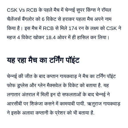
CSK Vs RCB के पहले मैच में चेन्नई सुपर किंग्स ने रॉयल
चैलेंजर्स बैंगलोर को 6 विकेट से हराकर पहला मैच अपने नाम
किया है। इस मैच में RCB से मिले 174 रन के लक्ष्य को CSK ने
महज 4 विकेट खोकर 18.4 ओवर में ही हासिल कर लिया।
यह रहा मैच का टर्निंग पॉइंट
चेन्नई की जीत के बाद कप्तान गायकवाड़ ने मैच का टर्निंग पॉइंट
फोफ डूप्लेस और ग्लेन मैक्सवेल के विकेट को बताया है. यह
लगातार अंतराल में मिली इन दो सफलताओं के बाद चेन्नई ने
आरसीबी पर शिकंजा कसने में कामयाबी पायी. ऋतुराज गायकवाड़
ने इसके अलावा कप्तानी के प्रेशर को भी बताया है.