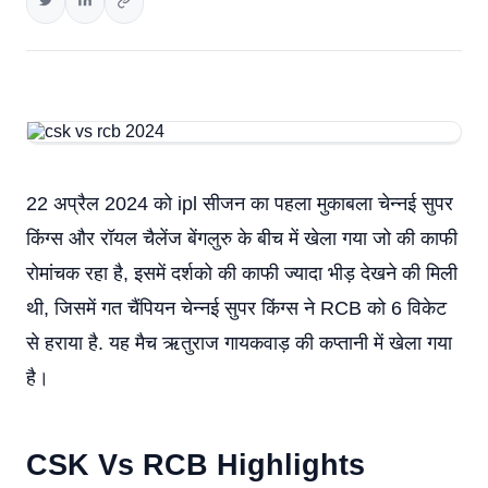
22 अप्रैल 2024 को ipl सीजन का पहला मुकाबला चेन्नई सुपर
किंग्स और रॉयल चैलेंज बेंगलुरु के बीच में खेला गया जो की काफी
रोमांचक रहा है, इसमें दर्शको की काफी ज्यादा भीड़ देखने की मिली
थी, जिसमें गत चैंपियन चेन्नई सुपर किंग्स ने RCB को 6 विकेट
से हराया है. यह मैच ऋतुराज गायकवाड़ की कप्तानी में खेला गया
है।
CSK Vs RCB Highlights