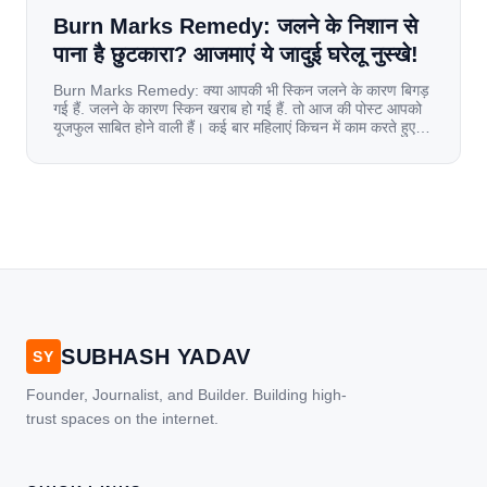
Burn Marks Remedy: जलने के निशान से
पाना है छुटकारा? आजमाएं ये जादुई घरेलू नुस्खे!
Burn Marks Remedy: क्या आपकी भी स्किन जलने के कारण बिगड़
गई हैं. जलने के कारण स्किन खराब हो गई हैं. तो आज की पोस्ट आपको
यूजफुल साबित होने वाली हैं। कई बार महिलाएं किचन में काम करते हुए
जल जाती हैं. या फिर किसी अन्य कारण से भी कई बार आज से जल जाती
[…]
SUBHASH YADAV
SY
Founder, Journalist, and Builder. Building high-
trust spaces on the internet.