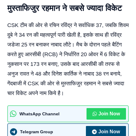
मुस्ताफिजुर रहमान ने सबसे ज्यादा विकेट
CSK टीम की ओर से रचिन रविंद्र ने सर्वाधिक 37, जबकि शिवम
दुबे ने 34 रन की महत्वपूर्ण पारी खेली है, इसके साथ ही रविंद्र
जडेजा 25 रन बनाकर नाबाद लौटे। मैच के दोरान पहले बैटिंग
करते हुए आरसीबी (RCB) ने निर्धारित 20 ओवर में 6 विकेट के
नुकसान पर 173 रन बनाए, उसके बाद आरसीबी की तरफ से
अनुज रावत ने 48 और दिनेश कार्तिक ने नाबाद 38 रन बनाये,
गेंदबाजी में CSK की ओर से मुस्ताफिजुर रहमान ने सबसे ज्यादा
चार विकेट अपने नाम किये है।
Join Now
WhatsApp Channel
Join Now
Telegram Group