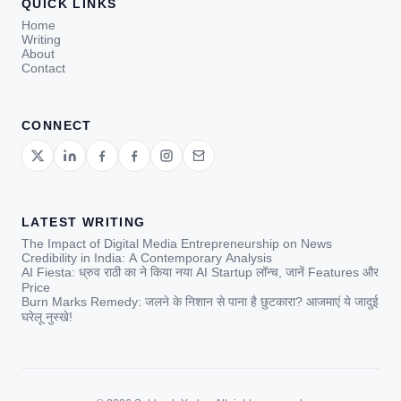
QUICK LINKS
Home
Writing
About
Contact
CONNECT
LATEST WRITING
The Impact of Digital Media Entrepreneurship on News
Credibility in India: A Contemporary Analysis
AI Fiesta: ध्रुव राठी का ने किया नया AI Startup लॉन्च, जानें Features और
Price
Burn Marks Remedy: जलने के निशान से पाना है छुटकारा? आजमाएं ये जादुई
घरेलू नुस्खे!