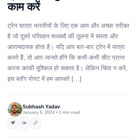
काम करें
ट्रेन यात्रा भारतीयों के लिए एक आम और अच्छा तरीका
है जो दूसरे परिवहन माध्यमों की तुलना में सस्ता और
आरामदायक होता है। यदि आप बार-बार ट्रेन में यात्रा
करते हैं, तो आप जानते होंगे कि कभी-कभी सीट प्राप्त
करना काफी मुश्किल हो सकता है। लेकिन चिंता न करें,
इस ब्लॉग पोस्ट में हम आपको […]
Subhash Yadav
January 5, 2024 • 1 min read