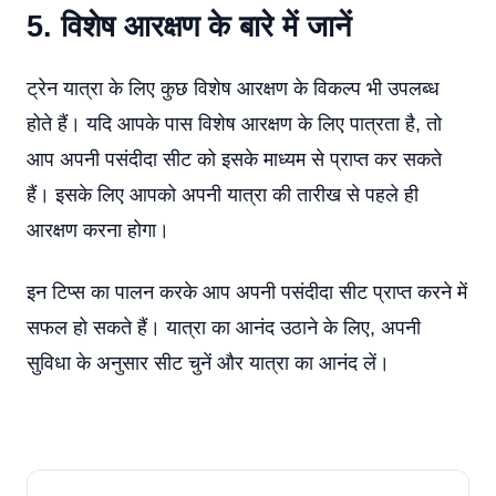
5. विशेष आरक्षण के बारे में जानें
ट्रेन यात्रा के लिए कुछ विशेष आरक्षण के विकल्प भी उपलब्ध
होते हैं। यदि आपके पास विशेष आरक्षण के लिए पात्रता है, तो
आप अपनी पसंदीदा सीट को इसके माध्यम से प्राप्त कर सकते
हैं। इसके लिए आपको अपनी यात्रा की तारीख से पहले ही
आरक्षण करना होगा।
इन टिप्स का पालन करके आप अपनी पसंदीदा सीट प्राप्त करने में
सफल हो सकते हैं। यात्रा का आनंद उठाने के लिए, अपनी
सुविधा के अनुसार सीट चुनें और यात्रा का आनंद लें।