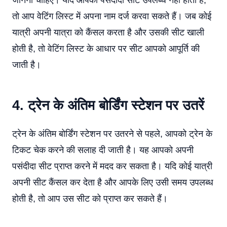
जानना चाहिए। यदि आपकी पसंदीदा सीट उपलब्ध नहीं होती है,
तो आप वेटिंग लिस्ट में अपना नाम दर्ज करवा सकते हैं। जब कोई
यात्री अपनी यात्रा को कैंसल करता है और उसकी सीट खाली
होती है, तो वेटिंग लिस्ट के आधार पर सीट आपको आपूर्ति की
जाती है।
4. ट्रेन के अंतिम बोर्डिंग स्टेशन पर उतरें
ट्रेन के अंतिम बोर्डिंग स्टेशन पर उतरने से पहले, आपको ट्रेन के
टिकट चेक करने की सलाह दी जाती है। यह आपको अपनी
पसंदीदा सीट प्राप्त करने में मदद कर सकता है। यदि कोई यात्री
अपनी सीट कैंसल कर देता है और आपके लिए उसी समय उपलब्ध
होती है, तो आप उस सीट को प्राप्त कर सकते हैं।