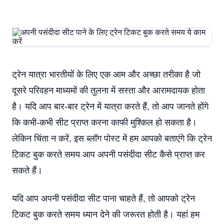
ट्रेन यात्रा भारतीयों के लिए एक आम और अच्छा तरीका है जो
दूसरे परिवहन माध्यमों की तुलना में सस्ता और आरामदायक होता
है। यदि आप बार-बार ट्रेन में यात्रा करते हैं, तो आप जानते होंगे
कि कभी-कभी सीट प्राप्त करना काफी मुश्किल हो सकता है।
लेकिन चिंता न करें, इस ब्लॉग पोस्ट में हम आपको बताएंगे कि ट्रेन
टिकट बुक करते समय आप अपनी पसंदीदा सीट कैसे प्राप्त कर
सकते हैं।
यदि आप अपनी पसंदीदा सीट पाना चाहते हैं, तो आपको ट्रेन
टिकट बुक करते समय ध्यान देने की जरूरत होती है। यहां हम