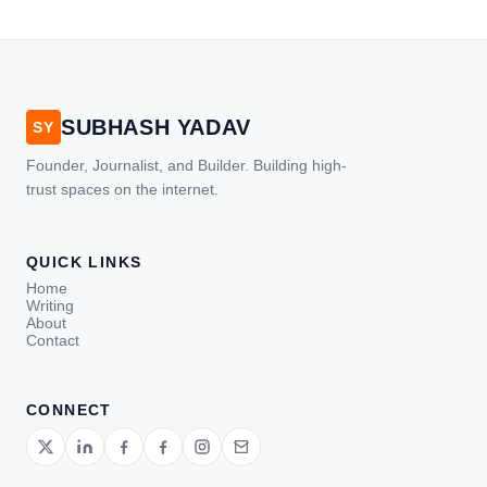
SUBHASH YADAV
SY
Founder, Journalist, and Builder. Building high-
trust spaces on the internet.
QUICK LINKS
Home
Writing
About
Contact
CONNECT