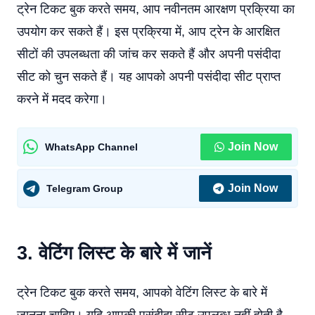
ट्रेन टिकट बुक करते समय, आप नवीनतम आरक्षण प्रक्रिया का
उपयोग कर सकते हैं। इस प्रक्रिया में, आप ट्रेन के आरक्षित
सीटों की उपलब्धता की जांच कर सकते हैं और अपनी पसंदीदा
सीट को चुन सकते हैं। यह आपको अपनी पसंदीदा सीट प्राप्त
करने में मदद करेगा।
Join Now
WhatsApp Channel
Join Now
Telegram Group
3. वेटिंग लिस्ट के बारे में जानें
ट्रेन टिकट बुक करते समय, आपको वेटिंग लिस्ट के बारे में