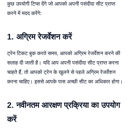
कुछ उपयोगी टिप्स देंगे जो आपको अपनी पसंदीदा सीट प्राप्त
करने में मदद करेंगे:
1. अग्रिम रेजर्वेशन करें
ट्रेन टिकट बुक करते समय, आपको अग्रिम रेजर्वेशन करने की
सलाह दी जाती है। यदि आप अपनी पसंदीदा सीट प्राप्त करना
चाहते हैं, तो आपको ट्रेन के खुलने से पहले अग्रिम रेजर्वेशन
करना चाहिए। इससे आपके पास अच्छी सीट का अधिकार होगा।
2. नवीनतम आरक्षण प्रक्रिया का उपयोग
करें