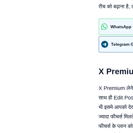
रीच को बढ़ाना है,
WhatsApp 
Telegram 
X Prem
X Premium लेने 
साथ ही Edit Post
भी इसमे आपको देख
ज्यादा फीचर्स मि
फीचर्स के प्लान 