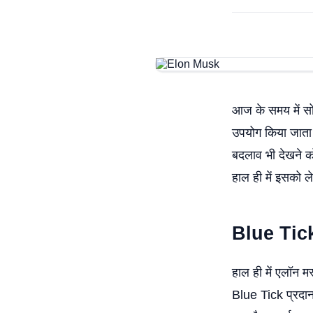
आज के समय में सो
उपयोग किया जाता 
बदलाव भी देखने को
हाल ही में इसको 
Blue Tic
हाल ही में एलॉन मस
Blue Tick प्रदान 