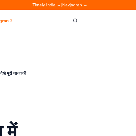
Timely India →
|
Navjagran →
gran
ेखे पूरी जानकारी
में