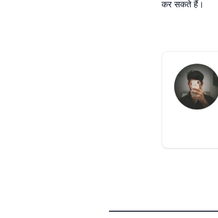
कर सकते हैं।