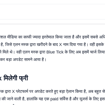
शल मीडिया का काफी ज्यादा इस्तेमाल किया जाता है और इसमें सबसे अध
है, जिसे एलन मस्क द्वारा खरीदने के बाद X नाम दिया गया है। वही इसके
 मिले थे। वही एलन मस्क द्वारा Blue Tick के लिए अब इसमें चार्ज लिया
लेकर बड़ा अपडेट सामने आया है।
k
मिलेगी फ्री
्क द्वारा X प्लेटफार्म पर अपडेट करते हुए बड़ा ऐलान किया है, अब बहुत से
की जाने वाली है, हालांकि यह एक paid सर्विस है और यूजर्स के लिए इसके