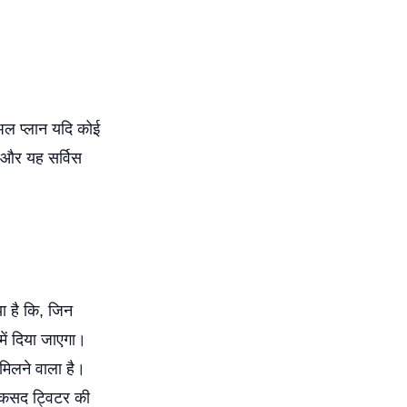
 प्लान यदि कोई
 और यह सर्विस
या है कि, जिन
में दिया जाएगा।
 मिलने वाला है।
ा मकसद ट्विटर की