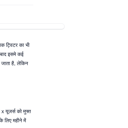
िक ट्विटर का भी
 बाद इसमे कई
 जाता है, लेकिन
 x यूजर्स को मुफ्त
 लिए महीने में