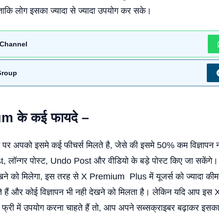
 ताकि लोग इसका ज्यादा से ज्यादा उपयोग कर सके।
Channel
Group
ium
के कई फायदे –
पर अपको इसमे कई फीचर्स मिलते है, जेसे की इसमे 50% कम विज्ञापन
, लॉन्गर पोस्ट, Undo Post और वीडियो के बड़े पोस्ट किए जा सकेंगे
ने को मिलेगा, इस तरह से X Premium Plus में यूजर्स को ज्यादा कीमत
लते हैं और कोई विज्ञापन भी नही देखने को मिलता है। लेकिन यदि आप इस
को फ्री में उपयोग करना चाहते हैं तो, आप अपने सब्सक्राइबर बढ़ाकर इस