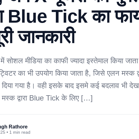
गा Blue Tick का फाय
पूरी जानकारी
ं सोशल मीडिया का काफी ज्यादा इस्तेमाल किया जाता 
विटर का भी उपयोग किया जाता है, जिसे एलन मस्क द्व
 दिया गया है। वही इसके बाद इसमे कई बदलाव भी देखन
मस्क द्वारा Blue Tick के लिए […]
ingh Rathore
025 • 1 min read