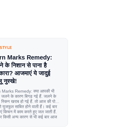
ESTYLE
rn Marks Remedy:
े के निशान से पाना है
कारा? आजमाएं ये जादुई
ू नुस्खे!
 Marks Remedy: क्या आपकी भी
 जलने के कारण बिगड़ गई हैं. जलने के
स्किन खराब हो गई हैं. तो आज की पोस्ट
यूजफुल साबित होने वाली हैं। कई बार
एं किचन में काम करते हुए जल जाती हैं.
िर किसी अन्य कारण से भी कई बार आज
ल जाती […]