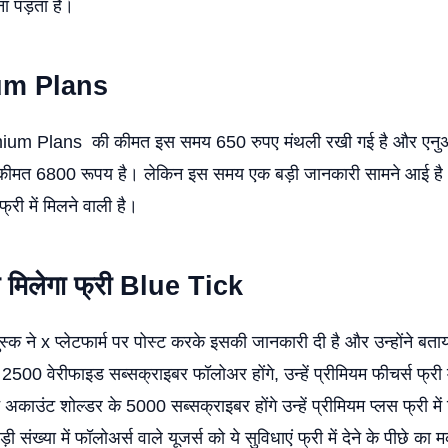
ा पड़ता है।
um Plans
m Plans की कीमत इस समय 650 रुपए मंथली रखी गई है और एनुअल
ी कीमत 6800 रूपय है। लेकिन इस समय एक बड़ी जानकारी सामने आई है
री में मिलने वाली है।
 मिलेगा फ्री
Blue Tick
ुस्क ने x प्लेटफार्म पर पोस्ट करके इसकी जानकारी दी है और उन्होंने बता
2500 वेरीफाइड सब्सक्राइबर फॉलोअर होंगे, उन्हें प्रीमियम फीचर्स फ्री 
काउंट शोल्डर के 5000 सब्सक्राइबर होंगे उन्हें प्रीमियम प्लस फ्री में
संख्या में फॉलोअर्स वाले यूजर्स को ये सुविधाएं फ्री में देने के पीछे क