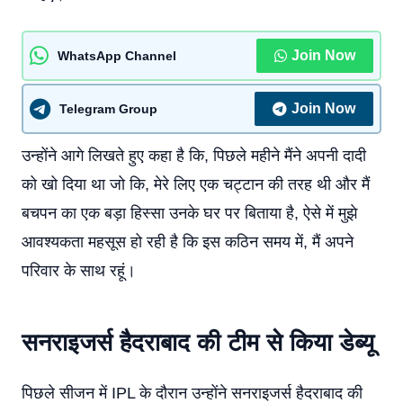
Join Now
WhatsApp Channel
Join Now
Telegram Group
उन्होंने आगे लिखते हुए कहा है कि, पिछले महीने मैंने अपनी दादी
को खो दिया था जो कि, मेरे लिए एक चट्टान की तरह थी और मैं
बचपन का एक बड़ा हिस्सा उनके घर पर बिताया है, ऐसे में मुझे
आवश्यकता महसूस हो रही है कि इस कठिन समय में, मैं अपने
परिवार के साथ रहूं।
सनराइजर्स हैदराबाद की टीम से किया डेब्यू
पिछले सीजन में IPL के दौरान उन्होंने सनराइजर्स हैदराबाद की