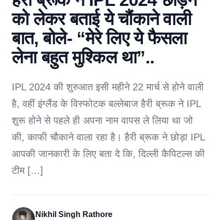
को लेकर बताई ये चौंकाने वाली
बात, बोले- “मेरे लिए ये फैसला
लेना बहुत मुश्किल था”..
IPL 2024 की शुरुआत इसी महीने 22 मार्च से होने वाली
है, वहीं इंग्लैंड के विस्फोटक बल्लेबाज हैरी ब्रूक ने IPL
शुरू होने से पहले ही अपना नाम वापस ले लिया था जो
की, काफी चौकाने वाला रहा है। हैरी ब्रूक ने छोड़ा IPL
आपकी जानकारी के लिए बता दे कि, दिल्ली कैपिटल्स की
टीम […]
Nikhil Singh Rathore