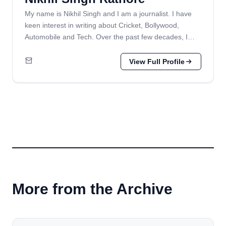
My name is Nikhil Singh and I am a journalist. I have
keen interest in writing about Cricket, Bollywood,
Automobile and Tech. Over the past few decades, I…
View Full Profile
More from the Archive