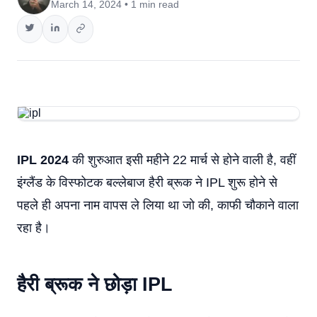
March 14, 2024 • 1 min read
IPL 2024
की शुरुआत इसी महीने 22 मार्च से होने वाली है, वहीं
इंग्लैंड के विस्फोटक बल्लेबाज हैरी ब्रूक ने IPL शुरू होने से
पहले ही अपना नाम वापस ले लिया था जो की, काफी चौकाने वाला
रहा है।
हैरी ब्रूक ने छोड़ा IPL