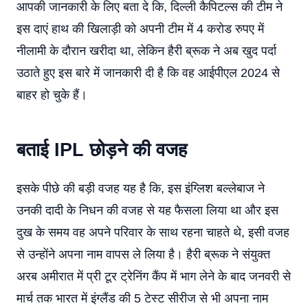
आपकी जानकारी के लिए बता दे कि, दिल्ली कैपिटल्स की टीम ने
इस दाएं हाथ की खिलाड़ी को अपनी टीम में 4 करोड रुपए में
नीलामी के दौरान खरीदा था, लेकिन हैरी ब्रूक ने अब खुद पर्दा
उठाते हुए इस बारे में जानकारी दी है कि वह आईपीएल 2024 से
बाहर हो चुके हैं।
बताई IPL छोड़ने की वजह
इसके पीछे की बड़ी वजह यह है कि, इस इंग्लिश बल्लेबाज ने
उनकी दादी के निधन की वजह से यह फैसला लिया था और इस
दुख के समय वह अपने परिवार के साथ रहना चाहते थे, इसी वजह
से उन्होंने अपना नाम वापस ले लिया है। हैरी ब्रूक ने संयुक्त
अरब अमीरात में प्री टूर ट्रेनिंग कैंप में भाग लेने के बाद जनवरी से
मार्च तक भारत में इंग्लैंड की 5 टेस्ट सीरीज से भी अपना नाम