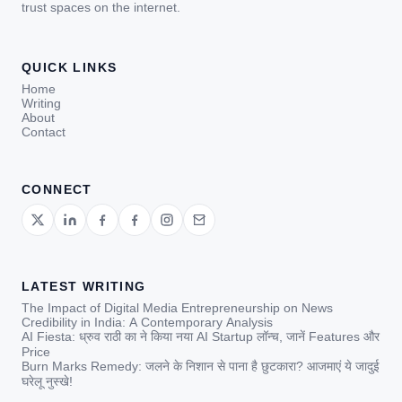
trust spaces on the internet.
QUICK LINKS
Home
Writing
About
Contact
CONNECT
LATEST WRITING
The Impact of Digital Media Entrepreneurship on News
Credibility in India: A Contemporary Analysis
AI Fiesta: ध्रुव राठी का ने किया नया AI Startup लॉन्च, जानें Features और
Price
Burn Marks Remedy: जलने के निशान से पाना है छुटकारा? आजमाएं ये जादुई
घरेलू नुस्खे!