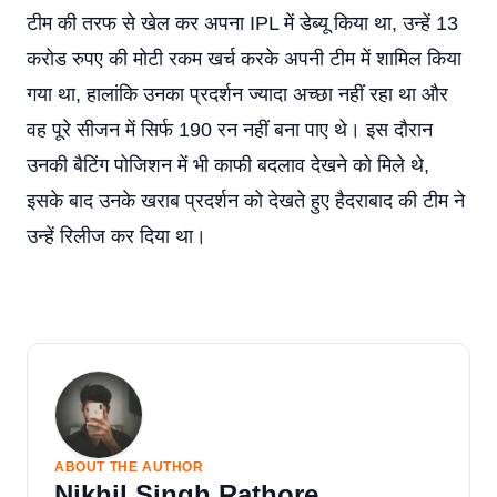
टीम की तरफ से खेल कर अपना IPL में डेब्यू किया था, उन्हें 13
करोड रुपए की मोटी रकम खर्च करके अपनी टीम में शामिल किया
गया था, हालांकि उनका प्रदर्शन ज्यादा अच्छा नहीं रहा था और
वह पूरे सीजन में सिर्फ 190 रन नहीं बना पाए थे। इस दौरान
उनकी बैटिंग पोजिशन में भी काफी बदलाव देखने को मिले थे,
इसके बाद उनके खराब प्रदर्शन को देखते हुए हैदराबाद की टीम ने
उन्हें रिलीज कर दिया था।
ABOUT THE AUTHOR
Nikhil Singh Rathore