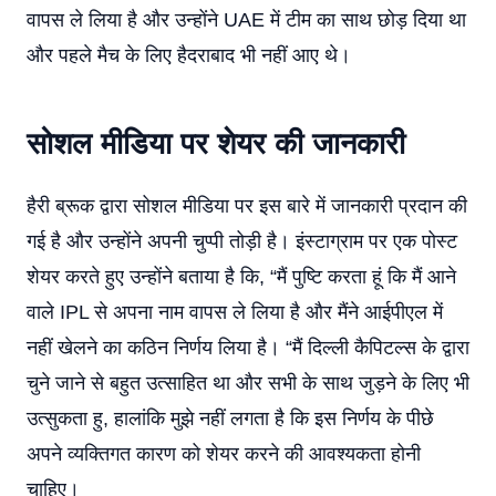
वापस ले लिया है और उन्होंने UAE में टीम का साथ छोड़ दिया था
और पहले मैच के लिए हैदराबाद भी नहीं आए थे।
सोशल मीडिया पर शेयर की जानकारी
हैरी ब्रूक द्वारा सोशल मीडिया पर इस बारे में जानकारी प्रदान की
गई है और उन्होंने अपनी चुप्पी तोड़ी है। इंस्टाग्राम पर एक पोस्ट
शेयर करते हुए उन्होंने बताया है कि, “मैं पुष्टि करता हूं कि मैं आने
वाले IPL से अपना नाम वापस ले लिया है और मैंने आईपीएल में
नहीं खेलने का कठिन निर्णय लिया है। “मैं दिल्ली कैपिटल्स के द्वारा
चुने जाने से बहुत उत्साहित था और सभी के साथ जुड़ने के लिए भी
उत्सुकता हु, हालांकि मुझे नहीं लगता है कि इस निर्णय के पीछे
अपने व्यक्तिगत कारण को शेयर करने की आवश्यकता होनी
चाहिए।