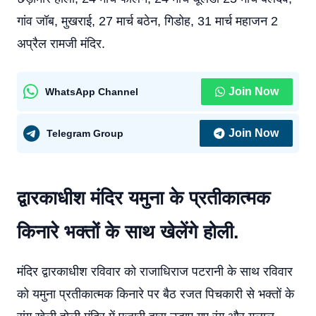
गांव जॉब, मुखराई, 27 मार्च बठेन, गिडोह, 31 मार्च महाजन 2
अप्रैल रामजी मंदिर.
Join Now
WhatsApp Channel
Join Now
Telegram Group
द्वारकाधीश मंदिर यमुना के प्रतीकात्मक
किनारे भक्तों के साथ खेलेंगे होली.
मंदिर द्वारकाधीश रविवार को राजाधिराज पटरानी के साथ रविवार
को यमुना प्रतीकात्मक किनारे पर बैठ रजत पिचकारी से भक्तों के