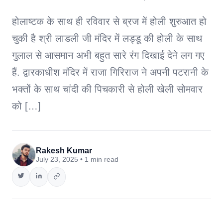
होलाष्टक के साथ ही रविवार से ब्रज में होली शुरुआत हो
चुकी है श्री लाडली जी मंदिर में लड्डू की होली के साथ
गुलाल से आसमान अभी बहुत सारे रंग दिखाई देने लग गए
हैं. द्वारकाधीश मंदिर में राजा गिरिराज ने अपनी पटरानी के
भक्तों के साथ चांदी की पिचकारी से होली खेली सोमवार
को […]
Rakesh Kumar
July 23, 2025 • 1 min read