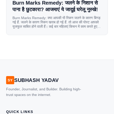
Burn Marks Remedy: जलने के निशान से
पाना है छुटकारा? आजमाएं ये जादुई घरेलू नुस्खे!
Burn Marks Remedy: क्या आपकी भी स्किन जलने के कारण बिगड़
गई हैं. जलने के कारण स्किन खराब हो गई हैं. तो आज की पोस्ट आपको
यूजफुल साबित होने वाली हैं। कई बार महिलाएं किचन में काम करते हुए
जल जाती हैं. या फिर किसी अन्य कारण से भी कई बार आज से जल जाती
[…]
SUBHASH YADAV
SY
Founder, Journalist, and Builder. Building high-
trust spaces on the internet.
QUICK LINKS