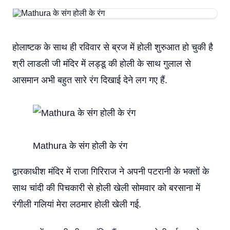
होलाष्टक के साथ ही रविवार से ब्रज में होली शुरुआत हो चुकी है
श्री लाडली जी मंदिर में लड्डू की होली के साथ गुलाल से
आसमान अभी बहुत सारे रंग दिखाई देने लग गए हैं.
Mathura के संग होली के रंग
द्वारकाधीश मंदिर में राजा गिरिराज ने अपनी पटरानी के भक्तों के
साथ चांदी की पिचकारी से होली खेली सोमवार को बरसाना में
रंगीली गलियां मेरा लठमार होली खेली गई.