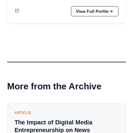
View Full Profile
More from the Archive
ARTICLE
The Impact of Digital Media
Entrepreneurship on News