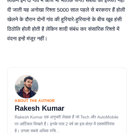
लेकिन इन दो गांव में आज भी भौतिक जगत संबंधों को इज्जत नहीं
दी जाती यह अनोखा रिश्ता 5000 साल पहले से बरकरार हैं होली
खेलने के दौरान दोनों गांव की हूरियारे-हुरियानो के बीच खूब हंसी
ठिठोलि होली होती है लेकिन शादी संबंध कर संसारिक रिश्तो में
वंदना इन्हें मंजूर नहीं।
ABOUT THE AUTHOR
Rakesh Kumar
Rakesh Kumar एक अनुभवी लेखक हैं जो Tech और AutoMobile
पर आर्टिकल लिखते हैं। इनके पास 2 वर्ष का इस क्षेत्र में एक्सपीरियंस
है। उनका सबसे अधिक रुचि…