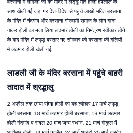
बरसाना में लाडली जी का मंदिर मैं लड्डू मार होली हर्षलाल के
साथ खेली गई जहां पर देश-विदेश से पहुंचे लाखों भक्ति बरसाना
के मंदिर में नंदगांव और बरसाना गोस्वामी समाज के लोग गाना
गाकर होली का मजा लिया लठमार होली का निमंत्रण स्वीकार होने
के बाद मंदिर में लड्डू बरसाए गए सोमवार को बरसाना की गलियों
में लठमार होली खेली गई.
लाडली जी के मंदिर बरसाना में पहुंचे बाहरी
तादात में श्रद्धालु
2 अप्रैल तक छाया रहेगा होली का यह त्योहार 17 मार्च लड्डू
होली बरसाना, 18 मार्च लठमार होली बरसाना, 19 मार्च लठमार
होली नंदगांव व रावल 20 मार्च जन्म स्थान, 21 मार्च गोकुल में
छड़ीमार होली, 24 मार्च फालैन, 24 मार्च धूलंडी 25 मार्च बलदेव,