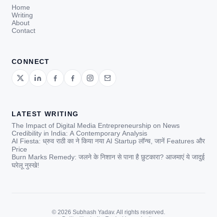
Home
Writing
About
Contact
CONNECT
LATEST WRITING
The Impact of Digital Media Entrepreneurship on News
Credibility in India: A Contemporary Analysis
AI Fiesta: ध्रुव राठी का ने किया नया AI Startup लॉन्च, जानें Features और
Price
Burn Marks Remedy: जलने के निशान से पाना है छुटकारा? आजमाएं ये जादुई
घरेलू नुस्खे!
© 2026 Subhash Yadav. All rights reserved.