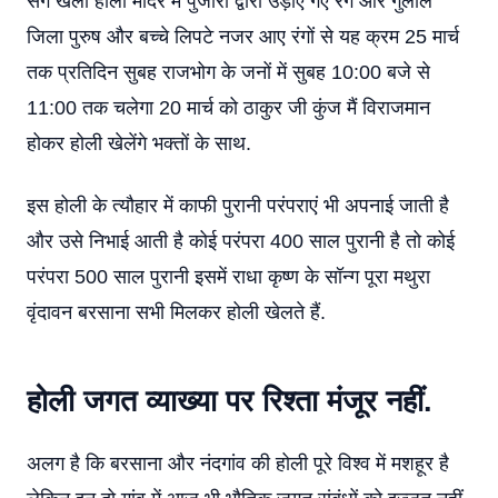
संग खेली होली मंदिर में पुजारी द्वारा उड़ाए गए रंग और गुलाल
जिला पुरुष और बच्चे लिपटे नजर आए रंगों से यह क्रम 25 मार्च
तक प्रतिदिन सुबह राजभोग के जनों में सुबह 10:00 बजे से
11:00 तक चलेगा 20 मार्च को ठाकुर जी कुंज मैं विराजमान
होकर होली खेलेंगे भक्तों के साथ.
इस होली के त्यौहार में काफी पुरानी परंपराएं भी अपनाई जाती है
और उसे निभाई आती है कोई परंपरा 400 साल पुरानी है तो कोई
परंपरा 500 साल पुरानी इसमें राधा कृष्ण के सॉन्ग पूरा मथुरा
वृंदावन बरसाना सभी मिलकर होली खेलते हैं.
होली जगत व्याख्या पर रिश्ता मंजूर नहीं.
अलग है कि बरसाना और नंदगांव की होली पूरे विश्व में मशहूर है