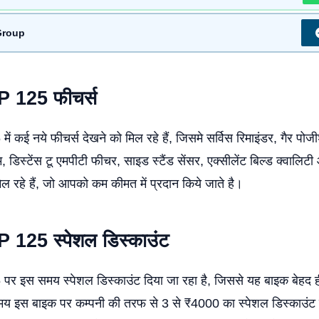
Group
SP
125 फीचर्स
कई नये फीचर्स देखने को मिल रहे हैं, जिसमे सर्विस रिमाइंडर, गैर पोज
म, डिस्टेंस टू एमपीटी फीचर, साइड स्टैंड सेंसर, एक्सीलेंट बिल्ड क्वालिट
िल रहे हैं, जो आपको कम कीमत में प्रदान किये जाते है।
SP
125 स्पेशल डिस्काउंट
 इस समय स्पेशल डिस्काउंट दिया जा रहा है, जिससे यह बाइक बेहद ह
मय इस बाइक पर कम्पनी की तरफ से 3 से ₹4000 का स्पेशल डिस्काउंट द