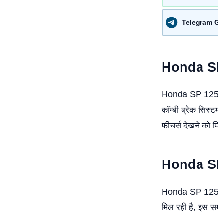
Telegram 
Honda 
Honda SP 125 में 
कॉम्बी ब्रेक सिस्ट
फीचर्स देखने को म
Honda 
Honda SP 125 पर
मिल रही है, इस स