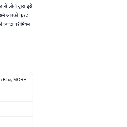
 लोगों द्वारा इसे
समें आपको फ्रंट
ज्यादा प्रीमियम
ren Blue, MORE