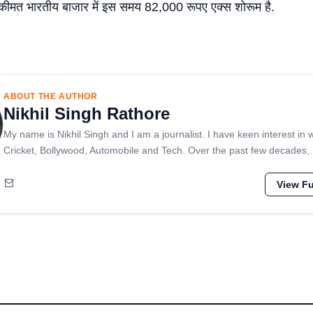
कीमत भारतीय बाजार में इस समय 82,000 रूपए एक्स शोरूम है.
ABOUT THE AUTHOR
Nikhil Singh Rathore
My name is Nikhil Singh and I am a journalist. I have keen interest in 
Cricket, Bollywood, Automobile and Tech. Over the past few decades,
View Ful