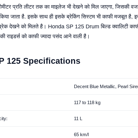
ीटर प्रति लीटर तक का माइलेज भी देखने को मिल जाएगा, जिसकी वजह से
किया जाता है. इसके साथ ही इसके ब्रेकिंग सिस्टम भी काफी मजबूत है, इ
 ब्रेक देखने को मिलते है। Honda SP 125 Drum बिल्ड क्वालिटी काफी 
की राइडर्स को काफी ज्यादा पसंद आने वाली है।
SP
125 S
pecifications
Decent Blue Metallic, Pearl Si
117 to 118 kg
ity:
11 L
65 km/l