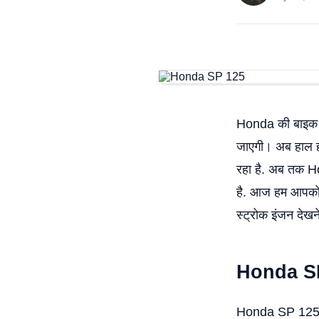
Honda की बाइक को
जाएगी। अब हाल ही
रहा है. अब तक H
है. आज हम आपको 
स्ट्रोक इंजन देखन
Honda 
Honda SP 125 बाइ