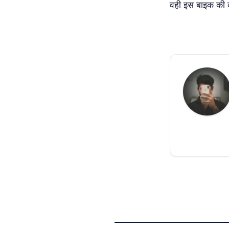
वही इस बाइक की 