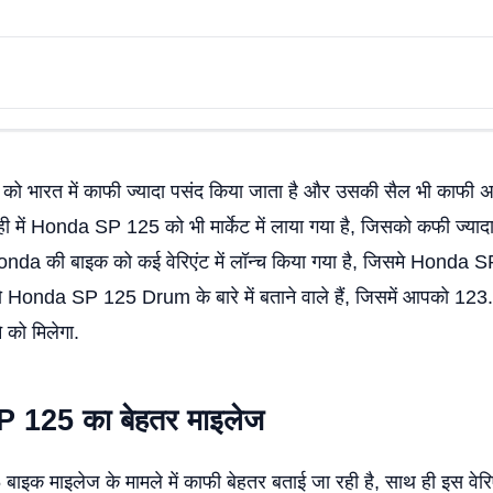
 भारत में काफी ज्यादा पसंद किया जाता है और उसकी सैल भी काफी अच
 में Honda SP 125 को भी मार्केट में लाया गया है, जिसको कफी ज्याद
onda की बाइक को कई वेरिएंट में लॉन्च किया गया है, जिसमे Honda 
Honda SP 125 Drum के बारे में बताने वाले हैं, जिसमें आपको 123
े को मिलेगा.
SP
125 का बेहतर माइलेज
क माइलेज के मामले में काफी बेहतर बताई जा रही है, साथ ही इस वेरि