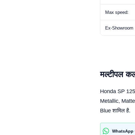
Max speed:
Ex-Showroom P
मल्टीपल क
Honda SP 125 मे
Metallic, Matt
Blue शामिल है.
WhatsApp 