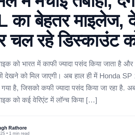
मले में मचाई तबाही, दे
 का बेहतर माइलेज, द
र चल रहे डिस्काउंट क
इक को भारत में काफी ज्यादा पसंद किया जाता है औ
छी देखने को मिल जाएगी। अब हाल ही में Honda SP
ाया गया है, जिसको कफी ज्यादा पसंद किया जा रहा है. 
क को कई वेरिएंट में लॉन्च किया […]
ingh Rathore
025 • 1 min read