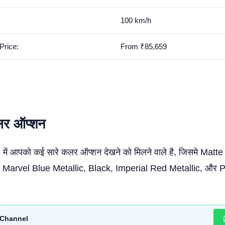
100 km/h
rice:
From ₹85,659
लर ऑप्शन
ं आपको कई सारे कलर ऑप्शन देखने को मिलने वाले है, जिसमे Matt
e Marvel Blue Metallic, Black, Imperial Red Metallic, और P
Channel