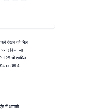
्छी देखने को मिल
ा पसंद किया जा
SP 125 भी शामिल
.94 cc का 4
एंट में आपको