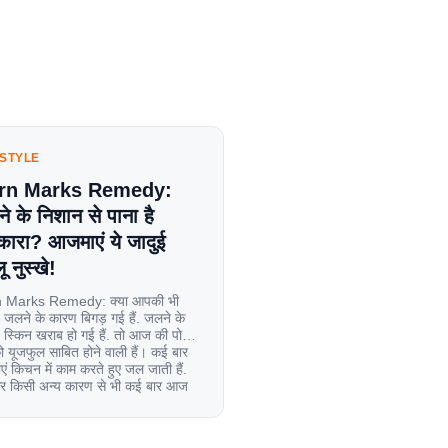
ESTYLE
rn Marks Remedy:
े के निशान से पाना है
कारा? आजमाएं ये जादुई
ू नुस्खे!
 Marks Remedy: क्या आपकी भी
 जलने के कारण बिगड़ गई हैं. जलने के
स्किन खराब हो गई हैं. तो आज की पोस्ट
यूजफुल साबित होने वाली हैं। कई बार
एं किचन में काम करते हुए जल जाती हैं.
िर किसी अन्य कारण से भी कई बार आज
ल जाती […]