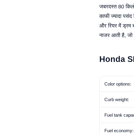
जबरदस्त 80 किलोम
काफी ज्यादा पसंद 
और रियर में ड्रम
नाजर आती है, जो 
Honda 
Color options:
Curb weight:
Fuel tank capac
Fuel economy: