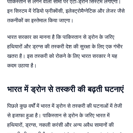
पाकिस्तान से लगने वाली सीमा पर एंटी-ड्रोन सिस्टम लगाएगी।
इन सिस्टम में रेडियो फ्रीक्वेंसी, इलेक्ट्रोमैग्नेटिक और लेजर जैसे
तकनीकों का इस्तेमाल किया जाएगा।
भारत सरकार का मानना है कि पाकिस्तान से ड्रोन के जरिए
हथियारों और ड्रग्स की तस्करी देश की सुरक्षा के लिए एक गंभीर
खतरा है। इस तस्करी को रोकने के लिए भारत सरकार ने यह
कदम उठाया है।
भारत में ड्रोन से तस्करी की
बढ़ती
घटनाएं
पिछले कुछ वर्षों में भारत में ड्रोन से तस्करी की घटनाओं में तेजी
से इजाफा हुआ है। पाकिस्तान से ड्रोन के जरिए भारत में
हथियारों, ड्रग्स, नकली करंसी और अन्य अवैध सामानों की