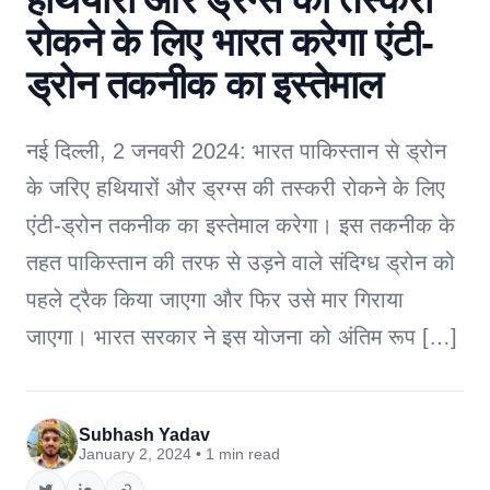
रोकने के लिए भारत करेगा एंटी-
ड्रोन तकनीक का इस्तेमाल
नई दिल्ली, 2 जनवरी 2024: भारत पाकिस्तान से ड्रोन
के जरिए हथियारों और ड्रग्स की तस्करी रोकने के लिए
एंटी-ड्रोन तकनीक का इस्तेमाल करेगा। इस तकनीक के
तहत पाकिस्तान की तरफ से उड़ने वाले संदिग्ध ड्रोन को
पहले ट्रैक किया जाएगा और फिर उसे मार गिराया
जाएगा। भारत सरकार ने इस योजना को अंतिम रूप […]
Subhash Yadav
January 2, 2024 • 1 min read