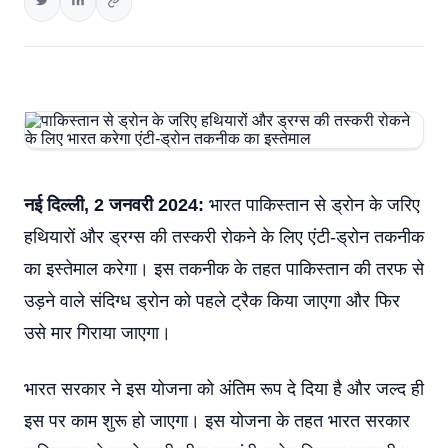
नई दिल्ली, 2 जनवरी 2024:
भारत पाकिस्तान से ड्रोन के जरिए
हथियारों और ड्रग्स की तस्करी रोकने के लिए एंटी-ड्रोन तकनीक
का इस्तेमाल करेगा। इस तकनीक के तहत पाकिस्तान की तरफ से
उड़ने वाले संदिग्ध ड्रोन को पहले ट्रैक किया जाएगा और फिर
उसे मार गिराया जाएगा।
भारत सरकार ने इस योजना को अंतिम रूप दे दिया है और जल्द ही
इस पर काम शुरू हो जाएगा। इस योजना के तहत भारत सरकार