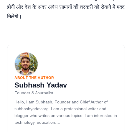
होगी और देश के अंदर अवैध सामानों की तस्करी को रोकने में मदद
मिलेगी।
ABOUT THE AUTHOR
Subhash Yadav
Founder & Journalist
Hello, I am Subhash, Founder and Chief Author of
subhashyadav.org. I am a professional writer and
blogger who writes on various topics. I am interested in
technology, education,…