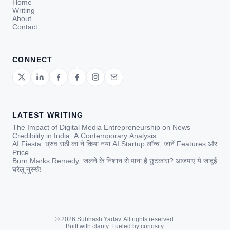
Home
Writing
About
Contact
CONNECT
LATEST WRITING
The Impact of Digital Media Entrepreneurship on News
Credibility in India: A Contemporary Analysis
AI Fiesta: ध्रुव राठी का ने किया नया AI Startup लॉन्च, जानें Features और
Price
Burn Marks Remedy: जलने के निशान से पाना है छुटकारा? आजमाएं ये जादुई
घरेलू नुस्खे!
© 2026 Subhash Yadav. All rights reserved.
Built with clarity. Fueled by curiosity.