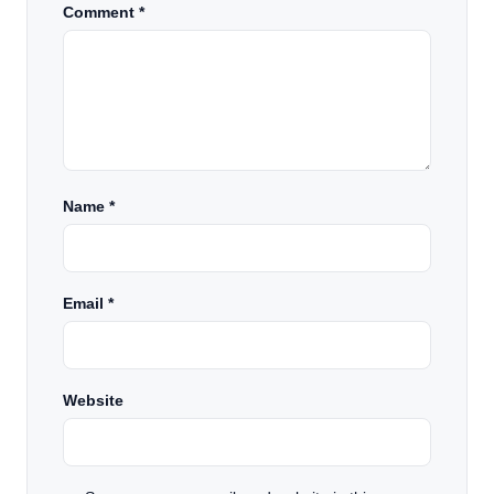
Comment *
Name
*
Email
*
Website