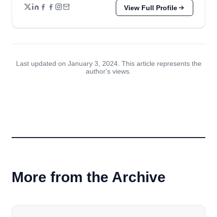
View Full Profile
Last updated on January 3, 2024. This article represents the
author's views.
More from the Archive