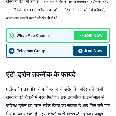
तस्करी की जा रही है।
बीएसएफ ने पिछले साल पाकिस्तान से ड्रोन के जरिए
भारत में भेजे गए 100 से अधिक ड्रोन को मार गिराया है। इन ड्रोनों में हथियारों,
ड्रग्स और नकली करंसी की खेप मिली थी।
Join Now
WhatsApp Channel
Join Now
Telegram Group
एंटी-ड्रोन तकनीक के फायदे
एंटी-ड्रोन तकनीक से पाकिस्तान से ड्रोन के जरिए होने वाली
तस्करी को रोकने में मदद मिलेगी। इस तकनीक के इस्तेमाल से
संदिग्ध ड्रोन को पहले ट्रैक किया जा सकता है और फिर उसे मार
गिराया जा सकता है। इस तकनीक से भारत की सुरक्षा मजबूत