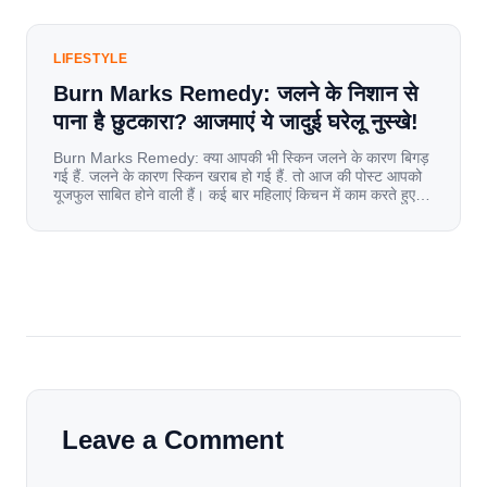
LIFESTYLE
Burn Marks Remedy: जलने के निशान से
पाना है छुटकारा? आजमाएं ये जादुई घरेलू नुस्खे!
Burn Marks Remedy: क्या आपकी भी स्किन जलने के कारण बिगड़
गई हैं. जलने के कारण स्किन खराब हो गई हैं. तो आज की पोस्ट आपको
यूजफुल साबित होने वाली हैं। कई बार महिलाएं किचन में काम करते हुए
जल जाती हैं. या फिर किसी अन्य कारण से भी कई बार आज से जल जाती
[…]
Leave a Comment