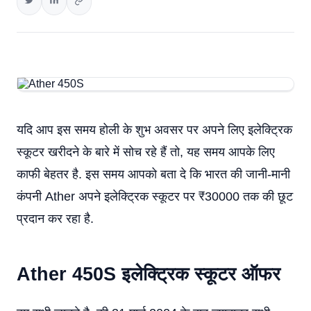
यदि आप इस समय होली के शुभ अवसर पर अपने लिए इलेक्ट्रिक
स्कूटर खरीदने के बारे में सोच रहे हैं तो, यह समय आपके लिए
काफी बेहतर है. इस समय आपको बता दे कि भारत की जानी-मानी
कंपनी Ather अपने इलेक्ट्रिक स्कूटर पर ₹30000 तक की छूट
प्रदान कर रहा है.
A
ther
450
S
इलेक्ट्रिक स्कूटर ऑफर