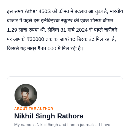
इस समय Ather 450S की कीमत में बदलाव आ चुका है, भारतीय
बाजार में पहले इस इलेक्ट्रिक स्कूटर की एक्स शोरूम कीमत
1.29 लाख रुपया थी, लेकिन 31 मार्च 2024 से पहले खरीदने
पर आपको ₹30000 तक का डायरेक्ट डिस्काउंट मिल रहा है,
जिससे यह मात्र ₹99,000 में मिल रही है।
ABOUT THE AUTHOR
Nikhil Singh Rathore
My name is Nikhil Singh and I am a journalist. I have