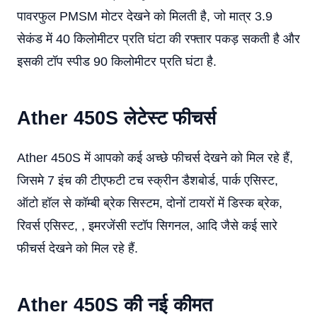
पावरफुल PMSM मोटर देखने को मिलती है, जो मात्र 3.9
सेकंड में 40 किलोमीटर प्रति घंटा की रफ्तार पकड़ सकती है और
इसकी टॉप स्पीड 90 किलोमीटर प्रति घंटा है.
A
ther
450
S
लेटेस्ट
फीचर्स
Ather 450S में आपको कई अच्छे फीचर्स देखने को मिल रहे हैं,
जिसमे 7 इंच की टीएफटी टच स्क्रीन डैशबोर्ड, पार्क एसिस्ट,
ऑटो हॉल से कॉम्बी ब्रेक सिस्टम, दोनों टायरों में डिस्क ब्रेक,
रिवर्स एसिस्ट, , इमरजेंसी स्टॉप सिगनल, आदि जैसे कई सारे
फीचर्स देखने को मिल रहे हैं.
A
ther
450
S
की
नई कीमत