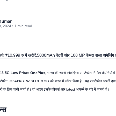
Kumar
, 2024 • 1 min read
 3 5G Low Price:
OnePlus,
भारत की सबसे लोकप्रिय स्मार्टफोन निर्माता कंपनियों मे
ार्टफोन,
OnePlus Nord CE 3 5G
को भारत में लॉन्च किया है। यह स्मार्टफोन अपनी दम
ी के लिए जानी जाती है। तो आइए इसके फीचर्स और latest ऑफर्स के बारे में जानते है।
न्स