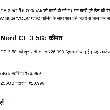
 3 5G में 5,000mAh की बैटरी दी गई है। यह बैटरी पूरे दिन की बै
 SuperVOOC फास्ट चार्जिंग के साथ आप इसे जल्दी से चार्ज कर सक
Nord CE 3 5G: कीमत
 3 5G की शुरुआती कीमत ₹26,999 (एक्स-शोरूम) है। यह स्मार्टफोन द
28GB स्टोरेज: ₹26,999
256GB स्टोरेज: ₹28,999
्स