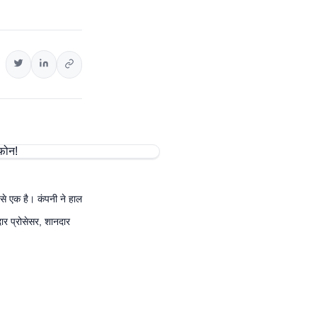
ं से एक है। कंपनी ने हाल
दार प्रोसेसर, शानदार