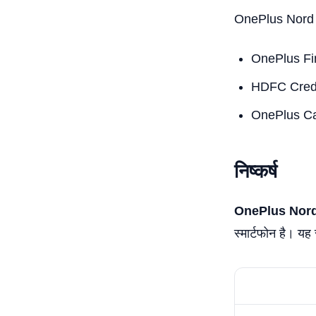
OnePlus Nord CE
OnePlus Fin
HDFC Credit 
OnePlus Care
निष्कर्ष
OnePlus Nor
स्मार्टफोन है। यह