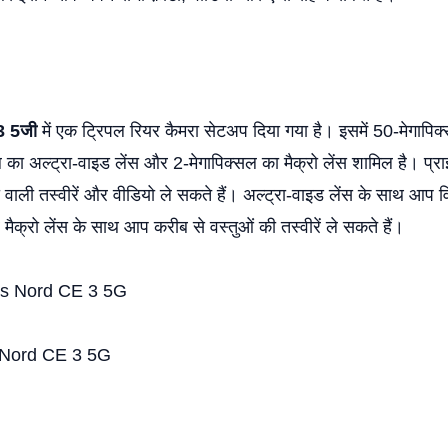
 3 5जी
में एक ट्रिपल रियर कैमरा सेटअप दिया गया है। इसमें 50-मेगापिक
ल का अल्ट्रा-वाइड लेंस और 2-मेगापिक्सल का मैक्रो लेंस शामिल है। प्रा
 वाली तस्वीरें और वीडियो ले सकते हैं। अल्ट्रा-वाइड लेंस के साथ आप विस
ैक्रो लेंस के साथ आप करीब से वस्तुओं की तस्वीरें ले सकते हैं।
Nord CE 3 5G