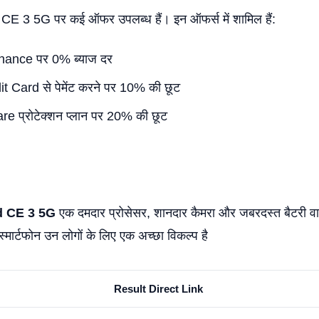
 3 5G पर कई ऑफर उपलब्ध हैं। इन ऑफर्स में शामिल हैं:
ance पर 0% ब्याज दर
Card से पेमेंट करने पर 10% की छूट
 प्रोटेक्शन प्लान पर 20% की छूट
d CE 3 5G
एक दमदार प्रोसेसर, शानदार कैमरा और जबरदस्त बैटरी 
 स्मार्टफोन उन लोगों के लिए एक अच्छा विकल्प है
Result Direct Link