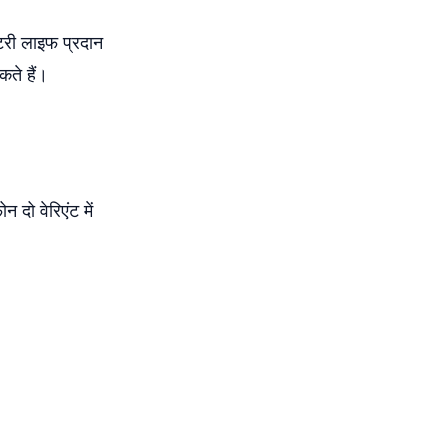
टरी लाइफ प्रदान
ते हैं।
ो वेरिएंट में