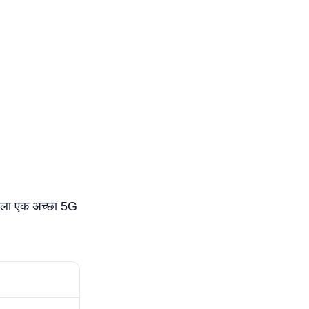
वाला एक अच्छा 5G