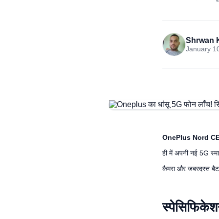
Shrwan 
January 10
OnePlus Nord CE
ही में अपनी नई 5G स्म
कैमरा और जबरदस्त बैटर
स्पेसिफिकेश