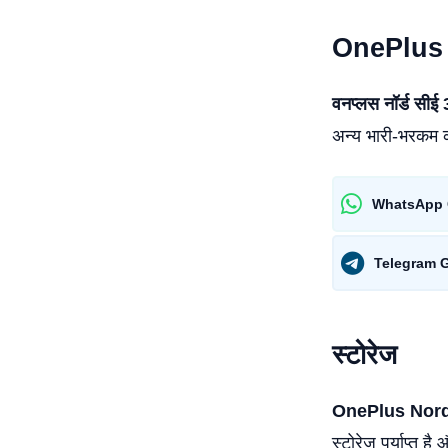
OnePlus 
वनप्लस नॉर्ड सीई
अन्य भारी-भरकम कार
WhatsApp 
Telegram 
स्टोरेज
OnePlus Nor
स्टोरेज पर्याप्त 