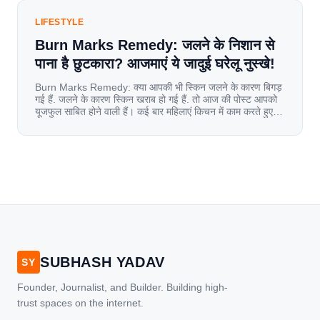
LIFESTYLE
Burn Marks Remedy: जलने के निशान से
पाना है छुटकारा? आजमाएं ये जादुई घरेलू नुस्खे!
Burn Marks Remedy: क्या आपकी भी स्किन जलने के कारण बिगड़
गई हैं. जलने के कारण स्किन खराब हो गई हैं. तो आज की पोस्ट आपको
यूजफुल साबित होने वाली हैं। कई बार महिलाएं किचन में काम करते हुए
जल जाती हैं. या फिर किसी अन्य कारण से भी कई बार आज से जल जाती
[…]
SUBHASH YADAV
SY
Founder, Journalist, and Builder. Building high-
trust spaces on the internet.