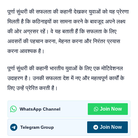
पूर्णा सुंथरी की सफलता की कहानी देखकर युवाओं को यह प्रेरणा
मिलती है कि कठिनाइयों का सामना करने के बावजूद अपने लक्ष्य
की ओर अग्रसर रहें। वे यह बताती हैं कि सफलता के लिए
अवसरों की पहचान करना, मेहनत करना और निरंतर प्रयास
करना आवश्यक है।
पूर्णा सुंथरी की कहानी भारतीय युवाओं के लिए एक मोटिवेशनल
उदाहरण है। उनकी सफलता देश में नए और महत्वपूर्ण कार्यों के
लिए उन्हें प्रेरित करती है।
Join Now
WhatsApp Channel
Join Now
Telegram Group