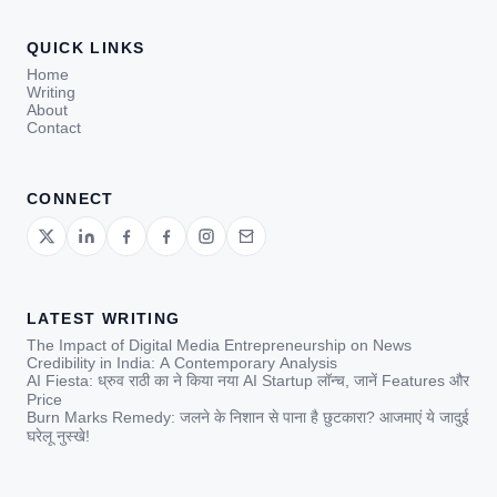
QUICK LINKS
Home
Writing
About
Contact
CONNECT
LATEST WRITING
The Impact of Digital Media Entrepreneurship on News
Credibility in India: A Contemporary Analysis
AI Fiesta: ध्रुव राठी का ने किया नया AI Startup लॉन्च, जानें Features और
Price
Burn Marks Remedy: जलने के निशान से पाना है छुटकारा? आजमाएं ये जादुई
घरेलू नुस्खे!