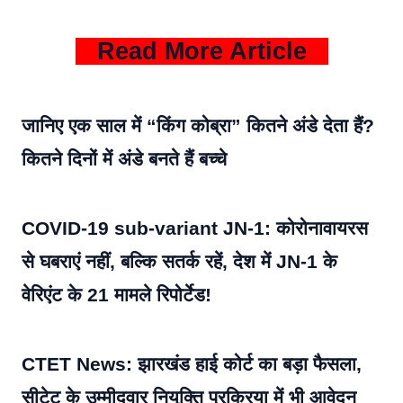
Read More Article
जानिए एक साल में “किंग कोब्रा” कितने अंडे देता हैं?
कितने दिनों में अंडे बनते हैं बच्चे
COVID-19 sub-variant JN-1: कोरोनावायरस
से घबराएं नहीं, बल्कि सतर्क रहें, देश में JN-1 के
वेरिएंट के 21 मामले रिपोर्टेड!
CTET News: झारखंड हाई कोर्ट का बड़ा फैसला,
सीटेट के उम्मीदवार नियुक्ति प्रक्रिया में भी आवेदन