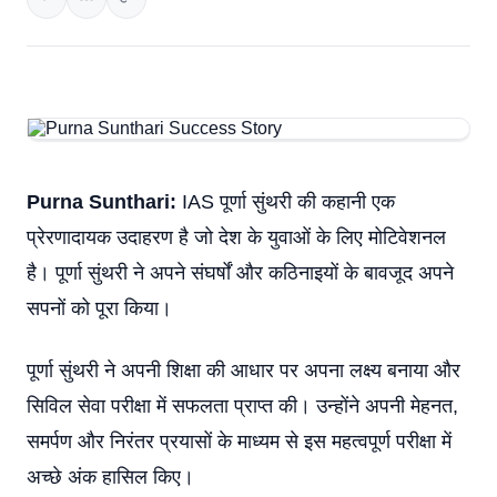
Purna Sunthari:
IAS पूर्णा सुंथरी की कहानी एक
प्रेरणादायक उदाहरण है जो देश के युवाओं के लिए मोटिवेशनल
है। पूर्णा सुंथरी ने अपने संघर्षों और कठिनाइयों के बावजूद अपने
सपनों को पूरा किया।
पूर्णा सुंथरी ने अपनी शिक्षा की आधार पर अपना लक्ष्य बनाया और
सिविल सेवा परीक्षा में सफलता प्राप्त की। उन्होंने अपनी मेहनत,
समर्पण और निरंतर प्रयासों के माध्यम से इस महत्वपूर्ण परीक्षा में
अच्छे अंक हासिल किए।