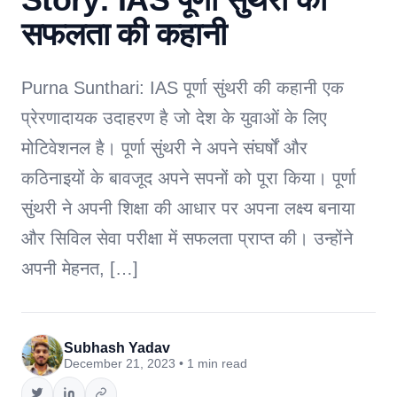
सफलता की कहानी
Purna Sunthari: IAS पूर्णा सुंथरी की कहानी एक
प्रेरणादायक उदाहरण है जो देश के युवाओं के लिए
मोटिवेशनल है। पूर्णा सुंथरी ने अपने संघर्षों और
कठिनाइयों के बावजूद अपने सपनों को पूरा किया। पूर्णा
सुंथरी ने अपनी शिक्षा की आधार पर अपना लक्ष्य बनाया
और सिविल सेवा परीक्षा में सफलता प्राप्त की। उन्होंने
अपनी मेहनत, […]
Subhash Yadav
December 21, 2023 • 1 min read