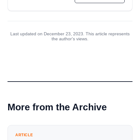
Last updated on December 23, 2023. This article represents
the author's views.
More from the Archive
ARTICLE