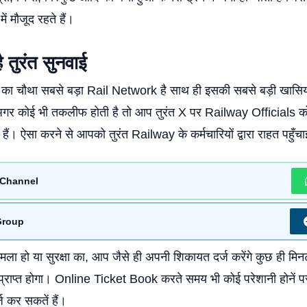
में मौजूद रहते हैं।
ै तुरंत सुनवाई
ा का चौथा सबसे बड़ा Rail Network है साथ ही इसकी सबसे बड़ी खासि
अगर कोई भी तकलीफ होती है तो आप तुरंत X पर Railway Officials क
 हैं। ऐसा करने से आपको तुरंत Railway के कर्मचारियों द्वारा राहत पहुँच
Channel
Group
ामला हो या सुरक्षा का, आप जैसे ही अपनी शिकायत दर्ज करेंगे कुछ ही मिनट 
प्राप्त होगा। Online Ticket Book करते समय भी कोई परेशानी होनें 
 कर सकतें हैं।