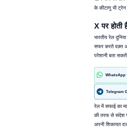
के कीटाणु भी ट्रेन 
X पर होती ह
भारतीय रेल दुनिय
सफर करते वक़्त 
परेशानी बता सकतें
WhatsApp 
Telegram 
रेल में सफाई का म
की तरफ से संदेश 
अपनी शिकायत दर्ज