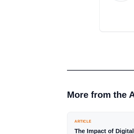
More from the 
ARTICLE
The Impact of Digital