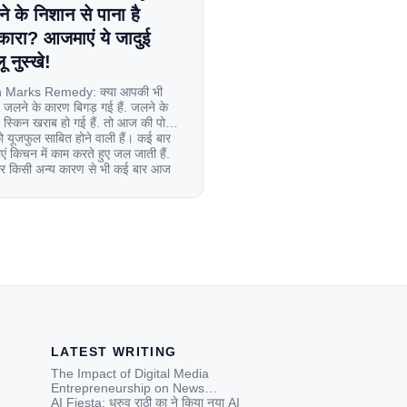
े के निशान से पाना है
कारा? आजमाएं ये जादुई
ू नुस्खे!
 Marks Remedy: क्या आपकी भी
 जलने के कारण बिगड़ गई हैं. जलने के
स्किन खराब हो गई हैं. तो आज की पोस्ट
यूजफुल साबित होने वाली हैं। कई बार
एं किचन में काम करते हुए जल जाती हैं.
िर किसी अन्य कारण से भी कई बार आज
ल जाती […]
LATEST WRITING
The Impact of Digital Media
Entrepreneurship on News
Credibility in India: A
AI Fiesta: ध्रुव राठी का ने किया नया AI