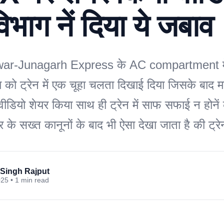
 विभाग नें दिया ये जबाव
r-Junagarh Express के AC compartment म
को ट्रेन में एक चूहा चलता दिखाई दिया जिसके बाद महि
डियो शेयर किया साथ ही ट्रेन में साफ सफाई न होनें
के सख्त कानूनों के बाद भी ऐसा देखा जाता है की ट्र
Singh Rajput
025 • 1 min read