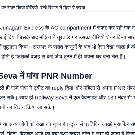
nagarh Express के AC compartment में सफर कर रही एक महिला
ाई दिया जिसके बाद महिला नें तुरंत X पर उसका वीडियो शेयर किया साथ ह
ी खुलासा किया। सरकार के सख्त कानूनों के बाद भी ऐसा देखा जाता है की 
होती है जिसकी वजह से कई जीव ट्रेन में ही अपना घर बना लेते हैं।
eva नें मांगा PNR Number
ते ही रेल्वे सेवा नें ट्वीट का reply दिया और महिला से अपना PNR नंबर
ही कर सकें। साथ ही Railway Seva नें एक वेबसाइट और 139 नंबर भी 
शानी का निदान किया जा सके।
ूहे या अन्य जीवों को देखा जा चुका है। ट्रेन में प्रतिदिन लाखों मुसाफिर सफ
्री, चिप्स, बिस्कुट आदि का बचा हुआ कचरा ट्रेन में जमा हो जाता है ज