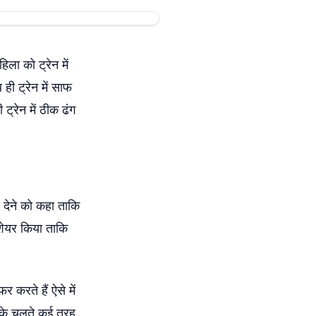
 को ट्रेन में
ी ट्रेन में साफ
ट्रेन में ठीक ढंग
 देने को कहा ताकि
शेयर किया ताकि
र करते हैं ऐसे में
िसके चलते कई तरह