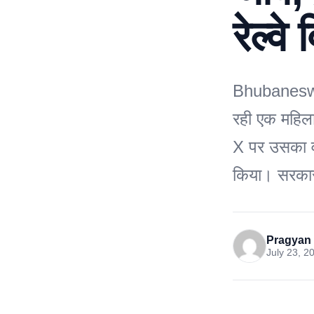
रेल्वे
Bhubaneswa
रही एक महिला 
X पर उसका वी
किया। सरकार 
Pragyan 
July 23, 2