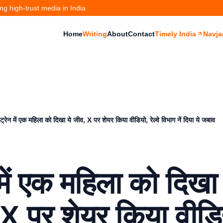
g high-trust media in India
Home
Writing
About
Contact
Timely India
Navja
ट्रेन में एक महिला को दिखा ये जीव, X पर शेयर किया वीडियो, रेल्वे विभाग नें दिया ये जबाव
 में एक महिला को दिखा 
X पर शेयर किया वीडि