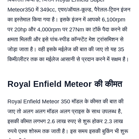
Meteor350 में 349cc, एयर/ऑयल-कूल्ड, पैरेलल-ट्विन इंजन
का इस्तेमाल किया गया है। इसके इंजन में आपको 6,100rpm
पर 20hp और 4,000rpm पर 27Nm का टॉर्क पैदा करने की
क्षमता मिलती और इसे पांच-स्पीड कॉन्स्टेंट मेश ट्रांसमिशन से
जोड़ा जाता है। वही इसके मईलेज की बात की जाए तो यह 35
किमी/लीटर तक का मईलेज आसानी से प्रदान करने में सक्षम है।
Royal Enfield Meteor
की कीमत
Royal Enfield Meteor 350 मॉडल के कीमत की बात की
जाए तो अलग अलग मॉडल अलग प्राइस के साथ उपलब्ध है,
इसकी कीमत लगभग 2.6 लाख रुपए से शुरू होकर 2.3 लाख
रुपये एक्स शोरूम तक जाती है। इस समय इसकी बुकिंग भी शुरू