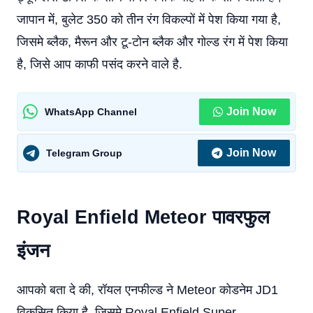
जापान में, बुलेट 350 को तीन रंग विकल्पों में पेश किया गया है,
जिसमे ब्लैक, मैरून और टू-टोन ब्लैक और गोल्ड रंग में पेश किया
है, जिसे आप काफी पसंद करने वाले है.
Join Now
WhatsApp Channel
Join Now
Telegram Group
Royal Enfield Meteor
पावरफुल
इंजन
आपको बता दे की, रॉयल एनफील्ड ने Meteor कोडनेम JD1
विकसित किया है, जिसमे Royal Enfield Super