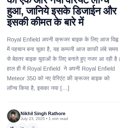
हुआ, जानिये इसके डिजाईन और
इसकी कीमत के बारे में
Royal Enfield अपनी क्रूजर बाइक के लिए आज विह्व
में पहचान बना चूका है, यह कम्पनी आज काफी लंबे समय
से बेहतर बाइक युवाओं के लिए बनाते हुए नजर आ रही है।
हाल ही में Royal Enfield ने अपनी Royal Enfield
Meteor 350 को नए वेरिएंट की क्रूजर बाइक को
लॉन्च किया है, इसका नया […]
Nikhil Singh Rathore
July 23, 2025 • 1 min read