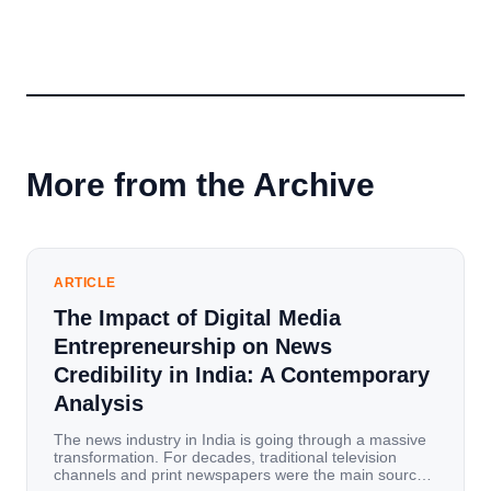
More from the Archive
ARTICLE
The Impact of Digital Media
Entrepreneurship on News
Credibility in India: A Contemporary
Analysis
The news industry in India is going through a massive
transformation. For decades, traditional television
channels and print newspapers were the main sources