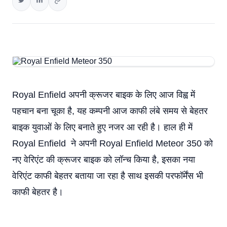
Royal Enfield अपनी क्रूजर बाइक के लिए आज विह्व में
पहचान बना चूका है, यह कम्पनी आज काफी लंबे समय से बेहतर
बाइक युवाओं के लिए बनाते हुए नजर आ रही है। हाल ही में
Royal Enfield ने अपनी Royal Enfield Meteor 350 को
नए वेरिएंट की क्रूजर बाइक को लॉन्च किया है, इसका नया
वेरिएंट काफी बेहतर बताया जा रहा है साथ इसकी परफॉर्मेंस भी
काफी बेहतर है।