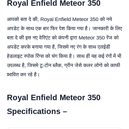
Royal Enfield Meteor
350
आपको बता दे की, Royal Enfield Meteor 350 को नये
अपडेट के साथ एक बार फिर पेश किया गया है। जानकारी के लिए
बता दे की इस नए वेरिएंट को कंपनी द्वारा Meteor 350 रेंज को
अपडेट करके बनाया गया है, जिसमे नए रंग के साथ एलईडी
हेडलाइट स्पोक रिंग्स को चंग किया है। साथ ही यह कई रंगों में भी
उपलब्ध है, जिसमे टू-टोन ब्लैक, ग्रीन जेसे कलर लोगो को काफी
प्र्भावित कर रहे है।
Royal Enfield Meteor
350
Specifications –