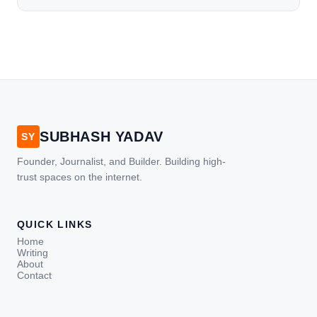
[…]
SUBHASH YADAV
SY
Founder, Journalist, and Builder. Building high-
trust spaces on the internet.
QUICK LINKS
Home
Writing
About
Contact