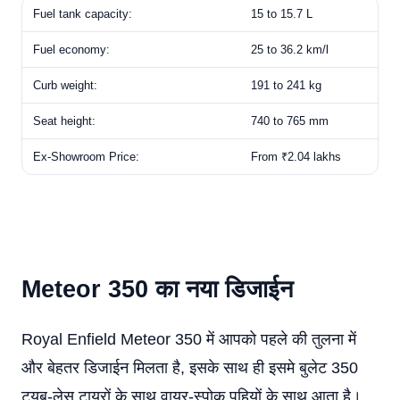
Fuel tank capacity:
15 to 15.7 L
Fuel economy:
25 to 36.2 km/l
Curb weight:
191 to 241 kg
Seat height:
740 to 765 mm
Ex-Showroom Price:
From ₹2.04 lakhs
Meteor
350 का नया डिजाईन
Royal Enfield Meteor 350 में आपको पहले की तुलना में
और बेहतर डिजाईन मिलता है, इसके साथ ही इसमे बुलेट 350
ट्यूब-लेस टायरों के साथ वायर-स्पोक पहियों के साथ आता है।