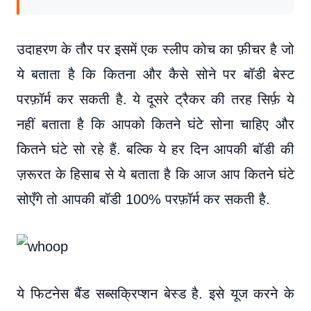
उदाहरण के तौर पर इसमें एक स्लीप कोच का फ़ीचर है जो
ये बताता है कि कितना और कैसे सोने पर बॉडी बेस्ट
परफ़ॉर्म कर सकती है. ये दूसरे ट्रैकर की तरह सिर्फ़ ये
नहीं बताता है कि आपको कितने घंटे सोना चाहिए और
कितने घंटे सो रहे हैं. बल्कि ये हर दिन आपकी बॉडी की
ज़रूरत के हिसाब से ये बताता है कि आज आप कितने घंटे
सोएँगे तो आपकी बॉडी 100% परफ़ॉर्म कर सकती है.
ये फिटनेस बैंड सब्सक्रिप्शन बेस्ड है. इसे यूज करने के