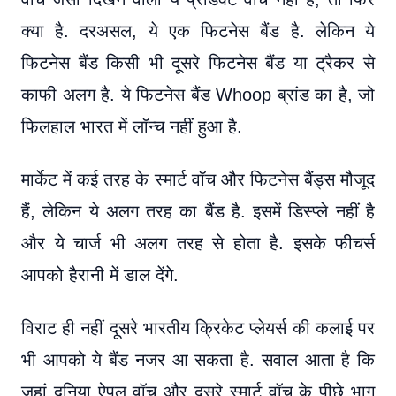
क्या है. दरअसल, ये एक फिटनेस बैंड है. लेकिन ये
फिटनेस बैंड किसी भी दूसरे फिटनेस बैंड या ट्रैकर से
काफी अलग है. ये फिटनेस बैंड Whoop ब्रांड का है, जो
फिलहाल भारत में लॉन्च नहीं हुआ है.
मार्केट में कई तरह के स्मार्ट वॉच और फिटनेस बैंड्स मौजूद
हैं, लेकिन ये अलग तरह का बैंड है. इसमें डिस्प्ले नहीं है
और ये चार्ज भी अलग तरह से होता है. इसके फीचर्स
आपको हैरानी में डाल देंगे.
विराट ही नहीं दूसरे भारतीय क्रिकेट प्लेयर्स की कलाई पर
भी आपको ये बैंड नजर आ सकता है. सवाल आता है कि
जहां दुनिया ऐपल वॉच और दूसरे स्मार्ट वॉच के पीछे भाग