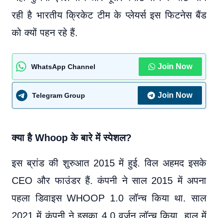
रही है भारतीय क्रिकेट टीम के प्लेयर्स इस फिटनेस बैंड
को क्यों पहन रहे हैं.
Join Now
WhatsApp Channel
Join Now
Telegram Group
क्या है Whoop के बारे में स्पेशल?
इस ब्रांड की शुरुआत 2015 में हुई. विल अहमद इसके
CEO और फाउंडर हैं. कंपनी ने साल 2015 में अपना
पहला डिवाइस WHOOP 1.0 लॉन्च किया था. साल
2021 में कंपनी ने इसका 4.0 वर्जन लॉन्च किया. हाल में