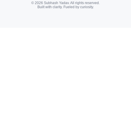
© 2026 Subhash Yadav. All rights reserved.
Built with clarity. Fueled by curiosity.