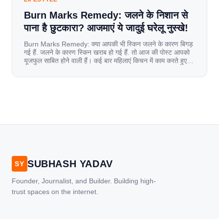
Burn Marks Remedy: जलने के निशान से
पाना है छुटकारा? आजमाएं ये जादुई घरेलू नुस्खे!
Burn Marks Remedy: क्या आपकी भी स्किन जलने के कारण बिगड़
गई हैं. जलने के कारण स्किन खराब हो गई हैं. तो आज की पोस्ट आपको
यूजफुल साबित होने वाली हैं। कई बार महिलाएं किचन में काम करते हुए
जल जाती हैं. या फिर किसी अन्य कारण से भी कई बार आज से जल जाती
[…]
SUBHASH YADAV
SY
Founder, Journalist, and Builder. Building high-
trust spaces on the internet.