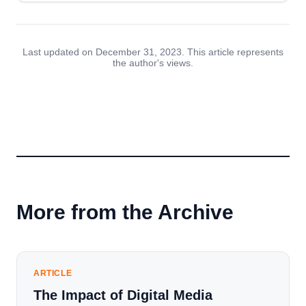
Last updated on December 31, 2023. This article represents
the author's views.
More from the Archive
ARTICLE
The Impact of Digital Media