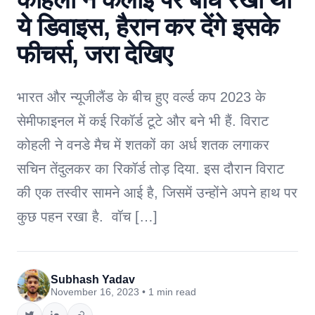
ये डिवाइस, हैरान कर देंगे इसके
फीचर्स, जरा देखिए
भारत और न्यूजीलैंड के बीच हुए वर्ल्ड कप 2023 के
सेमीफाइनल में कई रिकॉर्ड टूटे और बने भी हैं. विराट
कोहली ने वनडे मैच में शतकों का अर्ध शतक लगाकर
सचिन तेंदुलकर का रिकॉर्ड तोड़ दिया. इस दौरान विराट
की एक तस्वीर सामने आई है, जिसमें उन्होंने अपने हाथ पर
कुछ पहन रखा है. वॉच […]
Subhash Yadav
November 16, 2023 • 1 min read