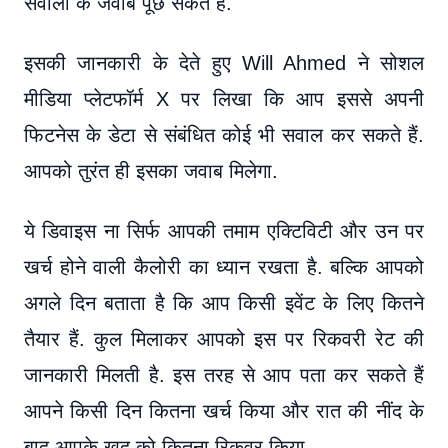
सवालों के जवाब पूछ सकते हैं.
इसकी जानकारी के देते हुए Will Ahmed ने सोशल
मीडिया प्लेटफॉर्म X पर लिखा कि आप इससे अपनी
फिटनेस के डेटा से संबंधित कोई भी सवाल कर सकते हैं.
आपको तुरंत ही इसका जवाब मिलेगा.
ये डिवाइस ना सिर्फ आपकी तमाम एक्टिविटी और उन पर
खर्च होने वाली कैलोरी का ध्यान रखता है. बल्कि आपको
अगले दिन बताता है कि आप किसी इवेंट के लिए कितने
तैयार हैं. कुल मिलाकर आपको इस पर रिकवरी रेट की
जानकारी मिलती है. इस तरह से आप पता कर सकते हैं
आपने किसी दिन कितना खर्च किया और रात की नींद के
बाद आपके खुद को कितना रिकवर किया.