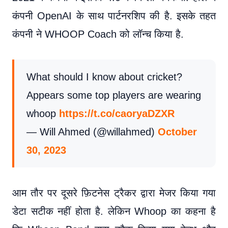
कंपनी OpenAI के साथ पार्टनरशिप की है. इसके तहत
कंपनी ने WHOOP Coach को लॉन्च किया है.
What should I know about cricket?
Appears some top players are wearing
whoop
https://t.co/caoryaDZXR
— Will Ahmed (@willahmed)
October
30, 2023
आम तौर पर दूसरे फ़िटनेस ट्रैकर द्वारा मेजर किया गया
डेटा सटीक नहीं होता है. लेकिन Whoop का कहना है