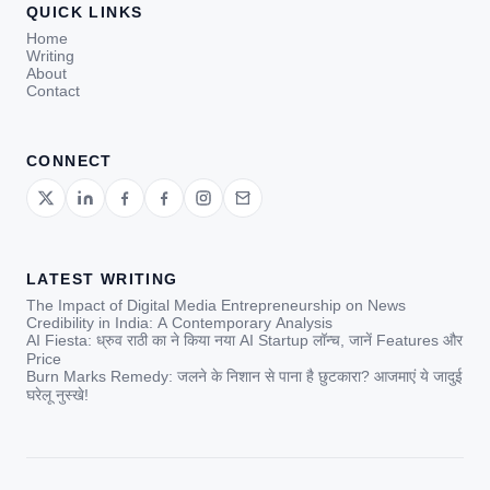
QUICK LINKS
Home
Writing
About
Contact
CONNECT
LATEST WRITING
The Impact of Digital Media Entrepreneurship on News
Credibility in India: A Contemporary Analysis
AI Fiesta: ध्रुव राठी का ने किया नया AI Startup लॉन्च, जानें Features और
Price
Burn Marks Remedy: जलने के निशान से पाना है छुटकारा? आजमाएं ये जादुई
घरेलू नुस्खे!