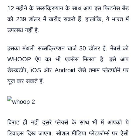
12 महीने के सब्सक्रिप्शन के साथ आप इस फिटनेस बैंड
को 239 डॉलर में खरीद सकते हैं. हालांकि, ये भारत में
उपलब्ध नहीं है.
इसका मंथली सब्सक्रिप्शन चार्ज 30 डॉलर है. मेंबर्स को
WHOOP ऐप का भी एक्सेस मिलता है. इसे आप
डेस्कटॉप, iOS और Android जैसे तमाम प्लेटफॉर्म पर
यूज कर सकते हैं.
विराट ही नहीं दूसरे प्लेयर्स के साथ भी में आपको ये
डिवाइस दिख जाएगा. सोशल मीडिया प्लेटफॉर्म्स पर ऐसी