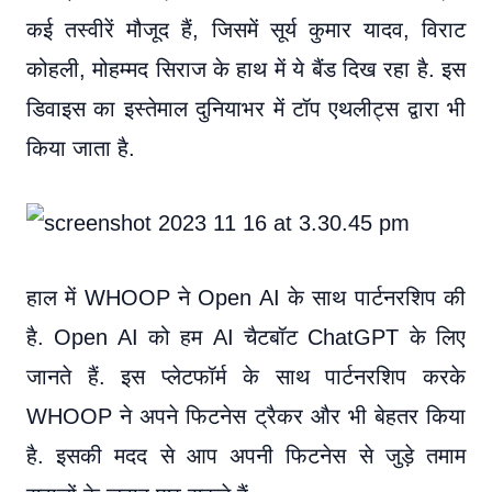
कई तस्वीरें मौजूद हैं, जिसमें सूर्य कुमार यादव, विराट
कोहली, मोहम्मद सिराज के हाथ में ये बैंड दिख रहा है. इस
डिवाइस का इस्तेमाल दुनियाभर में टॉप एथलीट्स द्वारा भी
किया जाता है.
हाल में WHOOP ने Open AI के साथ पार्टनरशिप की
है. Open AI को हम AI चैटबॉट ChatGPT के लिए
जानते हैं. इस प्लेटफॉर्म के साथ पार्टनरशिप करके
WHOOP ने अपने फिटनेस ट्रैकर और भी बेहतर किया
है. इसकी मदद से आप अपनी फिटनेस से जुड़े तमाम