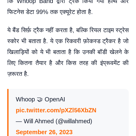
कि Whoop Band द्वारा ट्रैक किया गया हेल्थ और
फिटनेस डेटा 99% तक एक्यूरेट होता है.
ये बैंड सिर्फ़ ट्रैक नहीं करता है, बल्कि रियल टाइम स्ट्रेस
स्कोर भी बताता है. ये एक रिकवरी फ़ोकस्ड ट्रैकर है जो
खिलाड़ियों को ये भी बताता है कि उनकी बॉडी खेलने के
लिए कितना तैयार है और किस तरह की इंप्रूवमेंट की
ज़रूरत है.
Whoop 🤝 OpenAI
pic.twitter.com/pXZl56XbZN
— Will Ahmed (@willahmed)
September 26, 2023