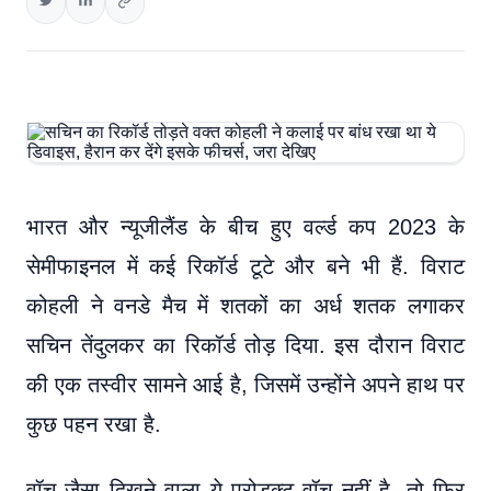
भारत और न्यूजीलैंड के बीच हुए वर्ल्ड कप 2023 के
सेमीफाइनल में कई रिकॉर्ड टूटे और बने भी हैं. विराट
कोहली ने वनडे मैच में शतकों का अर्ध शतक लगाकर
सचिन तेंदुलकर का रिकॉर्ड तोड़ दिया. इस दौरान विराट
की एक तस्वीर सामने आई है, जिसमें उन्होंने अपने हाथ पर
कुछ पहन रखा है.
वॉच जैसा दिखने वाला ये प्रोडक्ट वॉच नहीं है, तो फिर