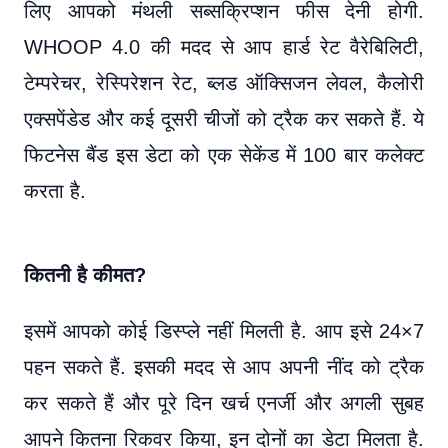
लिए आपको मंथली सब्सक्रिप्शन फीस देनी होगी.
WHOOP 4.0 की मदद से आप हार्ड रेट वैरेबिलिटी,
टेम्परेचर, रेस्पिरेशन रेट, ब्लड ऑक्सिजन लेवल, कैलोरी
एक्सपेंडेड और कई दूसरी चीजों को ट्रैक कर सकते हैं. ये
फिटनेस बैंड इस डेटा को एक सेकेंड में 100 बार कलेक्ट
करता है.
कितनी है कीमत?
इसमें आपको कोई डिस्प्ले नहीं मिलती है. आप इसे 24×7
पहन सकते हैं. इसकी मदद से आप अपनी नींद को ट्रैक
कर सकते हैं और पूरे दिन खर्च एनर्जी और अगली सुबह
आपने कितना रिकवर किया, इन दोनों का डेटा मिलता है.