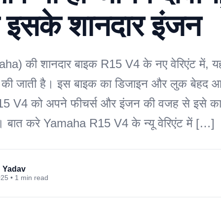
ए इसके शानदार इंजन
aha) की शानदार बाइक R15 V4 के नए वेरिएंट में, य
ंद की जाती है। इस बाइक का डिजाइन और लुक बेहद आ
 V4 को अपने फीचर्स और इंजन की वजह से इसे का
। बात करे Yamaha R15 V4 के न्यू वेरिएंट में […]
 Yadav
025 • 1 min read