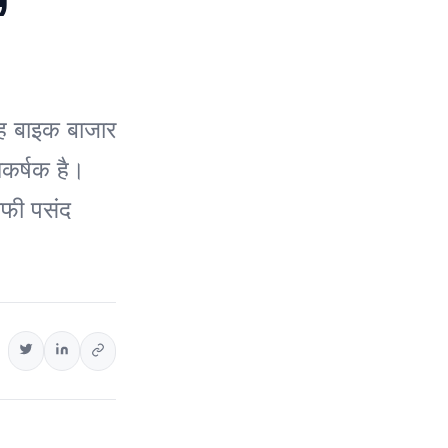
ह बाइक बाजार
कर्षक है।
फी पसंद