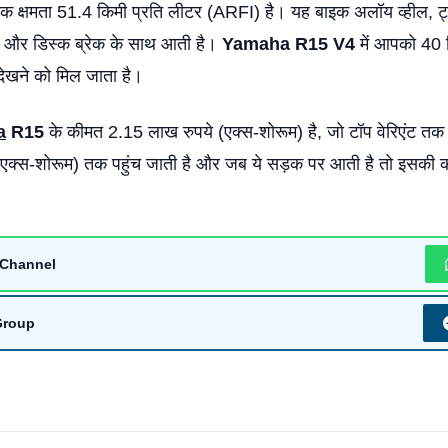
ंक क्षमता 51.4 किमी प्रति लीटर (ARFI) है। यह बाइक अलॉय व्हील, ट
और डिस्क ब्रेक के साथ आती है।
Yamaha R15 V4
में आपको 40 
ेखने को मिल जाता है।
a
R15
के कीमत 2.15 लाख रुपये (एक्स-शोरूम) है, जो टॉप वेरिएंट तक पह
(एक्स-शोरूम) तक पहुंच जाती है और जब ये सड़क पर आती है तो इसकी 
Channel
Group