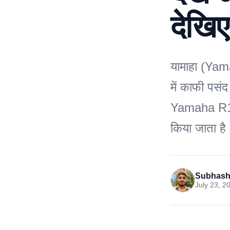
देखि
यामाहा (Yam
में काफी पस
Yamaha R15
किया जाता है
Subhash
July 23, 2