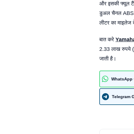
और इसकी फ्यूल टै
डुअल चैनल ABS 
लीटर का माइलेज द
बात करे
Yamah
2.33 लाख रुपये 
जाती है।
WhatsApp 
Telegram 