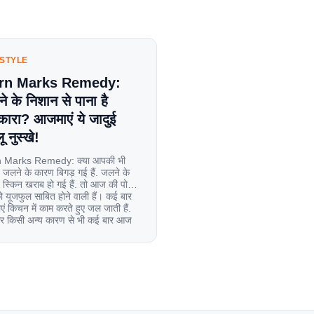
ESTYLE
rn Marks Remedy:
े के निशान से पाना है
कारा? आजमाएं ये जादुई
ू नुस्खे!
 Marks Remedy: क्या आपकी भी
 जलने के कारण बिगड़ गई हैं. जलने के
स्किन खराब हो गई हैं. तो आज की पोस्ट
यूजफुल साबित होने वाली हैं। कई बार
एं किचन में काम करते हुए जल जाती हैं.
िर किसी अन्य कारण से भी कई बार आज
ल जाती […]